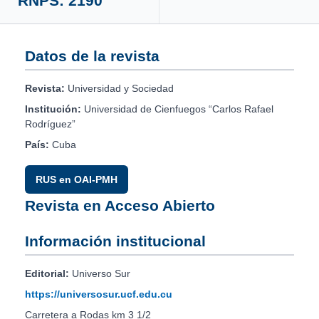
RNPS: 2190
Datos de la revista
Revista:
Universidad y Sociedad
Institución:
Universidad de Cienfuegos “Carlos Rafael
Rodríguez”
País:
Cuba
RUS en OAI-PMH
Revista en Acceso Abierto
Información institucional
Editorial:
Universo Sur
https://universosur.ucf.edu.cu
Carretera a Rodas km 3 1/2