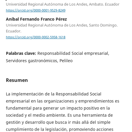
Universidad Regional Autónoma de Los Andes, Ambato. Ecuador
https://orcid.org/0000-0001-9529-8249
Aníbal Fernando Franco Pérez
Universidad Regional Autónoma de Los Andes, Santo Domingo.
Ecuador.
https://orcid.org/0000-0002-5958-1618
Palabras clave:
Responsabilidad Social empresarial,
Servidores gastronómicos, Pelileo
Resumen
La implementación de la Responsabilidad Social
empresarial en las organizaciones y emprendimientos es
fundamental para generar un impacto positivo en la
sociedad y el medio ambiente. Es una herramienta de
gestión y desarrollo que busca ir más allá del simple
cumplimiento de la legislación, promoviendo acciones