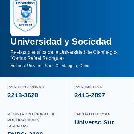
Universidad y Sociedad
Revista científica de la Universidad de Cienfuegos
“Carlos Rafael Rodríguez”
Editorial Universo Sur · Cienfuegos, Cuba
ISSN ELECTRÓNICO
ISSN IMPRESO
2218-3620
2415-2897
REGISTRO NACIONAL DE
ENTIDAD EDITORA
PUBLICACIONES
Universo Sur
SERIADAS