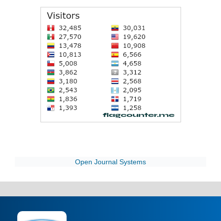
Open Journal Systems