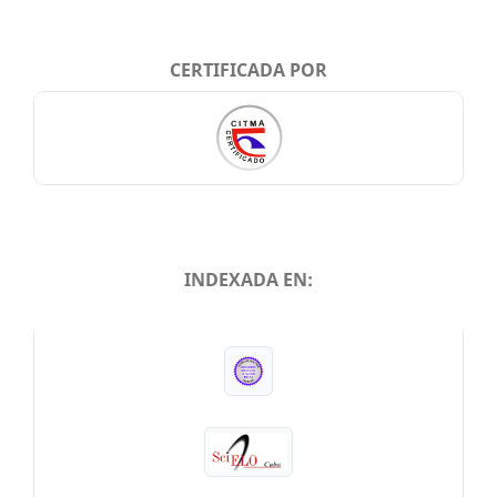
CERTIFICADA POR
INDEXADA EN:
INDEXADA EN: