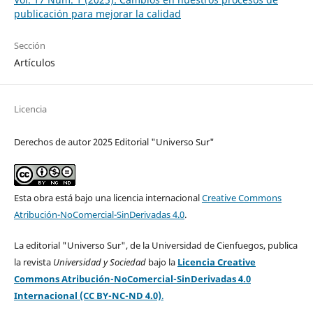
publicación para mejorar la calidad
Sección
Artículos
Licencia
Derechos de autor 2025 Editorial "Universo Sur"
Esta obra está bajo una licencia internacional
Creative Commons
Atribución-NoComercial-SinDerivadas 4.0
.
La editorial "Universo Sur", de la Universidad de Cienfuegos, publica
la revista
Universidad y Sociedad
bajo la
Licencia Creative
Commons Atribución-NoComercial-SinDerivadas 4.0
Internacional (CC BY-NC-ND 4.0)
.