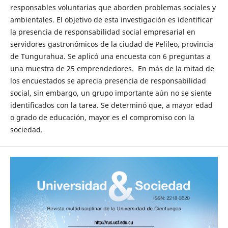
responsables voluntarias que aborden problemas sociales y
ambientales. El objetivo de esta investigación es identificar
la presencia de responsabilidad social empresarial en
servidores gastronómicos de la ciudad de Pelileo, provincia
de Tungurahua. Se aplicó una encuesta con 6 preguntas a
una muestra de 25 emprendedores. En más de la mitad de
los encuestados se aprecia presencia de responsabilidad
social, sin embargo, un grupo importante aún no se siente
identificados con la tarea. Se determinó que, a mayor edad
o grado de educación, mayor es el compromiso con la
sociedad.