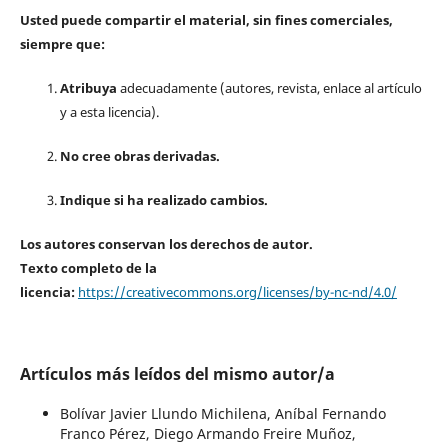
Usted puede compartir el material, sin fines comerciales,
siempre que:
Atribuya
adecuadamente (autores, revista, enlace al artículo
y a esta licencia).
No cree obras derivadas.
Indique si ha realizado cambios.
Los autores conservan los derechos de autor.
Texto completo de la
licencia:
https://creativecommons.org/licenses/by-nc-nd/4.0/
Artículos más leídos del mismo autor/a
Bolívar Javier Llundo Michilena, Aníbal Fernando
Franco Pérez, Diego Armando Freire Muñoz,