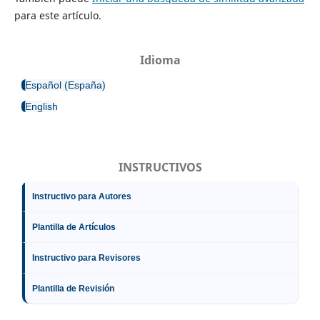
para este artículo.
Idioma
Español (España)
English
INSTRUCTIVOS
Instructivo para Autores
Plantilla de Artículos
Instructivo para Revisores
Plantilla de Revisión