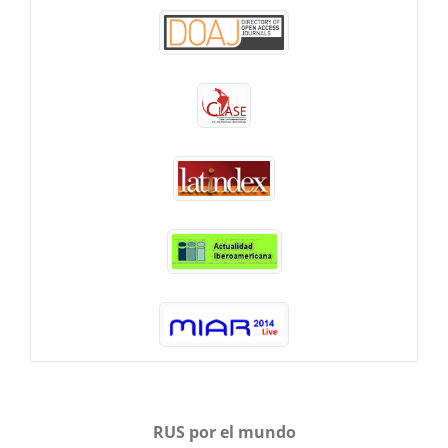
RUS por el mundo