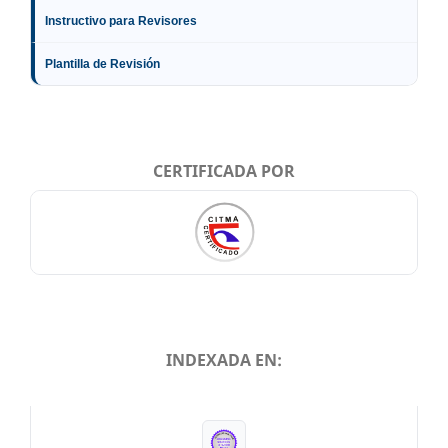
Instructivo para Revisores
Plantilla de Revisión
CERTIFICADA POR
INDEXADA EN:
INDEXADA EN: