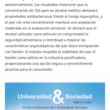
almacenamiento. Los resultados mostraron que la
concentración de 350 ppm en alcohol metílico demostró
propiedades antibacterianas frente al hongo Aspergillus, y
el pan con esta concentración mantuvo una aceptación
moderada en la evaluación sensorial. Se destacó que el
alcohol utilizado como vehículo no comprometió la
seguridad alimentaria y contribuyó a mejorar las
características organolépticas del pan dulce enriquecido
con llantén. El estudio respalda la viabilidad de usar el
llantén como aditivo en la industria panificadora,
proporcionando una opción segura y sensorialmente
atractiva para el consumidor.