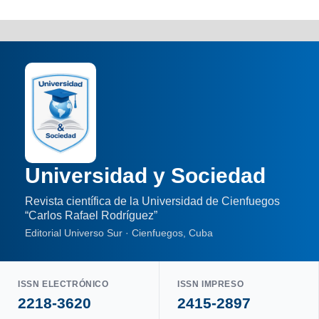
Universidad y Sociedad
Revista científica de la Universidad de Cienfuegos
“Carlos Rafael Rodríguez”
Editorial Universo Sur · Cienfuegos, Cuba
ISSN ELECTRÓNICO
ISSN IMPRESO
2218-3620
2415-2897