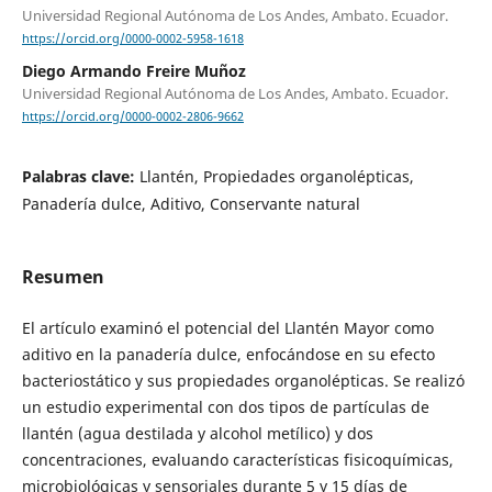
Universidad Regional Autónoma de Los Andes, Ambato. Ecuador.
https://orcid.org/0000-0002-5958-1618
Diego Armando Freire Muñoz
Universidad Regional Autónoma de Los Andes, Ambato. Ecuador.
https://orcid.org/0000-0002-2806-9662
Palabras clave:
Llantén, Propiedades organolépticas,
Panadería dulce, Aditivo, Conservante natural
Resumen
El artículo examinó el potencial del Llantén Mayor como
aditivo en la panadería dulce, enfocándose en su efecto
bacteriostático y sus propiedades organolépticas. Se realizó
un estudio experimental con dos tipos de partículas de
llantén (agua destilada y alcohol metílico) y dos
concentraciones, evaluando características fisicoquímicas,
microbiológicas y sensoriales durante 5 y 15 días de