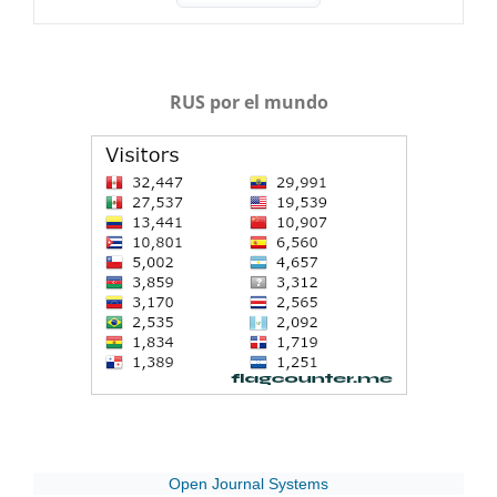
RUS por el mundo
Open Journal Systems