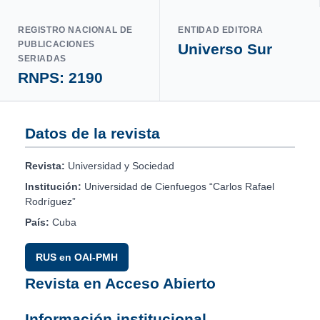
REGISTRO NACIONAL DE
ENTIDAD EDITORA
PUBLICACIONES
Universo Sur
SERIADAS
RNPS: 2190
Datos de la revista
Revista:
Universidad y Sociedad
Institución:
Universidad de Cienfuegos “Carlos Rafael
Rodríguez”
País:
Cuba
RUS en OAI-PMH
Revista en Acceso Abierto
Información institucional