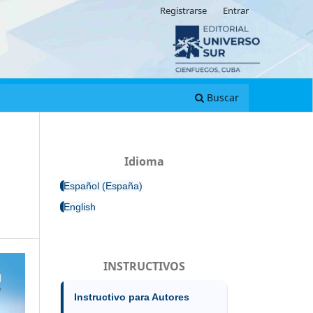
Registrarse
Entrar
Buscar
Idioma
Español (España)
English
INSTRUCTIVOS
Instructivo para Autores