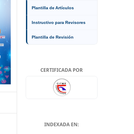
Plantilla de Artículos
Instructivo para Revisores
Plantilla de Revisión
CERTIFICADA POR
INDEXADA EN: