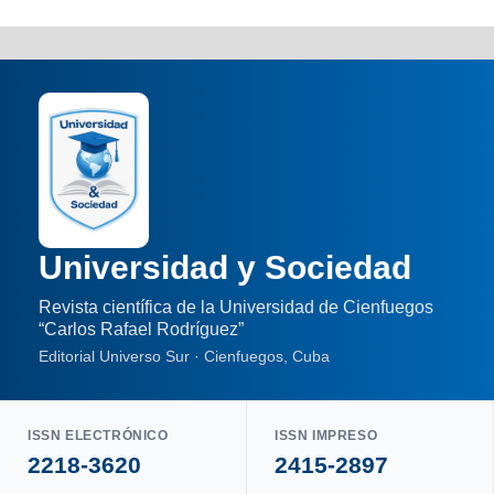
Universidad y Sociedad
Revista científica de la Universidad de Cienfuegos
“Carlos Rafael Rodríguez”
Editorial Universo Sur · Cienfuegos, Cuba
ISSN ELECTRÓNICO
ISSN IMPRESO
2218-3620
2415-2897