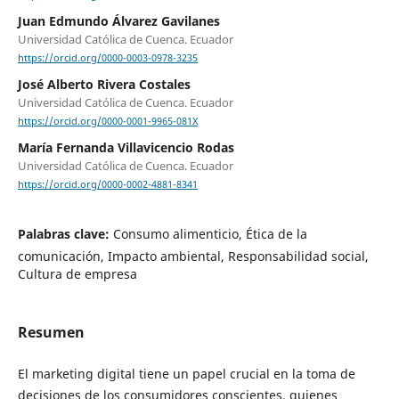
Juan Edmundo Álvarez Gavilanes
Universidad Católica de Cuenca. Ecuador
https://orcid.org/0000-0003-0978-3235
José Alberto Rivera Costales
Universidad Católica de Cuenca. Ecuador
https://orcid.org/0000-0001-9965-081X
María Fernanda Villavicencio Rodas
Universidad Católica de Cuenca. Ecuador
https://orcid.org/0000-0002-4881-8341
Palabras clave:
Consumo alimenticio, Ética de la
comunicación, Impacto ambiental, Responsabilidad social,
Cultura de empresa
Resumen
El marketing digital tiene un papel crucial en la toma de
decisiones de los consumidores conscientes, quienes