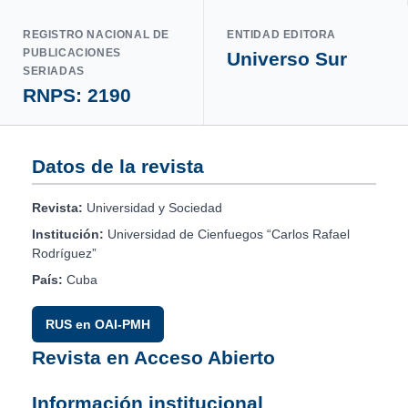
REGISTRO NACIONAL DE
ENTIDAD EDITORA
PUBLICACIONES
Universo Sur
SERIADAS
RNPS: 2190
Datos de la revista
Revista:
Universidad y Sociedad
Institución:
Universidad de Cienfuegos “Carlos Rafael
Rodríguez”
País:
Cuba
RUS en OAI-PMH
Revista en Acceso Abierto
Información institucional