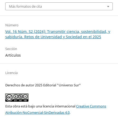
Más formatos de cita
Número
Vol. 16 Núm. S2 (2024): Transmitir ciencia, sostenibilidad, y
sabiduría. Retos de Universidad y Sociedad en el 2025
Sección
Artículos
Licencia
Derechos de autor 2025 Editorial "Universo Sur"
Esta obra está bajo una licencia internacional
Creative Commons
Atribución-NoComercial-SinDerivadas 4.0
.