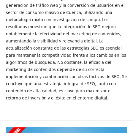
generación de tráfico web y la conversión de usuarios en el
sector de consumo masivo de Cuenca, utilizando una
metodología mixta con investigación de campo. Los
resultados muestran que la integración de SEO mejora
notablemente la efectividad del marketing de contenidos,
aumentando la visibilidad y relevancia digital. La
actualización constante de las estrategias SEO es esencial
para mantener la competitividad frente a los cambios en los
algoritmos de búsqueda. No obstante, la eficacia del
marketing de contenidos depende de su correcta
implementación y combinación con otras tácticas de SEO. Se
concluye que una estrategia integral de SEO, junto con
contenido de alta calidad, es clave para maximizar el
retorno de inversión y el éxito en el entorno digital.