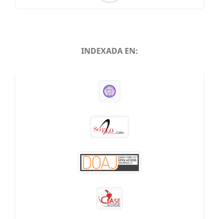
INDEXADA EN:
INDEXADA EN: