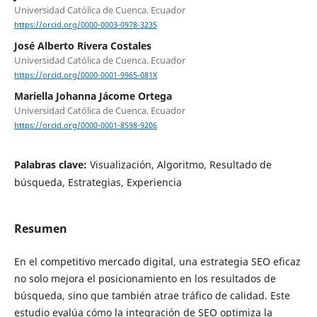
Universidad Católica de Cuenca. Ecuador
https://orcid.org/0000-0003-0978-3235
José Alberto Rivera Costales
Universidad Católica de Cuenca. Ecuador
https://orcid.org/0000-0001-9965-081X
Mariella Johanna Jácome Ortega
Universidad Católica de Cuenca. Ecuador
https://orcid.org/0000-0001-8598-9206
Palabras clave:
Visualización, Algoritmo, Resultado de
búsqueda, Estrategias, Experiencia
Resumen
En el competitivo mercado digital, una estrategia SEO eficaz
no solo mejora el posicionamiento en los resultados de
búsqueda, sino que también atrae tráfico de calidad. Este
estudio evalúa cómo la integración de SEO optimiza la