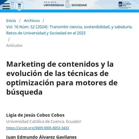
Inicio
/
Archivos
/
Vol. 16 Núm. S2 (2024): Transmitir ciencia, sostenibilidad, y sabiduría.
Retos de Universidad y Sociedad en el 2025
/
Artículos
Marketing de contenidos y la
evolución de las técnicas de
optimización para motores de
búsqueda
Ligia de Jesús Cobos Cobos
Universidad Católica de Cuenca. Ecuador
https://orcid.org/0009-0005-8053-3433
Juan Edmundo Álvarez Gavilanes