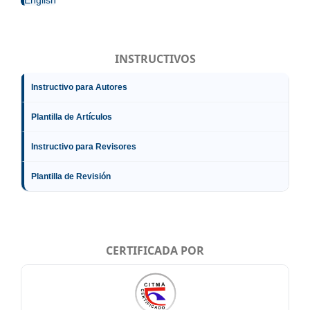
INSTRUCTIVOS
Instructivo para Autores
Plantilla de Artículos
Instructivo para Revisores
Plantilla de Revisión
CERTIFICADA POR