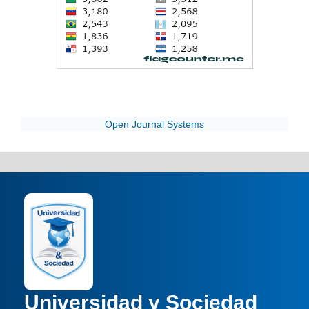
Open Journal Systems
Universidad y Sociedad