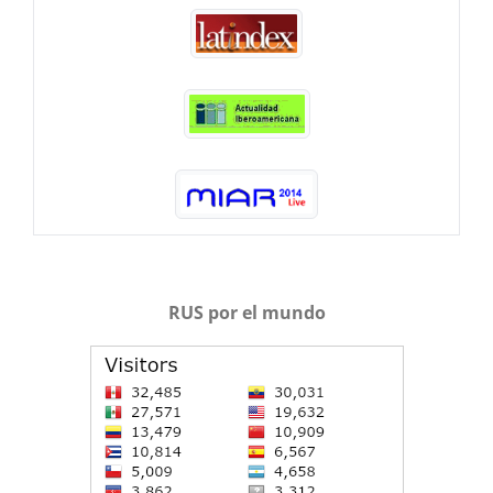
RUS por el mundo