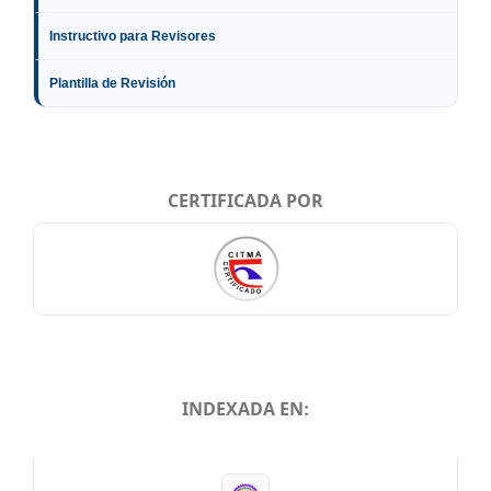
Instructivo para Revisores
Plantilla de Revisión
CERTIFICADA POR
INDEXADA EN:
INDEXADA EN: