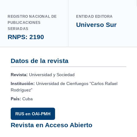
REGISTRO NACIONAL DE
ENTIDAD EDITORA
PUBLICACIONES
Universo Sur
SERIADAS
RNPS: 2190
Datos de la revista
Revista:
Universidad y Sociedad
Institución:
Universidad de Cienfuegos “Carlos Rafael
Rodríguez”
País:
Cuba
RUS en OAI-PMH
Revista en Acceso Abierto