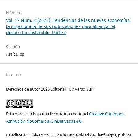
Número
Vol. 17 Núm. 2 (2025): Tendencias de las nuevas economías:
la importancia de sus publicaciones para alcanzar el
desarrollo sostenible. Parte I
Sección
Artículos
Licencia
Derechos de autor 2025 Editorial "Universo Sur"
Esta obra está bajo una licencia internacional
Creative Commons
Atribución-NoComercial-SinDerivadas 4.0
.
La editorial "Universo Sur", de la Universidad de Cienfuegos, publica