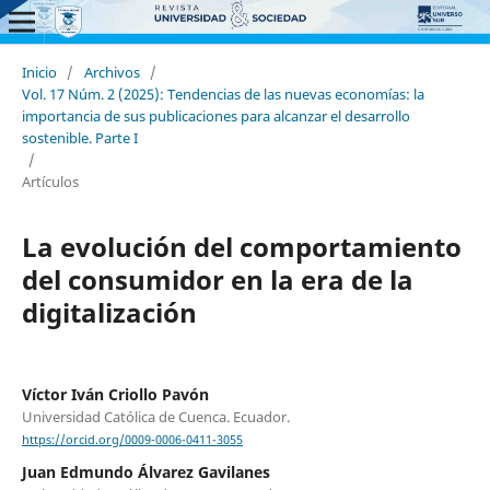
Inicio
/
Archivos
/
Vol. 17 Núm. 2 (2025): Tendencias de las nuevas economías: la
importancia de sus publicaciones para alcanzar el desarrollo
sostenible. Parte I
/
Artículos
La evolución del comportamiento
del consumidor en la era de la
digitalización
Víctor Iván Criollo Pavón
Universidad Católica de Cuenca. Ecuador.
https://orcid.org/0009-0006-0411-3055
Juan Edmundo Álvarez Gavilanes