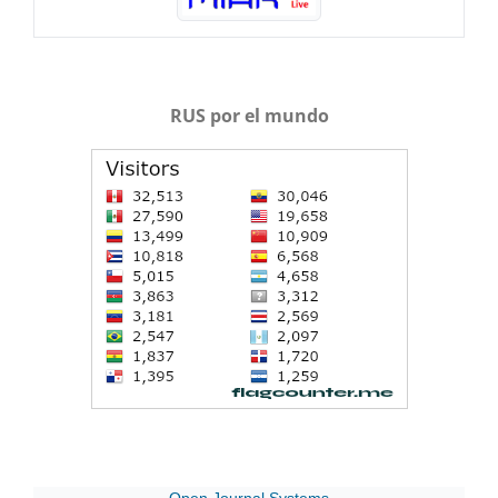
RUS por el mundo