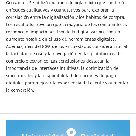
Guayaquil. Se utilizó una metodología mixta que combinó
enfoques cualitativos y cuantitativos para explorar la
correlación entre la digitalización y los hábitos de compra.
Los resultados revelan que la mayoría de los consumidores
reconoce el impacto positivo de la digitalización, con un
aumento notable en el uso de herramientas digitales.
Además, más del 80% de los encuestados considera crucial
la facilidad de uso y la navegación en las plataformas de
comercio electrónico. Las conclusiones destacan la
importancia de interfaces intuitivas, la optimización de
sitios móviles y la disponibilidad de opciones de pago
digitales para mejorar la experiencia del cliente y aumentar
la conversión.