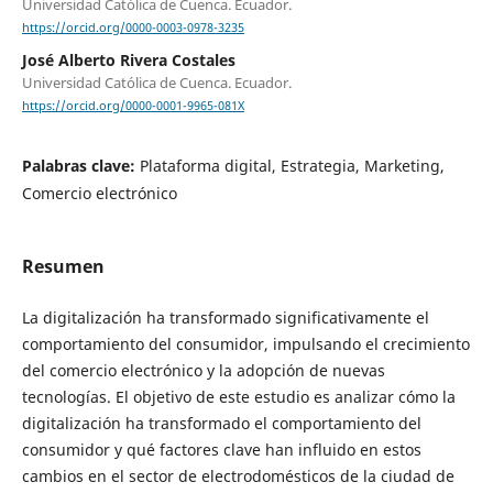
Universidad Católica de Cuenca. Ecuador.
https://orcid.org/0000-0003-0978-3235
José Alberto Rivera Costales
Universidad Católica de Cuenca. Ecuador.
https://orcid.org/0000-0001-9965-081X
Palabras clave:
Plataforma digital, Estrategia, Marketing,
Comercio electrónico
Resumen
La digitalización ha transformado significativamente el
comportamiento del consumidor, impulsando el crecimiento
del comercio electrónico y la adopción de nuevas
tecnologías. El objetivo de este estudio es analizar cómo la
digitalización ha transformado el comportamiento del
consumidor y qué factores clave han influido en estos
cambios en el sector de electrodomésticos de la ciudad de