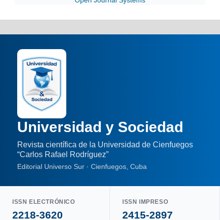
Open Journal Systems
Universidad y Sociedad
Revista científica de la Universidad de Cienfuegos
“Carlos Rafael Rodríguez”
Editorial Universo Sur · Cienfuegos, Cuba
ISSN ELECTRÓNICO
ISSN IMPRESO
2218-3620
2415-2897