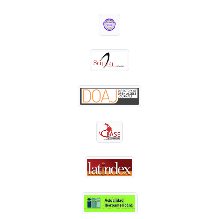
INDEXADA EN: