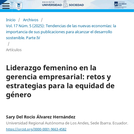
Inicio
/
Archivos
/
Vol. 17 Núm. 5 (2025): Tendencias de las nuevas economías: la
importancia de sus publicaciones para alcanzar el desarrollo
sostenible. Parte IV
/
Artículos
Liderazgo femenino en la
gerencia empresarial: retos y
estrategias para la equidad de
género
Sary Del Rocío Álvarez Hernández
Universidad Regional Autónoma de Los Andes, Sede Ibarra. Ecuador.
https://orcid.org/0000-0001-9663-4582