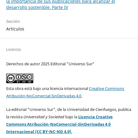
la importancia de sus publicaciones para alcanzar el
desarrollo sostenible. Parte IV
Sección
Artículos
Licencia
Derechos de autor 2025 Editorial "Universo Sur"
Esta obra está bajo una licencia internacional
Creative Commons
Atribución-NoComercial-SinDerivadas 4.0
.
La editorial "Universo Sur", de la Universidad de Cienfuegos, publica
la revista
Universidad y Sociedad
bajo la
Licencia Creative
Commons Atribución-NoComercial-SinDerivadas 4.0
Internacional (CC BY-NC-ND 4.0)
.