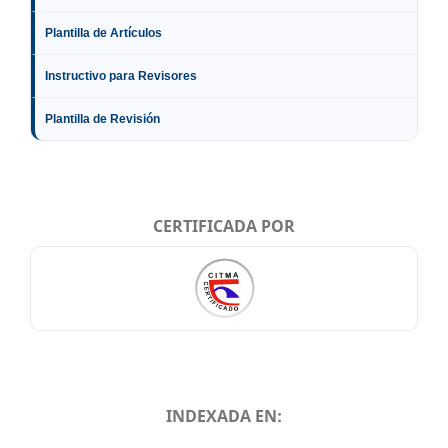
Plantilla de Artículos
Instructivo para Revisores
Plantilla de Revisión
CERTIFICADA POR
INDEXADA EN: