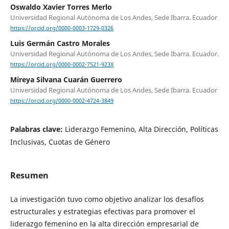
Oswaldo Xavier Torres Merlo
Universidad Regional Autónoma de Los Andes, Sede Ibarra. Ecuador
https://orcid.org/0000-0003-1729-0326
Luis Germán Castro Morales
Universidad Regional Autónoma de Los Andes, Sede Ibarra. Ecuador.
https://orcid.org/0000-0002-7521-923X
Mireya Silvana Cuarán Guerrero
Universidad Regional Autónoma de Los Andes, Sede Ibarra. Ecuador
https://orcid.org/0000-0002-4724-3849
Palabras clave:
Liderazgo Femenino, Alta Dirección, Políticas
Inclusivas, Cuotas de Género
Resumen
La investigación tuvo como objetivo analizar los desafíos
estructurales y estrategias efectivas para promover el
liderazgo femenino en la alta dirección empresarial de