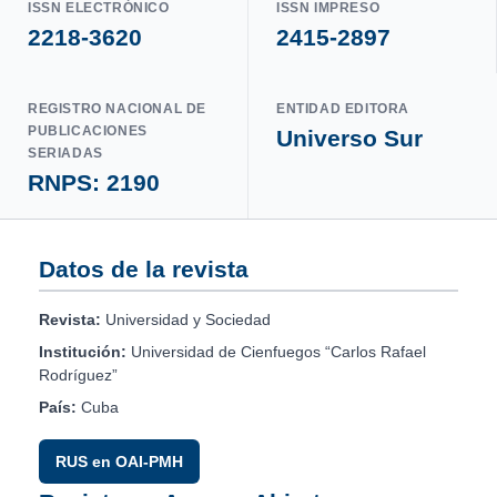
ISSN ELECTRÓNICO
ISSN IMPRESO
2218-3620
2415-2897
REGISTRO NACIONAL DE
ENTIDAD EDITORA
PUBLICACIONES
Universo Sur
SERIADAS
RNPS: 2190
Datos de la revista
Revista:
Universidad y Sociedad
Institución:
Universidad de Cienfuegos “Carlos Rafael
Rodríguez”
País:
Cuba
RUS en OAI-PMH