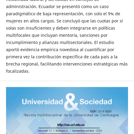
administración. Ecuador se presentó como un caso
paradigmático de baja representación, con solo el 9% de
mujeres en altos cargos. Se concluyó que las cuotas por sí
solas son insuficientes y deben integrarse en políticas
multifocales que incluyan mentoría, sanciones por
incumplimiento y alianzas multisectoriales. El estudio
aportó evidencia empírica novedosa al cuantificar por
primera vez la contribución específica de cada país a la
brecha regional, facilitando intervenciones estratégicas más
focalizadas.