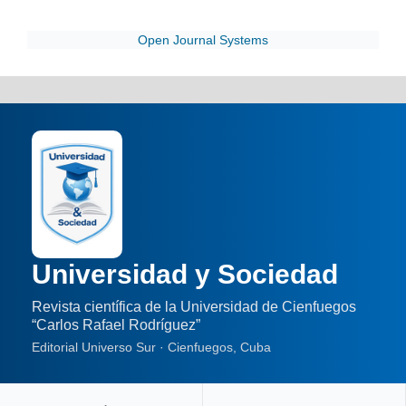
Open Journal Systems
Universidad y Sociedad
Revista científica de la Universidad de Cienfuegos
“Carlos Rafael Rodríguez”
Editorial Universo Sur · Cienfuegos, Cuba