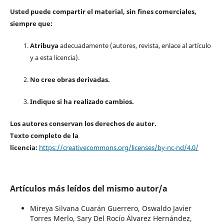
Usted puede compartir el material, sin fines comerciales,
siempre que:
Atribuya
adecuadamente (autores, revista, enlace al artículo
y a esta licencia).
No cree obras derivadas.
Indique si ha realizado cambios.
Los autores conservan los derechos de autor.
Texto completo de la
licencia:
https://creativecommons.org/licenses/by-nc-nd/4.0/
Artículos más leídos del mismo autor/a
Mireya Silvana Cuarán Guerrero, Oswaldo Javier
Torres Merlo, Sary Del Rocío Álvarez Hernández,