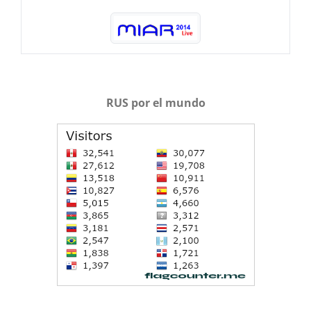
RUS por el mundo