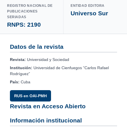
REGISTRO NACIONAL DE
ENTIDAD EDITORA
PUBLICACIONES
Universo Sur
SERIADAS
RNPS: 2190
Datos de la revista
Revista:
Universidad y Sociedad
Institución:
Universidad de Cienfuegos “Carlos Rafael
Rodríguez”
País:
Cuba
RUS en OAI-PMH
Revista en Acceso Abierto
Información institucional