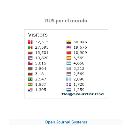
RUS por el mundo
Open Journal Systems