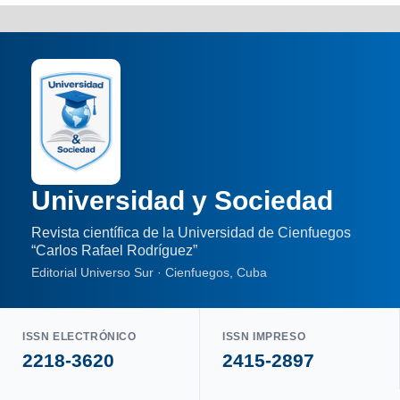
Universidad y Sociedad
Revista científica de la Universidad de Cienfuegos
“Carlos Rafael Rodríguez”
Editorial Universo Sur · Cienfuegos, Cuba
ISSN ELECTRÓNICO
ISSN IMPRESO
2218-3620
2415-2897