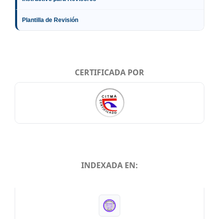
Plantilla de Revisión
CERTIFICADA POR
INDEXADA EN:
INDEXADA EN: