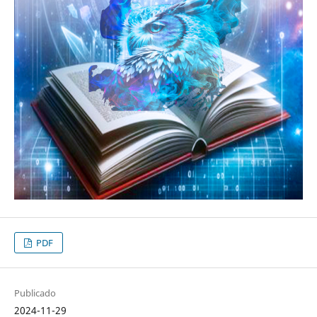
PDF
Publicado
2024-11-29