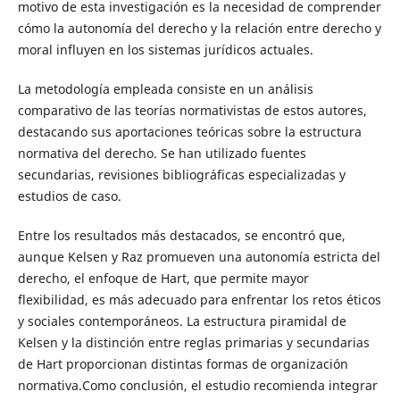
motivo de esta investigación es la necesidad de comprender
cómo la autonomía del derecho y la relación entre derecho y
moral influyen en los sistemas jurídicos actuales.
La metodología empleada consiste en un análisis
comparativo de las teorías normativistas de estos autores,
destacando sus aportaciones teóricas sobre la estructura
normativa del derecho. Se han utilizado fuentes
secundarias, revisiones bibliográficas especializadas y
estudios de caso.
Entre los resultados más destacados, se encontró que,
aunque Kelsen y Raz promueven una autonomía estricta del
derecho, el enfoque de Hart, que permite mayor
flexibilidad, es más adecuado para enfrentar los retos éticos
y sociales contemporáneos. La estructura piramidal de
Kelsen y la distinción entre reglas primarias y secundarias
de Hart proporcionan distintas formas de organización
normativa.Como conclusión, el estudio recomienda integrar