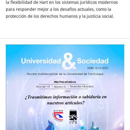
la flexibilidad de Hart en los sistemas jurídicos modernos
para responder mejor a los desafíos actuales, como la
protección de los derechos humanos y la justicia social.