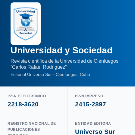
Universidad y Sociedad
Revista científica de la Universidad de Cienfuegos
“Carlos Rafael Rodríguez”
Editorial Universo Sur · Cienfuegos, Cuba
ISSN ELECTRÓNICO
ISSN IMPRESO
2218-3620
2415-2897
REGISTRO NACIONAL DE
ENTIDAD EDITORA
PUBLICACIONES
Universo Sur