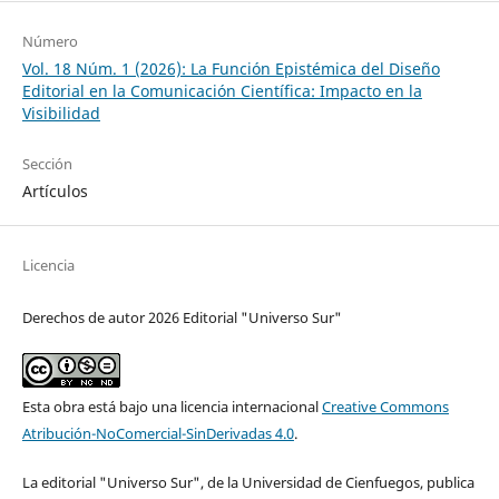
Número
Vol. 18 Núm. 1 (2026): La Función Epistémica del Diseño
Editorial en la Comunicación Científica: Impacto en la
Visibilidad
Sección
Artículos
Licencia
Derechos de autor 2026 Editorial "Universo Sur"
Esta obra está bajo una licencia internacional
Creative Commons
Atribución-NoComercial-SinDerivadas 4.0
.
La editorial "Universo Sur", de la Universidad de Cienfuegos, publica