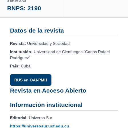
SERIADAS
RNPS: 2190
Datos de la revista
Revista:
Universidad y Sociedad
Institución:
Universidad de Cienfuegos “Carlos Rafael
Rodríguez”
País:
Cuba
RUS en OAI-PMH
Revista en Acceso Abierto
Información institucional
Editorial:
Universo Sur
https://universosur.ucf.edu.cu