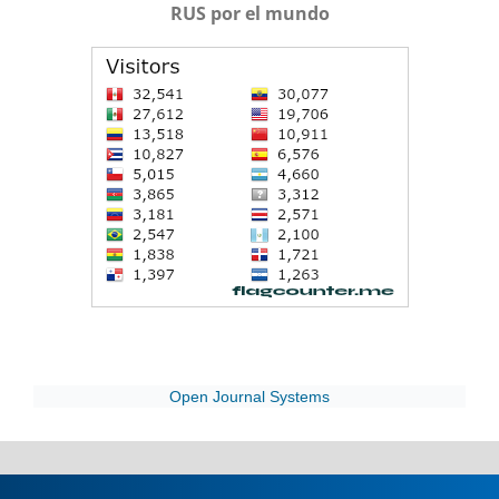
RUS por el mundo
Open Journal Systems