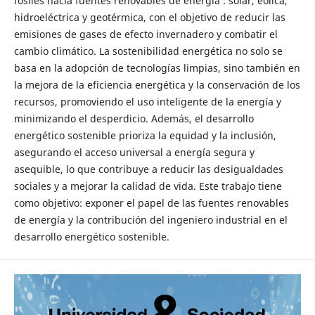
fósiles hacia fuentes renovables de energía : solar, eólica,
hidroeléctrica y geotérmica, con el objetivo de reducir las
emisiones de gases de efecto invernadero y combatir el
cambio climático. La sostenibilidad energética no solo se
basa en la adopción de tecnologías limpias, sino también en
la mejora de la eficiencia energética y la conservación de los
recursos, promoviendo el uso inteligente de la energía y
minimizando el desperdicio. Además, el desarrollo
energético sostenible prioriza la equidad y la inclusión,
asegurando el acceso universal a energía segura y
asequible, lo que contribuye a reducir las desigualdades
sociales y a mejorar la calidad de vida. Este trabajo tiene
como objetivo: exponer el papel de las fuentes renovables
de energía y la contribución del ingeniero industrial en el
desarrollo energético sostenible.