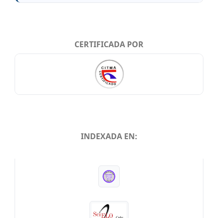
CERTIFICADA POR
INDEXADA EN:
INDEXADA EN: