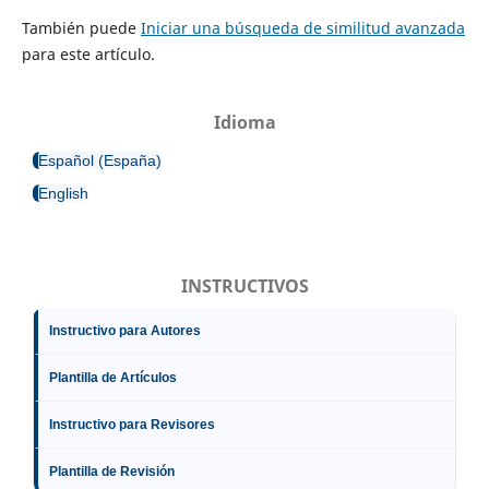
También puede
Iniciar una búsqueda de similitud avanzada
para este artículo.
Idioma
Español (España)
English
INSTRUCTIVOS
Instructivo para Autores
Plantilla de Artículos
Instructivo para Revisores
Plantilla de Revisión