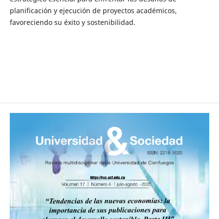
planificación y ejecución de proyectos académicos,
favoreciendo su éxito y sostenibilidad.