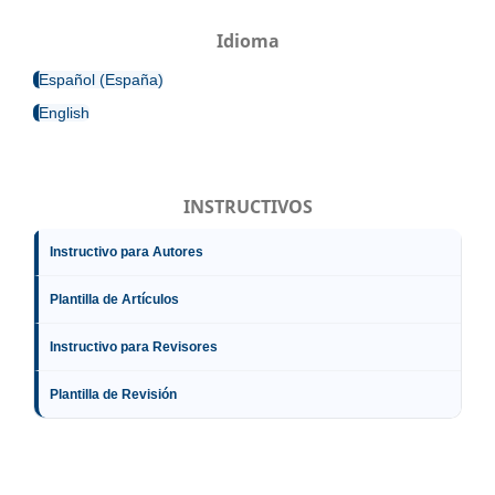
Idioma
Español (España)
English
INSTRUCTIVOS
Instructivo para Autores
Plantilla de Artículos
Instructivo para Revisores
Plantilla de Revisión