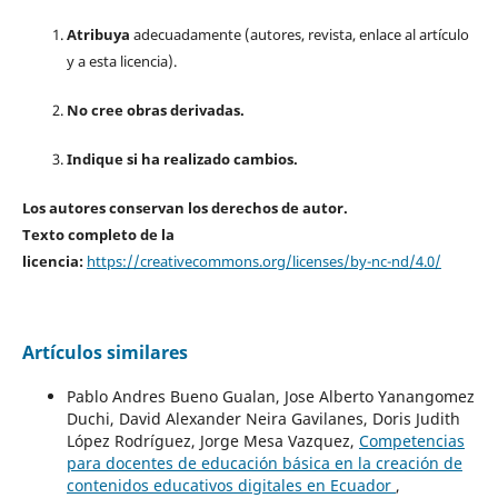
Atribuya
adecuadamente (autores, revista, enlace al artículo
y a esta licencia).
No cree obras derivadas.
Indique si ha realizado cambios.
Los autores conservan los derechos de autor.
Texto completo de la
licencia:
https://creativecommons.org/licenses/by-nc-nd/4.0/
Artículos similares
Pablo Andres Bueno Gualan, Jose Alberto Yanangomez
Duchi, David Alexander Neira Gavilanes, Doris Judith
López Rodríguez, Jorge Mesa Vazquez,
Competencias
para docentes de educación básica en la creación de
contenidos educativos digitales en Ecuador
,