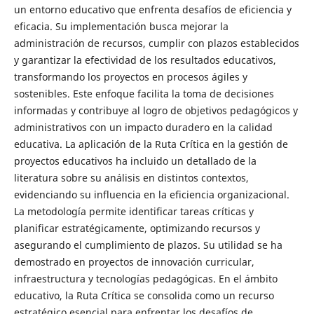
un entorno educativo que enfrenta desafíos de eficiencia y
eficacia. Su implementación busca mejorar la
administración de recursos, cumplir con plazos establecidos
y garantizar la efectividad de los resultados educativos,
transformando los proyectos en procesos ágiles y
sostenibles. Este enfoque facilita la toma de decisiones
informadas y contribuye al logro de objetivos pedagógicos y
administrativos con un impacto duradero en la calidad
educativa. La aplicación de la Ruta Crítica en la gestión de
proyectos educativos ha incluido un detallado de la
literatura sobre su análisis en distintos contextos,
evidenciando su influencia en la eficiencia organizacional.
La metodología permite identificar tareas críticas y
planificar estratégicamente, optimizando recursos y
asegurando el cumplimiento de plazos. Su utilidad se ha
demostrado en proyectos de innovación curricular,
infraestructura y tecnologías pedagógicas. En el ámbito
educativo, la Ruta Crítica se consolida como un recurso
estratégico esencial para enfrentar los desafíos de