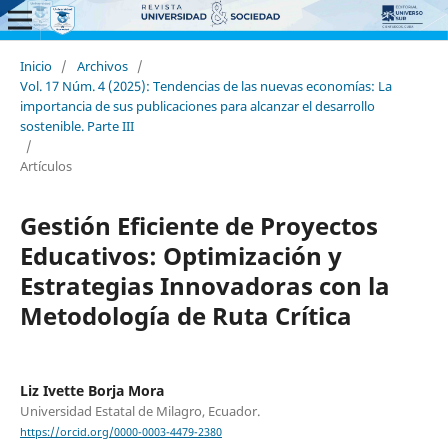
Inicio
/
Archivos
/
Vol. 17 Núm. 4 (2025): Tendencias de las nuevas economías: La
importancia de sus publicaciones para alcanzar el desarrollo
sostenible. Parte III
/
Artículos
Gestión Eficiente de Proyectos
Educativos: Optimización y
Estrategias Innovadoras con la
Metodología de Ruta Crítica
Liz Ivette Borja Mora
Universidad Estatal de Milagro, Ecuador.
https://orcid.org/0000-0003-4479-2380