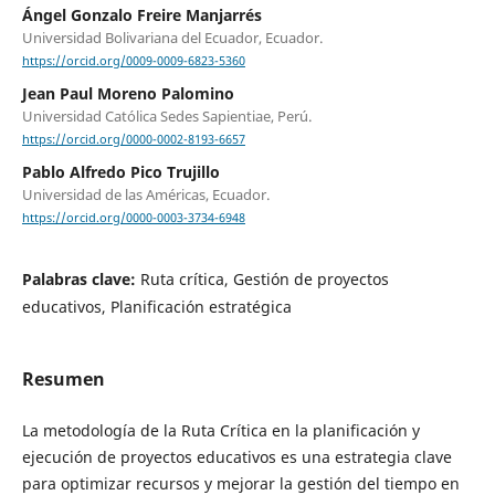
Ángel Gonzalo Freire Manjarrés
Universidad Bolivariana del Ecuador, Ecuador.
https://orcid.org/0009-0009-6823-5360
Jean Paul Moreno Palomino
Universidad Católica Sedes Sapientiae, Perú.
https://orcid.org/0000-0002-8193-6657
Pablo Alfredo Pico Trujillo
Universidad de las Américas, Ecuador.
https://orcid.org/0000-0003-3734-6948
Palabras clave:
Ruta crítica, Gestión de proyectos
educativos, Planificación estratégica
Resumen
La metodología de la Ruta Crítica en la planificación y
ejecución de proyectos educativos es una estrategia clave
para optimizar recursos y mejorar la gestión del tiempo en