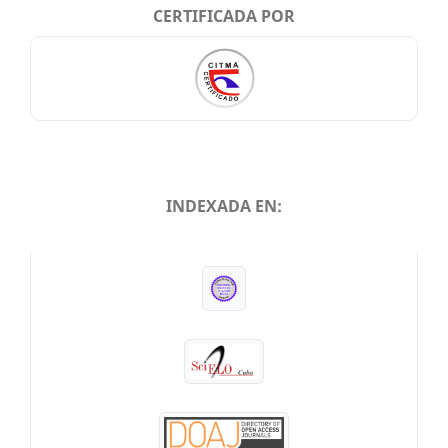
CERTIFICADA POR
INDEXADA EN:
INDEXADA EN: