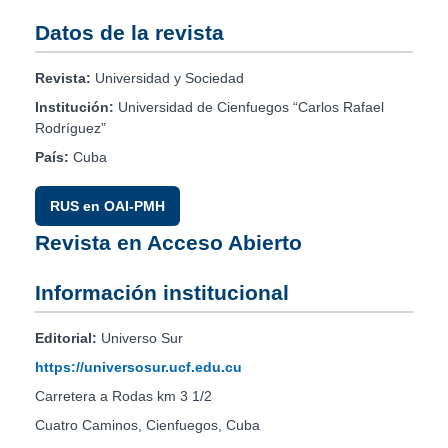
Datos de la revista
Revista:
Universidad y Sociedad
Institución:
Universidad de Cienfuegos “Carlos Rafael
Rodríguez”
País:
Cuba
RUS en OAI-PMH
Revista en Acceso Abierto
Información institucional
Editorial:
Universo Sur
https://universosur.ucf.edu.cu
Carretera a Rodas km 3 1/2
Cuatro Caminos, Cienfuegos, Cuba