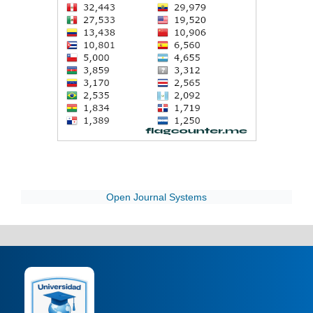
Open Journal Systems