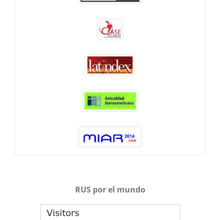
RUS por el mundo