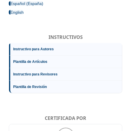
Español (España)
English
INSTRUCTIVOS
Instructivo para Autores
Plantilla de Artículos
Instructivo para Revisores
Plantilla de Revisión
CERTIFICADA POR