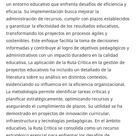
un entorno educativo que enfrenta desafíos de eficiencia y
eficacia. Su implementación busca mejorar la
administración de recursos, cumplir con plazos establecidos
y garantizar la efectividad de los resultados educativos,
transformando los proyectos en procesos ágiles y
sostenibles. Este enfoque facilita la toma de decisiones
informadas y contribuye al logro de objetivos pedagógicos y
administrativos con un impacto duradero en la calidad
educativa. La aplicación de la Ruta Crítica en la gestión de
proyectos educativos ha incluido un detallado de la
literatura sobre su análisis en distintos contextos,
evidenciando su influencia en la eficiencia organizacional.
La metodología permite identificar tareas críticas y
planificar estratégicamente, optimizando recursos y
asegurando el cumplimiento de plazos. Su utilidad se ha
demostrado en proyectos de innovación curricular,
infraestructura y tecnologías pedagógicas. En el ámbito
educativo, la Ruta Crítica se consolida como un recurso
estratégico esencial para enfrentar los desafíos de