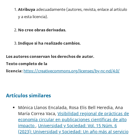
Atribuya
adecuadamente (autores, revista, enlace al artículo
y a esta licencia).
No cree obras derivadas.
Indique si ha realizado cambios.
Los autores conservan los derechos de autor.
Texto completo de la
licencia:
https://creativecommons.org/licenses/by-nc-nd/4.0/
Artículos similares
Mónica Llanos Encalada, Rosa Elis Bell Heredia, Ana
María Correa Vaca,
Visibilidad regional de prácticas de
economía circular en publicaciones científicas de alto
impacto
,
Universidad y Sociedad: Vol. 15 Núm. 6
(2023): Universidad y Sociedad: Un año más al servicio