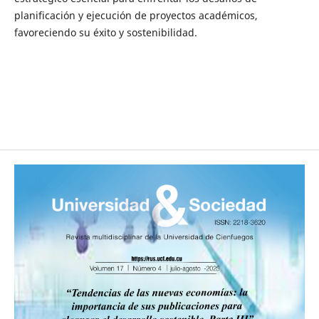
planificación y ejecución de proyectos académicos,
favoreciendo su éxito y sostenibilidad.