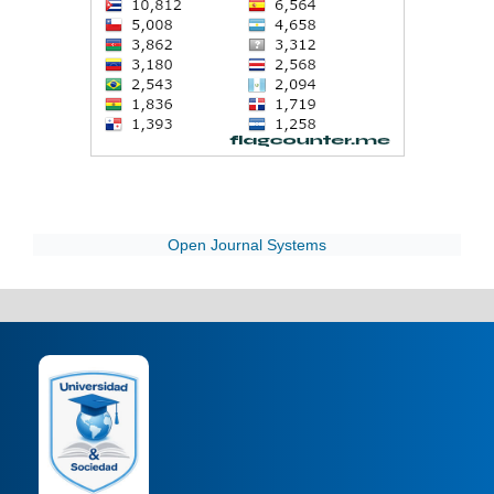
Open Journal Systems