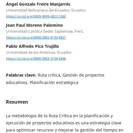
Ángel Gonzalo Freire Manjarrés
Universidad Bolivariana del Ecuador, Ecuador.
https://orcid.org/0009-0009-6823-5360
Jean Paul Moreno Palomino
Universidad Católica Sedes Sapientiae, Perú.
https://orcid.org/0000-0002-8193-6657
Pablo Alfredo Pico Trujillo
Universidad de las Américas, Ecuador.
https://orcid.org/0000-0003-3734-6948
Palabras clave:
Ruta crítica, Gestión de proyectos
educativos, Planificación estratégica
Resumen
La metodología de la Ruta Crítica en la planificación y
ejecución de proyectos educativos es una estrategia clave
para optimizar recursos y mejorar la gestión del tiempo en