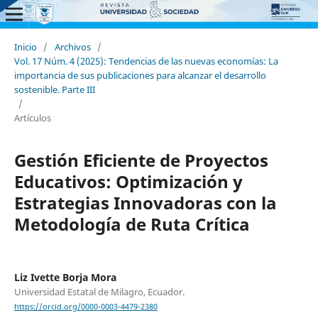
Inicio
/
Archivos
/
Vol. 17 Núm. 4 (2025): Tendencias de las nuevas economías: La
importancia de sus publicaciones para alcanzar el desarrollo
sostenible. Parte III
/
Artículos
Gestión Eficiente de Proyectos
Educativos: Optimización y
Estrategias Innovadoras con la
Metodología de Ruta Crítica
Liz Ivette Borja Mora
Universidad Estatal de Milagro, Ecuador.
https://orcid.org/0000-0003-4479-2380