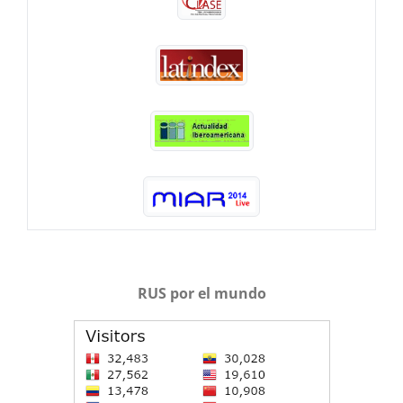
RUS por el mundo