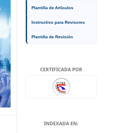
Plantilla de Artículos
Instructivo para Revisores
Plantilla de Revisión
CERTIFICADA POR
INDEXADA EN: