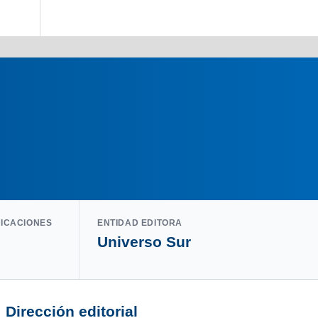
LICACIONES
ENTIDAD EDITORA
Universo Sur
Dirección editorial