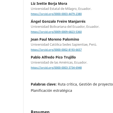
Liz Ivette Borja Mora
Universidad Estatal de Milagro, Ecuador.
https://orcid.org/0000-0003-4479-2380
Ángel Gonzalo Freire Manjarrés
Universidad Bolivariana del Ecuador, Ecuador.
https://orcid.org/0009-0009-6823-5360
Jean Paul Moreno Palomino
Universidad Católica Sedes Sapientiae, Perú.
https://orcid.org/0000-0002-8193-6657
Pablo Alfredo Pico Trujillo
Universidad de las Américas, Ecuador.
https://orcid.org/0000-0003-3734-6948
Palabras clave:
Ruta crítica, Gestión de proyecto
Planificación estratégica
Resumen