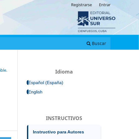
Registrarse
Entrar
Buscar
ble.
Idioma
Español (España)
English
INSTRUCTIVOS
Instructivo para Autores