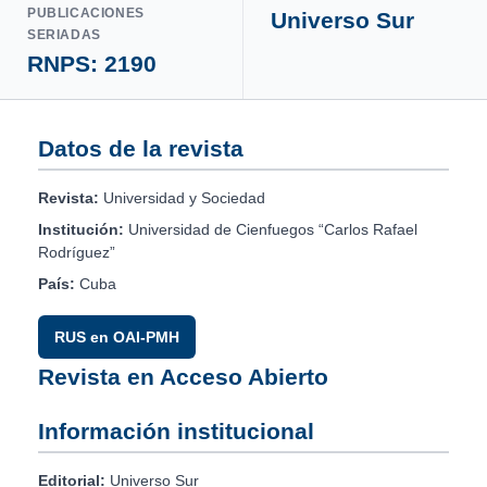
PUBLICACIONES
Universo Sur
SERIADAS
RNPS: 2190
Datos de la revista
Revista:
Universidad y Sociedad
Institución:
Universidad de Cienfuegos “Carlos Rafael
Rodríguez”
País:
Cuba
RUS en OAI-PMH
Revista en Acceso Abierto
Información institucional
Editorial:
Universo Sur