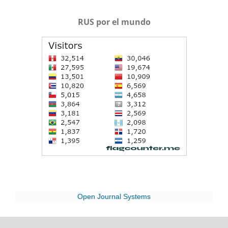
RUS por el mundo
Open Journal Systems