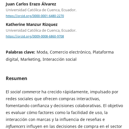
Juan Carlos Erazo Álvarez
Universidad Católica de Cuenca, Ecuador.
https://orcid.org/0000-0001-6480-2270
Katherine Manzur Rizquez
Universidad Católica de Cuenca, Ecuador.
https://orcid.org/0009-0008-6860-9708
Palabras clave:
Moda, Comercio electrónico, Plataforma
digital, Marketing, Interacción social
Resumen
El
social commerce
ha crecido rápidamente, impulsado por
redes sociales que ofrecen compras interactivas,
fomentando confianza y decisiones colaborativas. El objetivo
es evaluar cómo factores como la facilidad de uso, la
interacción con marcas y la influencia de reseñas e
influencers
influyen en las decisiones de compra en el sector