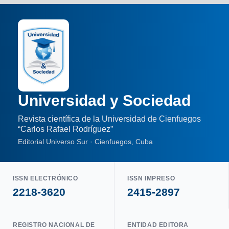
Universidad y Sociedad
Revista científica de la Universidad de Cienfuegos
“Carlos Rafael Rodríguez”
Editorial Universo Sur · Cienfuegos, Cuba
ISSN ELECTRÓNICO
ISSN IMPRESO
2218-3620
2415-2897
REGISTRO NACIONAL DE
ENTIDAD EDITORA