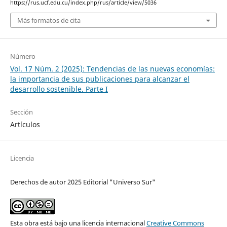
https://rus.ucf.edu.cu/index.php/rus/article/view/5036
Más formatos de cita
Número
Vol. 17 Núm. 2 (2025): Tendencias de las nuevas economías:
la importancia de sus publicaciones para alcanzar el
desarrollo sostenible. Parte I
Sección
Artículos
Licencia
Derechos de autor 2025 Editorial "Universo Sur"
Esta obra está bajo una licencia internacional
Creative Commons