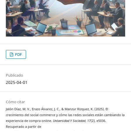
PDF
Publicado
2025-04-01
Cómo citar
Jalón Díaz, M. V., Erazo Álvarez, J. C., & Manzur Rizquez, K. (2025). El
crecimiento del social commerce y cómo las redes sociales están cambiando la
experiencia de compra online.
Universidad Y Sociedad
,
17
(2), e5036.
Recuperado a partir de