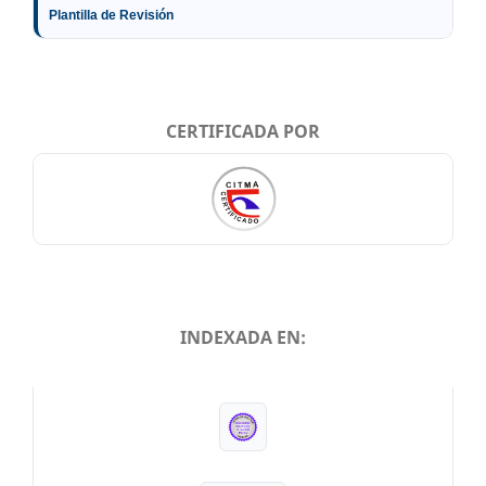
Plantilla de Revisión
CERTIFICADA POR
INDEXADA EN:
INDEXADA EN: