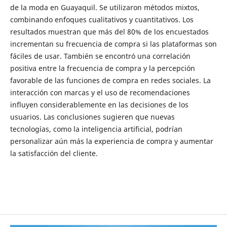
de la moda en Guayaquil. Se utilizaron métodos mixtos,
combinando enfoques cualitativos y cuantitativos. Los
resultados muestran que más del 80% de los encuestados
incrementan su frecuencia de compra si las plataformas son
fáciles de usar. También se encontró una correlación
positiva entre la frecuencia de compra y la percepción
favorable de las funciones de compra en redes sociales. La
interacción con marcas y el uso de recomendaciones
influyen considerablemente en las decisiones de los
usuarios. Las conclusiones sugieren que nuevas
tecnologías, como la inteligencia artificial, podrían
personalizar aún más la experiencia de compra y aumentar
la satisfacción del cliente.