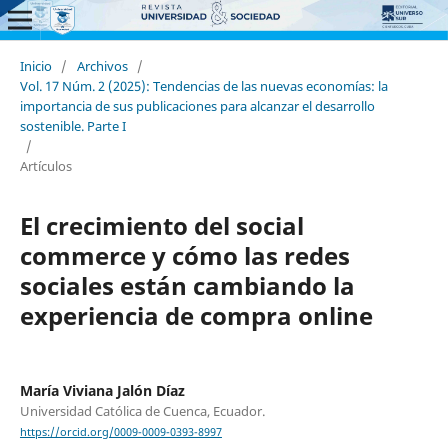
Inicio
/
Archivos
/
Vol. 17 Núm. 2 (2025): Tendencias de las nuevas economías: la
importancia de sus publicaciones para alcanzar el desarrollo
sostenible. Parte I
/
Artículos
El crecimiento del social
commerce y cómo las redes
sociales están cambiando la
experiencia de compra online
María Viviana Jalón Díaz
Universidad Católica de Cuenca, Ecuador.
https://orcid.org/0009-0009-0393-8997