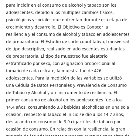
para incidir en el consumo de alcohol y tabaco son los
adolescentes, debido a los múltiples cambios físicos,
psicológicos y sociales que enfrentan durante esa etapa de
crecimiento y desarrollo. El Objetivo es Conocer la
resiliencia y el consumo de alcohol y tabaco en adolescentes
de preparatoria. El Estudio de corte cuantitativo, transversal
de tipo descriptivo, realizado en adolescentes estudiantes
de preparatoria. El tipo de muestreo fue aleatorio
estratificado por sexo, con asignación proporcional al
tamaño de cada estrato, la muestra fue de 426
adolescentes. Para la medición de las variables se utilizó
una Cédula de Datos Personales y Prevalencia de Consumo
de Tabaco y Alcohol y un instrumento de resiliencia. El
primer consumo de alcohol en los adolescentes fue a los
14.4 años, consumiendo 3.8 bebidas alcohólicas en una sola
ocasión, respecto al tabaco el inicio se dio a los 14.7 años,
destacando un consumo de 3.9 cigarrillos de tabaco por
ocasión de consumo. En relación con la resiliencia, la gran