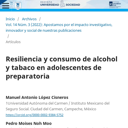
Inicio
/
Archivos
/
Vol. 14 Núm. 3 (2022): Apostamos por el impacto investigativo,
innovador y social de nuestras publicaciones
/
Artículos
Resiliencia y consumo de alcohol
y tabaco en adolescentes de
preparatoria
Manuel Antonio López Cisneros
1Universidad Autónoma del Carmen / Instituto Mexicano del
Seguro Social. Ciudad del Carmen, Campeche, México
https://orcid.org/0000-0002-9384-5752
Pedro Moises Noh Moo