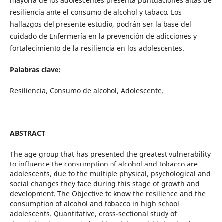
mayoría de los adolescentes presenta puntuaciones altas de
resiliencia ante el consumo de alcohol y tabaco. Los
hallazgos del presente estudio, podrán ser la base del
cuidado de Enfermería en la prevención de adicciones y
fortalecimiento de la resiliencia en los adolescentes.
Palabras clave:
Resiliencia, Consumo de alcohol, Adolescente.
ABSTRACT
The age group that has presented the greatest vulnerability
to influence the consumption of alcohol and tobacco are
adolescents, due to the multiple physical, psychological and
social changes they face during this stage of growth and
development. The Objective to know the resilience and the
consumption of alcohol and tobacco in high school
adolescents. Quantitative, cross-sectional study of