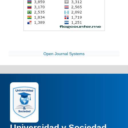
Open Journal Systems
Universidad y Sociedad