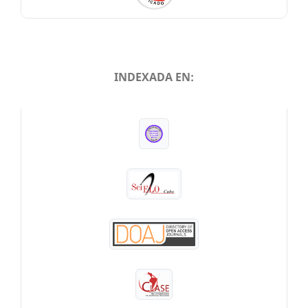
INDEXADA EN:
INDEXADA EN: