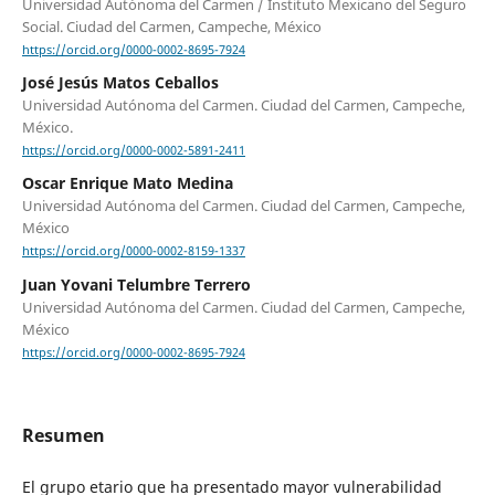
Universidad Autónoma del Carmen / Instituto Mexicano del Seguro
Social. Ciudad del Carmen, Campeche, México
https://orcid.org/0000-0002-8695-7924
José Jesús Matos Ceballos
Universidad Autónoma del Carmen. Ciudad del Carmen, Campeche,
México.
https://orcid.org/0000-0002-5891-2411
Oscar Enrique Mato Medina
Universidad Autónoma del Carmen. Ciudad del Carmen, Campeche,
México
https://orcid.org/0000-0002-8159-1337
Juan Yovani Telumbre Terrero
Universidad Autónoma del Carmen. Ciudad del Carmen, Campeche,
México
https://orcid.org/0000-0002-8695-7924
Resumen
El grupo etario que ha presentado mayor vulnerabilidad