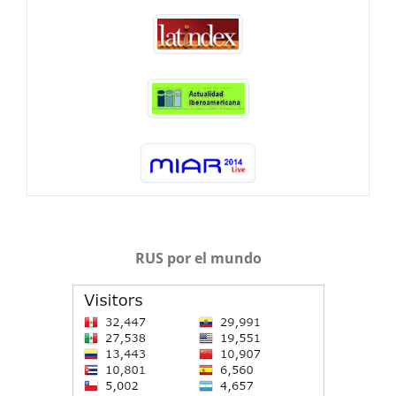
RUS por el mundo