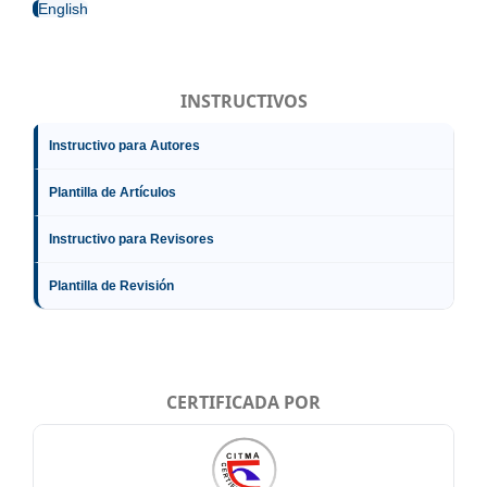
English
INSTRUCTIVOS
Instructivo para Autores
Plantilla de Artículos
Instructivo para Revisores
Plantilla de Revisión
CERTIFICADA POR