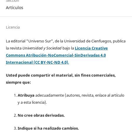
Sección
Artículos
Licencia
La editorial "Universo Sur", de la Universidad de Cienfuegos, publica
la revista
Universidad y Sociedad
bajo la
Licencia Creative
Commons Atribución-NoComercial-SinDerivadas 4.0
Internacional (CC BY-NC-ND 4.0)
.
Usted puede compartir el material, sin fines comerciales,
siempre que:
Atribuya
adecuadamente (autores, revista, enlace al artículo
y a esta licencia).
No cree obras derivadas.
Indique si ha realizado cambios.