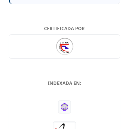
CERTIFICADA POR
INDEXADA EN:
INDEXADA EN: