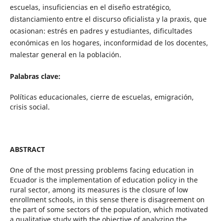
escuelas, insuficiencias en el diseño estratégico,
distanciamiento entre el discurso oficialista y la praxis, que
ocasionan: estrés en padres y estudiantes, dificultades
económicas en los hogares, inconformidad de los docentes,
malestar general en la población.
Palabras clave:
Políticas educacionales, cierre de escuelas, emigración,
crisis social.
ABSTRACT
One of the most pressing problems facing education in
Ecuador is the implementation of education policy in the
rural sector, among its measures is the closure of low
enrollment schools, in this sense there is disagreement on
the part of some sectors of the population, which motivated
a qualitative study with the objective of analyzing the