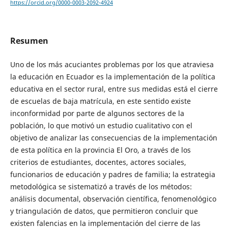
https://orcid.org/0000-0003-2092-4924
Resumen
Uno de los más acuciantes problemas por los que atraviesa
la educación en Ecuador es la implementación de la política
educativa en el sector rural, entre sus medidas está el cierre
de escuelas de baja matrícula, en este sentido existe
inconformidad por parte de algunos sectores de la
población, lo que motivó un estudio cualitativo con el
objetivo de analizar las consecuencias de la implementación
de esta política en la provincia El Oro, a través de los
criterios de estudiantes, docentes, actores sociales,
funcionarios de educación y padres de familia; la estrategia
metodológica se sistematizó a través de los métodos:
análisis documental, observación científica, fenomenológico
y triangulación de datos, que permitieron concluir que
existen falencias en la implementación del cierre de las