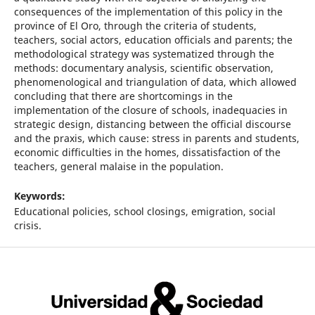
consequences of the implementation of this policy in the
province of El Oro, through the criteria of students,
teachers, social actors, education officials and parents; the
methodological strategy was systematized through the
methods: documentary analysis, scientific observation,
phenomenological and triangulation of data, which allowed
concluding that there are shortcomings in the
implementation of the closure of schools, inadequacies in
strategic design, distancing between the official discourse
and the praxis, which cause: stress in parents and students,
economic difficulties in the homes, dissatisfaction of the
teachers, general malaise in the population.
Keywords:
Educational policies, school closings, emigration, social
crisis.