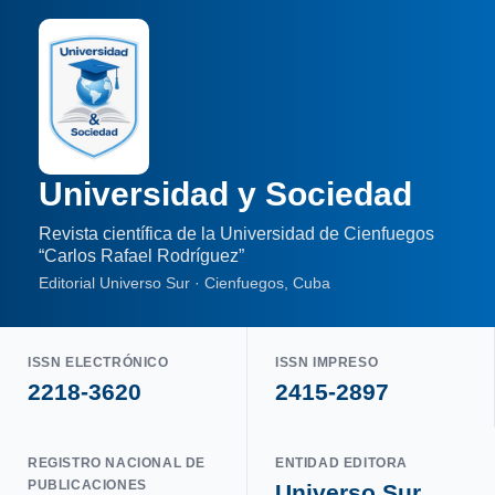
Universidad y Sociedad
Revista científica de la Universidad de Cienfuegos
“Carlos Rafael Rodríguez”
Editorial Universo Sur · Cienfuegos, Cuba
ISSN ELECTRÓNICO
ISSN IMPRESO
2218-3620
2415-2897
REGISTRO NACIONAL DE
ENTIDAD EDITORA
PUBLICACIONES
Universo Sur