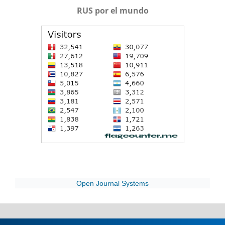
RUS por el mundo
Open Journal Systems