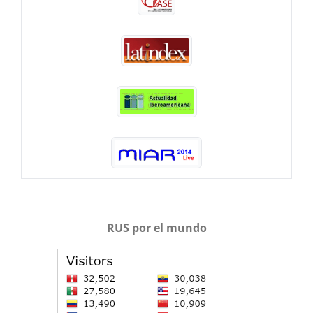
RUS por el mundo