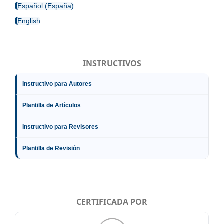
Español (España)
English
INSTRUCTIVOS
Instructivo para Autores
Plantilla de Artículos
Instructivo para Revisores
Plantilla de Revisión
CERTIFICADA POR