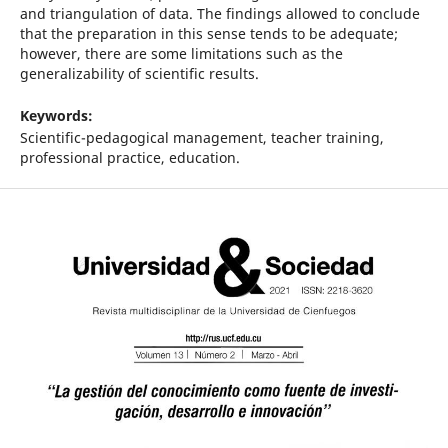
and triangulation of data. The findings allowed to conclude
that the preparation in this sense tends to be adequate;
however, there are some limitations such as the
generalizability of scientific results.
Keywords:
Scientific-pedagogical management, teacher training,
professional practice, education.