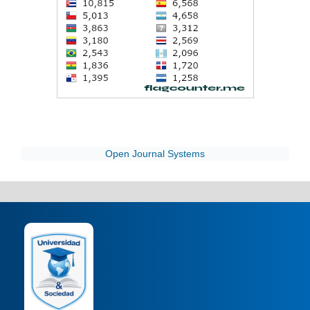
Open Journal Systems