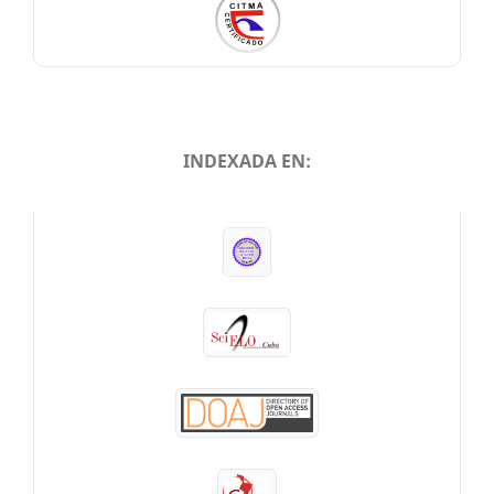
INDEXADA EN:
INDEXADA EN: