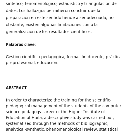
sintético, fenomenológico, estadístico y triangulación de
datos. Los hallazgos permitieron concluir que la
preparación en este sentido tiende a ser adecuada; no
obstante, existen algunas limitaciones como la
generalización de los resultados científicos.
Palabras clave:
Gestión científico-pedagógica, formación docente, práctica
preprofesional, educación.
ABSTRACT
In order to characterize the training for the scientific-
pedagogical management of the students of the computer
science pedagogy career of the Higher Institute of
Education of Huila, a descriptive study was carried out,
systematized through the methods of bibliographic,
analytical-synthetic, phenomenological review. statistical