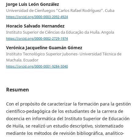
Jorge Luis León González
Universidad de Cienfuegos “Carlos Rafael Rodríguez”. Cuba
https://orcid.org/0000-0003-2092-4924
Horacio Salvado Hernandez
Instituto Superior de Ciências da Educação da Huíla. Angola
https://orcid.org/0000-0002-2729-1974
Verónica Jacqueline Guamán Gómez
Instituto Tecnológico Superior Jubones- Universidad Técnica de
Machala. Ecuador
https://orcid.org/0000-0001-9284-5040
Resumen
Con el propósito de caracterizar la formación para la gestión
científico-pedagógica de los estudiantes de la carrera de
docencia en informática del Instituto Superior de Educación
de Huila, se realizó un estudio descriptivo, sistematizado
mediante los métodos de revisión bibliográfica, analítico-