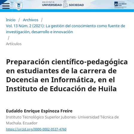
Inicio
/
Archivos
/
Vol. 13 Núm. 2 (2021): La gestión del conocimiento como fuente de
investigación, desarrollo e innovación
/
Artículos
Preparación científico-pedagógica
en estudiantes de la carrera de
Docencia en Informática, en el
Instituto de Educación de Huila
Eudaldo Enrique Espinoza Freire
Instituto Tecnológico Superior Jubones- Universidad Técnica de
Machala. Ecuador
https://orcid.org/0000-0002-0537-4760