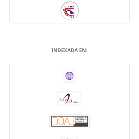
INDEXADA EN:
INDEXADA EN: