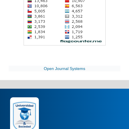
Open Journal Systems