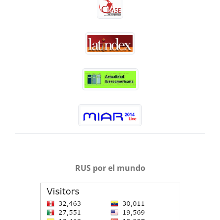
RUS por el mundo