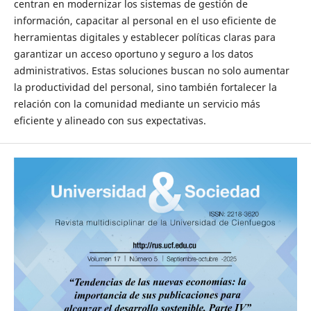
centran en modernizar los sistemas de gestión de
información, capacitar al personal en el uso eficiente de
herramientas digitales y establecer políticas claras para
garantizar un acceso oportuno y seguro a los datos
administrativos. Estas soluciones buscan no solo aumentar
la productividad del personal, sino también fortalecer la
relación con la comunidad mediante un servicio más
eficiente y alineado con sus expectativas.