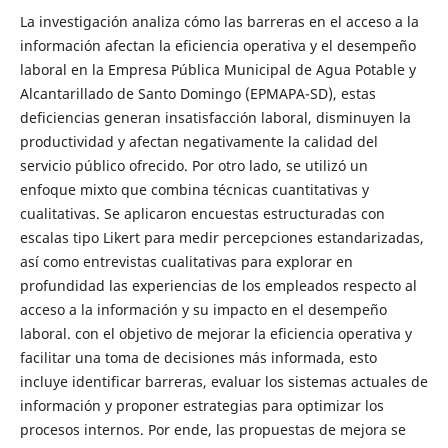
La investigación analiza cómo las barreras en el acceso a la
información afectan la eficiencia operativa y el desempeño
laboral en la Empresa Pública Municipal de Agua Potable y
Alcantarillado de Santo Domingo (EPMAPA-SD), estas
deficiencias generan insatisfacción laboral, disminuyen la
productividad y afectan negativamente la calidad del
servicio público ofrecido. Por otro lado, se utilizó un
enfoque mixto que combina técnicas cuantitativas y
cualitativas. Se aplicaron encuestas estructuradas con
escalas tipo Likert para medir percepciones estandarizadas,
así como entrevistas cualitativas para explorar en
profundidad las experiencias de los empleados respecto al
acceso a la información y su impacto en el desempeño
laboral. con el objetivo de mejorar la eficiencia operativa y
facilitar una toma de decisiones más informada, esto
incluye identificar barreras, evaluar los sistemas actuales de
información y proponer estrategias para optimizar los
procesos internos. Por ende, las propuestas de mejora se