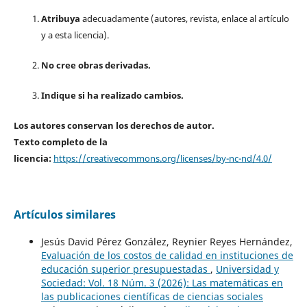
Atribuya
adecuadamente (autores, revista, enlace al artículo
y a esta licencia).
No cree obras derivadas.
Indique si ha realizado cambios.
Los autores conservan los derechos de autor.
Texto completo de la
licencia:
https://creativecommons.org/licenses/by-nc-nd/4.0/
Artículos similares
Jesús David Pérez González, Reynier Reyes Hernández,
Evaluación de los costos de calidad en instituciones de
educación superior presupuestadas
,
Universidad y
Sociedad: Vol. 18 Núm. 3 (2026): Las matemáticas en
las publicaciones científicas de ciencias sociales