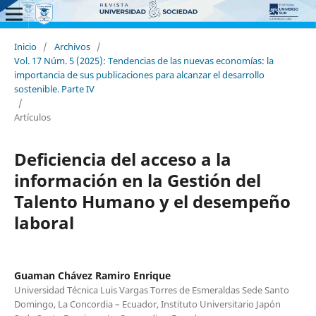
Inicio
/
Archivos
/
Vol. 17 Núm. 5 (2025): Tendencias de las nuevas economías: la
importancia de sus publicaciones para alcanzar el desarrollo
sostenible. Parte IV
/
Artículos
Deficiencia del acceso a la
información en la Gestión del
Talento Humano y el desempeño
laboral
Guaman Chávez Ramiro Enrique
Universidad Técnica Luis Vargas Torres de Esmeraldas Sede Santo
Domingo, La Concordia – Ecuador, Instituto Universitario Japón