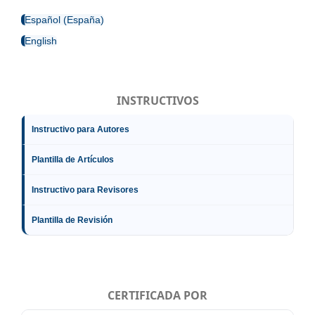
Español (España)
English
INSTRUCTIVOS
Instructivo para Autores
Plantilla de Artículos
Instructivo para Revisores
Plantilla de Revisión
CERTIFICADA POR