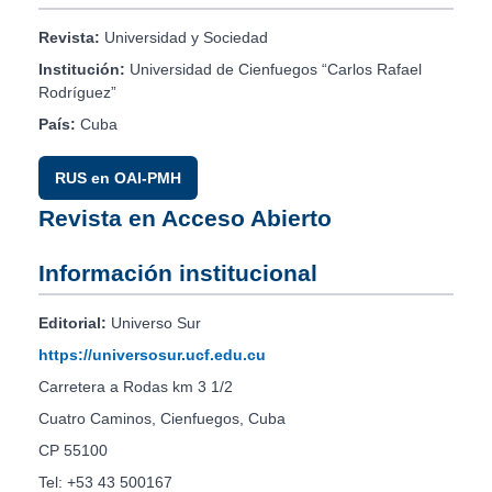
Revista:
Universidad y Sociedad
Institución:
Universidad de Cienfuegos “Carlos Rafael
Rodríguez”
País:
Cuba
RUS en OAI-PMH
Revista en Acceso Abierto
Información institucional
Editorial:
Universo Sur
https://universosur.ucf.edu.cu
Carretera a Rodas km 3 1/2
Cuatro Caminos, Cienfuegos, Cuba
CP 55100
Tel: +53 43 500167