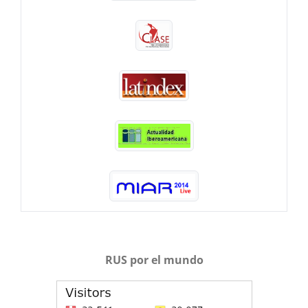
RUS por el mundo