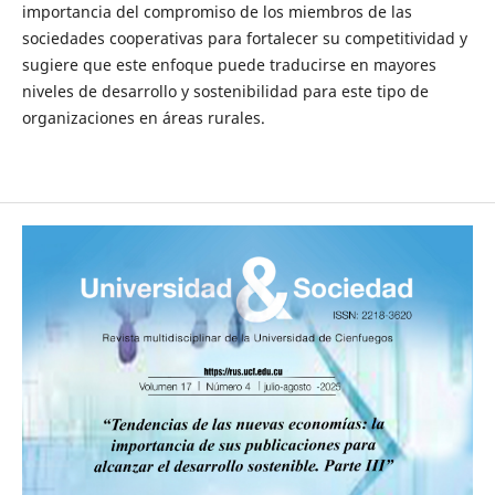
importancia del compromiso de los miembros de las
sociedades cooperativas para fortalecer su competitividad y
sugiere que este enfoque puede traducirse en mayores
niveles de desarrollo y sostenibilidad para este tipo de
organizaciones en áreas rurales.