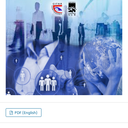
PDF (English)