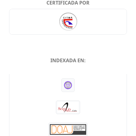
CERTIFICADA POR
INDEXADA EN:
INDEXADA EN: