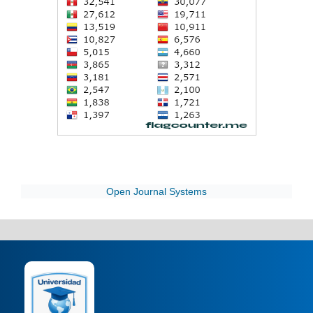
Open Journal Systems