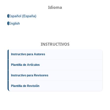
Idioma
Español (España)
English
INSTRUCTIVOS
Instructivo para Autores
Plantilla de Artículos
Instructivo para Revisores
Plantilla de Revisión