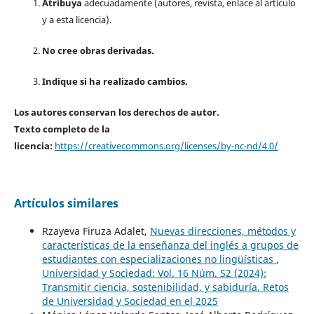
Atribuya
adecuadamente (autores, revista, enlace al artículo
y a esta licencia).
No cree obras derivadas.
Indique si ha realizado cambios.
Los autores conservan los derechos de autor.
Texto completo de la
licencia:
https://creativecommons.org/licenses/by-nc-nd/4.0/
Artículos similares
Rzayeva Firuza Adalet,
Nuevas direcciones, métodos y
características de la enseñanza del inglés a grupos de
estudiantes con especializaciones no lingüísticas
,
Universidad y Sociedad: Vol. 16 Núm. S2 (2024):
Transmitir ciencia, sostenibilidad, y sabiduría. Retos
de Universidad y Sociedad en el 2025