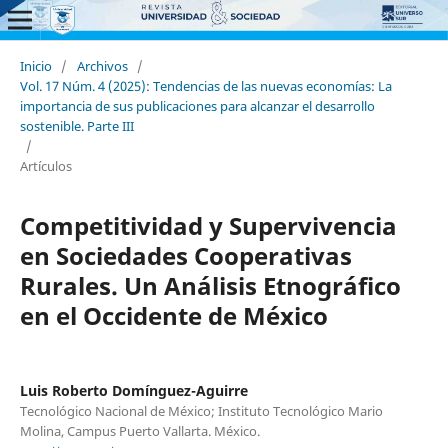
Inicio
/
Archivos
/
Vol. 17 Núm. 4 (2025): Tendencias de las nuevas economías: La
importancia de sus publicaciones para alcanzar el desarrollo
sostenible. Parte III
/
Artículos
Competitividad y Supervivencia
en Sociedades Cooperativas
Rurales. Un Análisis Etnográfico
en el Occidente de México
Luis Roberto Domínguez-Aguirre
Tecnológico Nacional de México; Instituto Tecnológico Mario
Molina, Campus Puerto Vallarta. México.