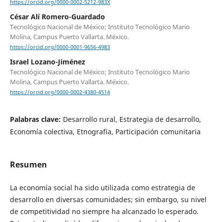
https://orcid.org/0000-0002-5212-983X
César Alí Romero-Guardado
Tecnológico Nacional de México; Instituto Tecnológico Mario
Molina, Campus Puerto Vallarta. México.
https://orcid.org/0000-0001-9656-4983
Israel Lozano-Jiménez
Tecnológico Nacional de México; Instituto Tecnológico Mario
Molina, Campus Puerto Vallarta. México.
https://orcid.org/0000-0002-4380-4514
Palabras clave:
Desarrollo rural, Estrategia de desarrollo,
Economía colectiva, Etnografía, Participación comunitaria
Resumen
La economía social ha sido utilizada como estrategia de
desarrollo en diversas comunidades; sin embargo, su nivel
de competitividad no siempre ha alcanzado lo esperado.