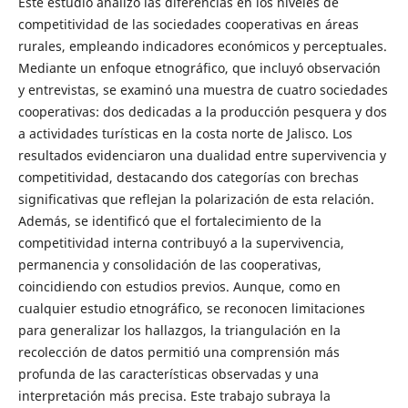
Este estudio analizó las diferencias en los niveles de
competitividad de las sociedades cooperativas en áreas
rurales, empleando indicadores económicos y perceptuales.
Mediante un enfoque etnográfico, que incluyó observación
y entrevistas, se examinó una muestra de cuatro sociedades
cooperativas: dos dedicadas a la producción pesquera y dos
a actividades turísticas en la costa norte de Jalisco. Los
resultados evidenciaron una dualidad entre supervivencia y
competitividad, destacando dos categorías con brechas
significativas que reflejan la polarización de esta relación.
Además, se identificó que el fortalecimiento de la
competitividad interna contribuyó a la supervivencia,
permanencia y consolidación de las cooperativas,
coincidiendo con estudios previos. Aunque, como en
cualquier estudio etnográfico, se reconocen limitaciones
para generalizar los hallazgos, la triangulación en la
recolección de datos permitió una comprensión más
profunda de las características observadas y una
interpretación más precisa. Este trabajo subraya la