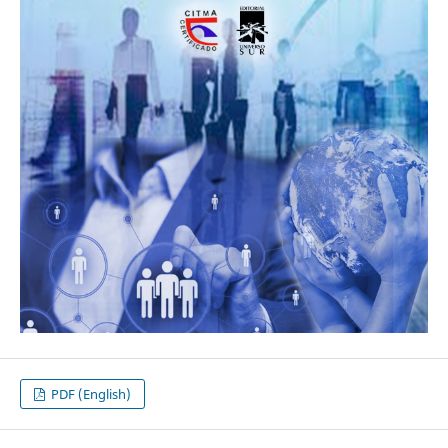
PDF (English)