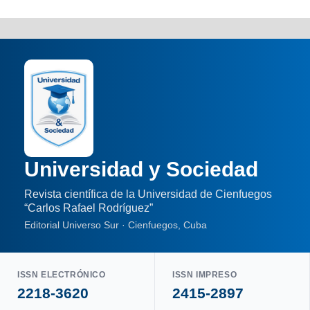
Universidad y Sociedad
Revista científica de la Universidad de Cienfuegos
“Carlos Rafael Rodríguez”
Editorial Universo Sur · Cienfuegos, Cuba
ISSN ELECTRÓNICO
ISSN IMPRESO
2218-3620
2415-2897