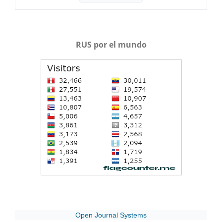
RUS por el mundo
Open Journal Systems