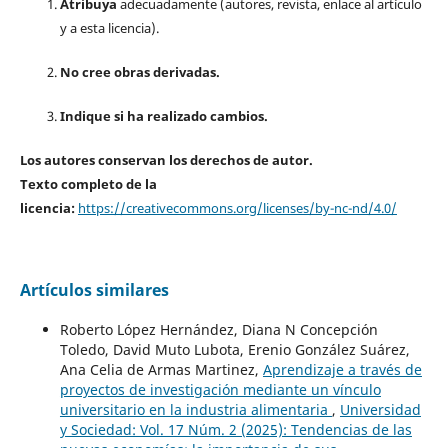
Atribuya
adecuadamente (autores, revista, enlace al artículo
y a esta licencia).
No cree obras derivadas.
Indique si ha realizado cambios.
Los autores conservan los derechos de autor.
Texto completo de la
licencia:
https://creativecommons.org/licenses/by-nc-nd/4.0/
Artículos similares
Roberto López Hernández, Diana N Concepción
Toledo, David Muto Lubota, Erenio González Suárez,
Ana Celia de Armas Martinez,
Aprendizaje a través de
proyectos de investigación mediante un vínculo
universitario en la industria alimentaria
,
Universidad
y Sociedad: Vol. 17 Núm. 2 (2025): Tendencias de las