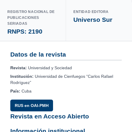
REGISTRO NACIONAL DE
ENTIDAD EDITORA
PUBLICACIONES
Universo Sur
SERIADAS
RNPS: 2190
Datos de la revista
Revista:
Universidad y Sociedad
Institución:
Universidad de Cienfuegos “Carlos Rafael
Rodríguez”
País:
Cuba
RUS en OAI-PMH
Revista en Acceso Abierto
Información institucional