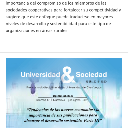
importancia del compromiso de los miembros de las
sociedades cooperativas para fortalecer su competitividad y
sugiere que este enfoque puede traducirse en mayores
niveles de desarrollo y sostenibilidad para este tipo de
organizaciones en áreas rurales.