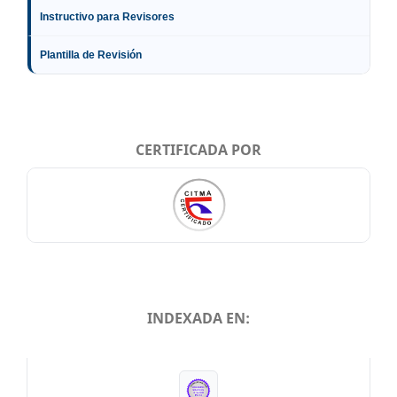
Instructivo para Revisores
Plantilla de Revisión
CERTIFICADA POR
INDEXADA EN:
INDEXADA EN: