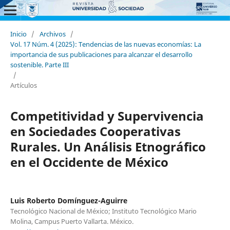
Inicio
/
Archivos
/
Vol. 17 Núm. 4 (2025): Tendencias de las nuevas economías: La
importancia de sus publicaciones para alcanzar el desarrollo
sostenible. Parte III
/
Artículos
Competitividad y Supervivencia
en Sociedades Cooperativas
Rurales. Un Análisis Etnográfico
en el Occidente de México
Luis Roberto Domínguez-Aguirre
Tecnológico Nacional de México; Instituto Tecnológico Mario
Molina, Campus Puerto Vallarta. México.