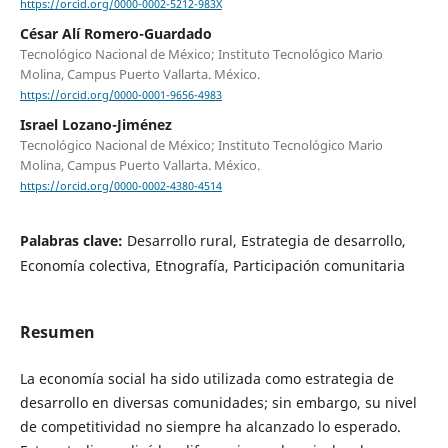
https://orcid.org/0000-0002-5212-983X
César Alí Romero-Guardado
Tecnológico Nacional de México; Instituto Tecnológico Mario
Molina, Campus Puerto Vallarta. México.
https://orcid.org/0000-0001-9656-4983
Israel Lozano-Jiménez
Tecnológico Nacional de México; Instituto Tecnológico Mario
Molina, Campus Puerto Vallarta. México.
https://orcid.org/0000-0002-4380-4514
Palabras clave:
Desarrollo rural, Estrategia de desarrollo,
Economía colectiva, Etnografía, Participación comunitaria
Resumen
La economía social ha sido utilizada como estrategia de
desarrollo en diversas comunidades; sin embargo, su nivel
de competitividad no siempre ha alcanzado lo esperado.