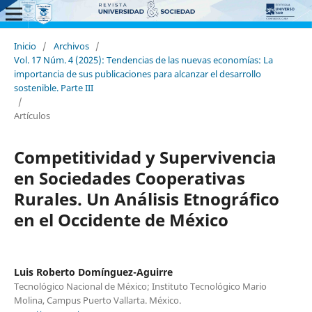
Inicio
/
Archivos
/
Vol. 17 Núm. 4 (2025): Tendencias de las nuevas economías: La
importancia de sus publicaciones para alcanzar el desarrollo
sostenible. Parte III
/
Artículos
Competitividad y Supervivencia
en Sociedades Cooperativas
Rurales. Un Análisis Etnográfico
en el Occidente de México
Luis Roberto Domínguez-Aguirre
Tecnológico Nacional de México; Instituto Tecnológico Mario
Molina, Campus Puerto Vallarta. México.