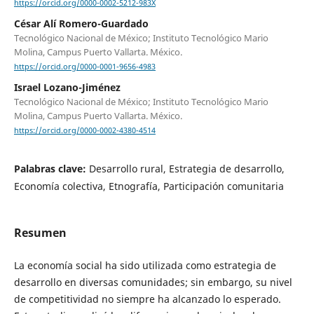
https://orcid.org/0000-0002-5212-983X
César Alí Romero-Guardado
Tecnológico Nacional de México; Instituto Tecnológico Mario
Molina, Campus Puerto Vallarta. México.
https://orcid.org/0000-0001-9656-4983
Israel Lozano-Jiménez
Tecnológico Nacional de México; Instituto Tecnológico Mario
Molina, Campus Puerto Vallarta. México.
https://orcid.org/0000-0002-4380-4514
Palabras clave:
Desarrollo rural, Estrategia de desarrollo,
Economía colectiva, Etnografía, Participación comunitaria
Resumen
La economía social ha sido utilizada como estrategia de
desarrollo en diversas comunidades; sin embargo, su nivel
de competitividad no siempre ha alcanzado lo esperado.