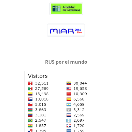
RUS por el mundo