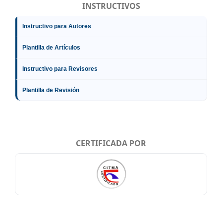
INSTRUCTIVOS
Instructivo para Autores
Plantilla de Artículos
Instructivo para Revisores
Plantilla de Revisión
CERTIFICADA POR