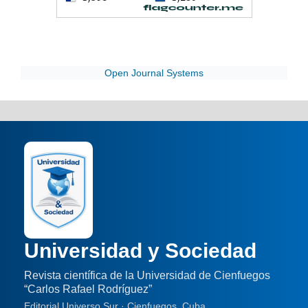
Open Journal Systems
Universidad y Sociedad
Revista científica de la Universidad de Cienfuegos
“Carlos Rafael Rodríguez”
Editorial Universo Sur · Cienfuegos, Cuba