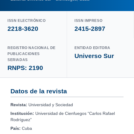
ISSN ELECTRÓNICO
ISSN IMPRESO
2218-3620
2415-2897
REGISTRO NACIONAL DE
ENTIDAD EDITORA
PUBLICACIONES
Universo Sur
SERIADAS
RNPS: 2190
Datos de la revista
Revista:
Universidad y Sociedad
Institución:
Universidad de Cienfuegos “Carlos Rafael
Rodríguez”
País:
Cuba