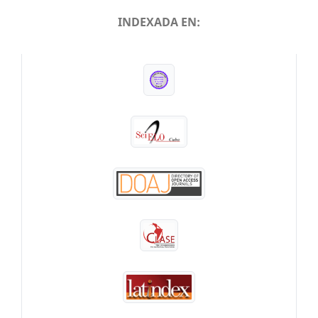
INDEXADA EN:
INDEXADA EN: