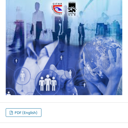
PDF (English)