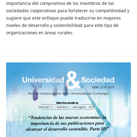
importancia del compromiso de los miembros de las
sociedades cooperativas para fortalecer su competitividad y
sugiere que este enfoque puede traducirse en mayores
niveles de desarrollo y sostenibilidad para este tipo de
organizaciones en áreas rurales.