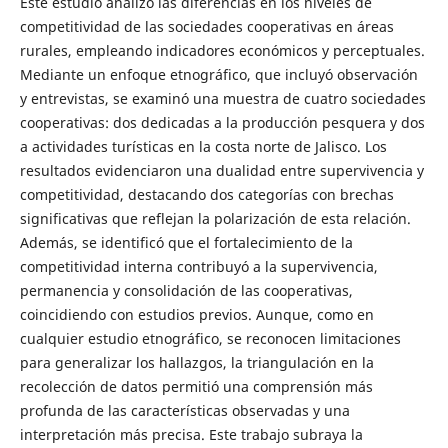
Este estudio analizó las diferencias en los niveles de
competitividad de las sociedades cooperativas en áreas
rurales, empleando indicadores económicos y perceptuales.
Mediante un enfoque etnográfico, que incluyó observación
y entrevistas, se examinó una muestra de cuatro sociedades
cooperativas: dos dedicadas a la producción pesquera y dos
a actividades turísticas en la costa norte de Jalisco. Los
resultados evidenciaron una dualidad entre supervivencia y
competitividad, destacando dos categorías con brechas
significativas que reflejan la polarización de esta relación.
Además, se identificó que el fortalecimiento de la
competitividad interna contribuyó a la supervivencia,
permanencia y consolidación de las cooperativas,
coincidiendo con estudios previos. Aunque, como en
cualquier estudio etnográfico, se reconocen limitaciones
para generalizar los hallazgos, la triangulación en la
recolección de datos permitió una comprensión más
profunda de las características observadas y una
interpretación más precisa. Este trabajo subraya la