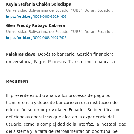
Keyla Stefania Chalén Soledispa
Universidad Bolivariana del Ecuador “UBE”, Duran, Ecuador.
https://orcid.org/0009-0005-8205-1403
Glen Freddy Robayo Cabrera
Universidad Bolivariana del Ecuador “UBE”, Duran, Ecuador.
https://orcid.org/0009-0006-9195-7423
Palabras clave:
Depósito bancario, Gestión financiera
universitaria, Pagos, Procesos, Transferencia bancaria
Resumen
El presente estudio analiza los procesos de pago por
transferencia y depósito bancario en una institución de
educación superior privada en Ecuador. Se identificaron
deficiencias operativas que afectan la experiencia del
usuario, como la complejidad de la interfaz, la inestabilidad
del sistema y la falta de retroalimentación oportuna. Se