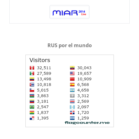
RUS por el mundo