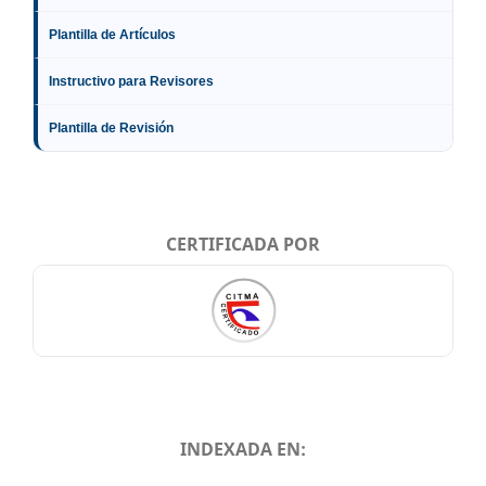
Plantilla de Artículos
Instructivo para Revisores
Plantilla de Revisión
CERTIFICADA POR
INDEXADA EN:
INDEXADA EN: