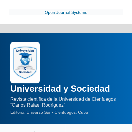
Open Journal Systems
Universidad y Sociedad
Revista científica de la Universidad de Cienfuegos
“Carlos Rafael Rodríguez”
Editorial Universo Sur · Cienfuegos, Cuba