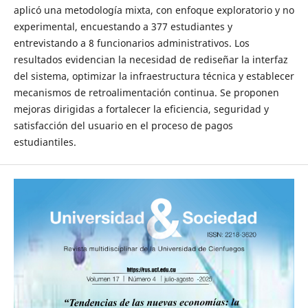
aplicó una metodología mixta, con enfoque exploratorio y no
experimental, encuestando a 377 estudiantes y
entrevistando a 8 funcionarios administrativos. Los
resultados evidencian la necesidad de rediseñar la interfaz
del sistema, optimizar la infraestructura técnica y establecer
mecanismos de retroalimentación continua. Se proponen
mejoras dirigidas a fortalecer la eficiencia, seguridad y
satisfacción del usuario en el proceso de pagos
estudiantiles.