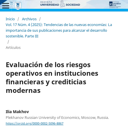
Inicio
/
Archivos
/
Vol. 17 Núm. 4 (2025): Tendencias de las nuevas economías: La
importancia de sus publicaciones para alcanzar el desarrollo
sostenible. Parte III
/
Artículos
Evaluación de los riesgos
operativos en instituciones
financieras y crediticias
modernas
Ilia Makhov
Plekhanov Russian University of Economics, Moscow, Russia.
https://orcid.org/0000-0002-5096-8867