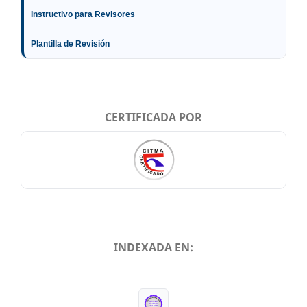
Instructivo para Revisores
Plantilla de Revisión
CERTIFICADA POR
INDEXADA EN:
INDEXADA EN: