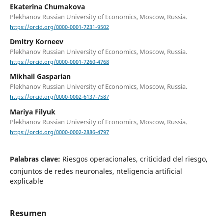
Ekaterina Chumakova
Plekhanov Russian University of Economics, Moscow, Russia.
https://orcid.org/0000-0001-7231-9502
Dmitry Korneev
Plekhanov Russian University of Economics, Moscow, Russia.
https://orcid.org/0000-0001-7260-4768
Mikhail Gasparian
Plekhanov Russian University of Economics, Moscow, Russia.
https://orcid.org/0000-0002-6137-7587
Mariya Filyuk
Plekhanov Russian University of Economics, Moscow, Russia.
https://orcid.org/0000-0002-2886-4797
Palabras clave:
Riesgos operacionales, criticidad del riesgo,
conjuntos de redes neuronales, nteligencia artificial
explicable
Resumen