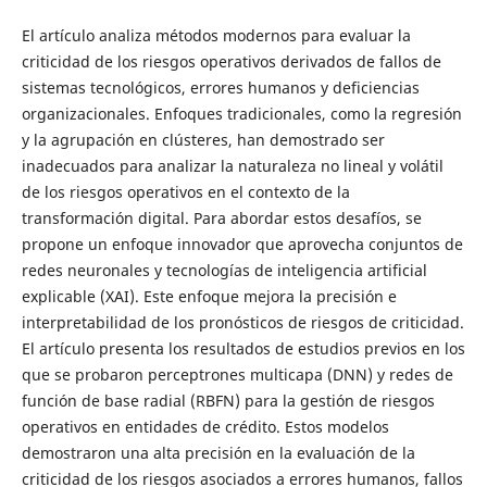
El artículo analiza métodos modernos para evaluar la
criticidad de los riesgos operativos derivados de fallos de
sistemas tecnológicos, errores humanos y deficiencias
organizacionales. Enfoques tradicionales, como la regresión
y la agrupación en clústeres, han demostrado ser
inadecuados para analizar la naturaleza no lineal y volátil
de los riesgos operativos en el contexto de la
transformación digital. Para abordar estos desafíos, se
propone un enfoque innovador que aprovecha conjuntos de
redes neuronales y tecnologías de inteligencia artificial
explicable (XAI). Este enfoque mejora la precisión e
interpretabilidad de los pronósticos de riesgos de criticidad.
El artículo presenta los resultados de estudios previos en los
que se probaron perceptrones multicapa (DNN) y redes de
función de base radial (RBFN) para la gestión de riesgos
operativos en entidades de crédito. Estos modelos
demostraron una alta precisión en la evaluación de la
criticidad de los riesgos asociados a errores humanos, fallos