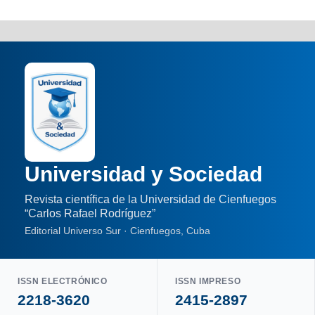
Universidad y Sociedad
Revista científica de la Universidad de Cienfuegos
“Carlos Rafael Rodríguez”
Editorial Universo Sur · Cienfuegos, Cuba
ISSN ELECTRÓNICO
ISSN IMPRESO
2218-3620
2415-2897