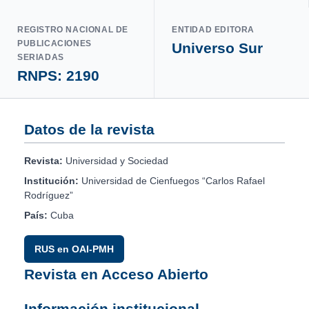
REGISTRO NACIONAL DE
ENTIDAD EDITORA
PUBLICACIONES
Universo Sur
SERIADAS
RNPS: 2190
Datos de la revista
Revista:
Universidad y Sociedad
Institución:
Universidad de Cienfuegos “Carlos Rafael
Rodríguez”
País:
Cuba
RUS en OAI-PMH
Revista en Acceso Abierto
Información institucional