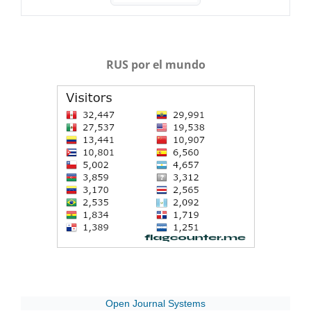
RUS por el mundo
Open Journal Systems