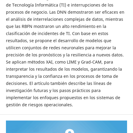
de Tecnología Informática (TI) e interrupciones de los
procesos de negocio. Las DNN demostraron ser eficaces en
el análisis de interrelaciones complejas de datos, mientras
que las RBFN mostraron un alto rendimiento en la
clasificación de incidentes de TI. Con base en estos
resultados, se propone el desarrollo de modelos que
utilicen conjuntos de redes neuronales para mejorar la
precisión de los pronósticos y la resiliencia a nuevos datos.
Se aplican métodos XAI, como LIME y Grad-CAM, para
interpretar los resultados de los modelos, garantizando la
transparencia y la confianza en los procesos de toma de
decisiones. El artículo también describe las líneas de
investigación futuras y los pasos prácticos para
implementar los enfoques propuestos en los sistemas de
gestión de riesgos operacionales.