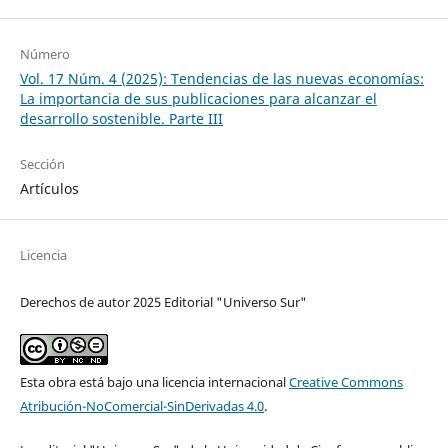
Número
Vol. 17 Núm. 4 (2025): Tendencias de las nuevas economías:
La importancia de sus publicaciones para alcanzar el
desarrollo sostenible. Parte III
Sección
Artículos
Licencia
Derechos de autor 2025 Editorial "Universo Sur"
Esta obra está bajo una licencia internacional
Creative Commons
Atribución-NoComercial-SinDerivadas 4.0
.