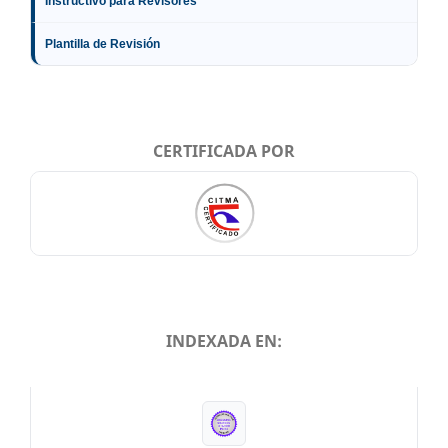
Instructivo para Revisores
Plantilla de Revisión
CERTIFICADA POR
INDEXADA EN:
INDEXADA EN: