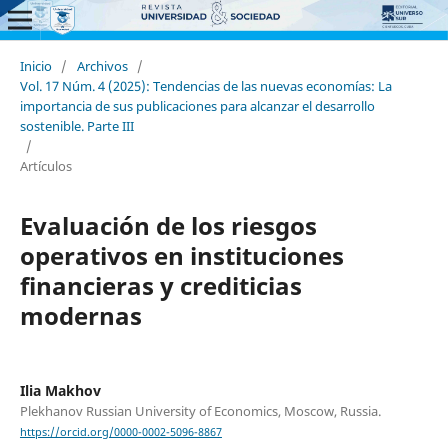
Inicio
/
Archivos
/
Vol. 17 Núm. 4 (2025): Tendencias de las nuevas economías: La
importancia de sus publicaciones para alcanzar el desarrollo
sostenible. Parte III
/
Artículos
Evaluación de los riesgos
operativos en instituciones
financieras y crediticias
modernas
Ilia Makhov
Plekhanov Russian University of Economics, Moscow, Russia.
https://orcid.org/0000-0002-5096-8867