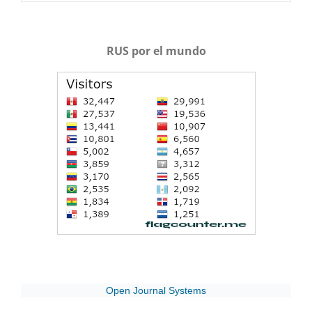
RUS por el mundo
Open Journal Systems