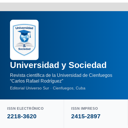
Universidad y Sociedad
Revista científica de la Universidad de Cienfuegos
“Carlos Rafael Rodríguez”
Editorial Universo Sur · Cienfuegos, Cuba
ISSN ELECTRÓNICO
ISSN IMPRESO
2218-3620
2415-2897