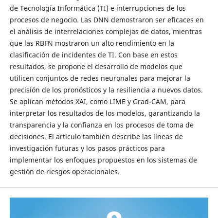
de Tecnología Informática (TI) e interrupciones de los
procesos de negocio. Las DNN demostraron ser eficaces en
el análisis de interrelaciones complejas de datos, mientras
que las RBFN mostraron un alto rendimiento en la
clasificación de incidentes de TI. Con base en estos
resultados, se propone el desarrollo de modelos que
utilicen conjuntos de redes neuronales para mejorar la
precisión de los pronósticos y la resiliencia a nuevos datos.
Se aplican métodos XAI, como LIME y Grad-CAM, para
interpretar los resultados de los modelos, garantizando la
transparencia y la confianza en los procesos de toma de
decisiones. El artículo también describe las líneas de
investigación futuras y los pasos prácticos para
implementar los enfoques propuestos en los sistemas de
gestión de riesgos operacionales.