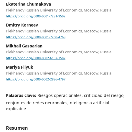
Ekaterina Chumakova
Plekhanov Russian University of Economics, Moscow, Russia.
https://orcid.org/0000-0001-7231-9502
Dmitry Korneev
Plekhanov Russian University of Economics, Moscow, Russia.
https://orcid.org/0000-0001-7260-4768
Mikhail Gasparian
Plekhanov Russian University of Economics, Moscow, Russia.
https://orcid.org/0000-0002-6137-7587
Mariya Filyuk
Plekhanov Russian University of Economics, Moscow, Russia.
https://orcid.org/0000-0002-2886-4797
Palabras clave:
Riesgos operacionales, criticidad del riesgo,
conjuntos de redes neuronales, nteligencia artificial
explicable
Resumen