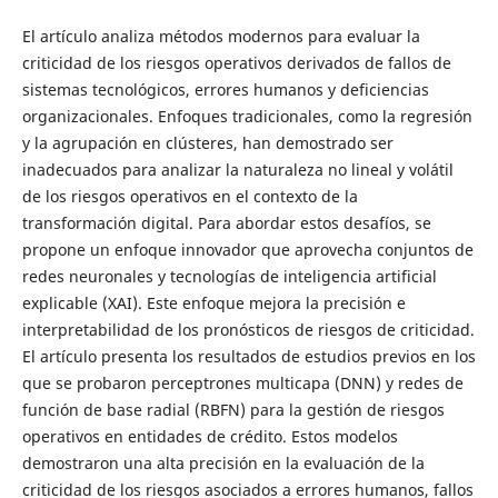
El artículo analiza métodos modernos para evaluar la
criticidad de los riesgos operativos derivados de fallos de
sistemas tecnológicos, errores humanos y deficiencias
organizacionales. Enfoques tradicionales, como la regresión
y la agrupación en clústeres, han demostrado ser
inadecuados para analizar la naturaleza no lineal y volátil
de los riesgos operativos en el contexto de la
transformación digital. Para abordar estos desafíos, se
propone un enfoque innovador que aprovecha conjuntos de
redes neuronales y tecnologías de inteligencia artificial
explicable (XAI). Este enfoque mejora la precisión e
interpretabilidad de los pronósticos de riesgos de criticidad.
El artículo presenta los resultados de estudios previos en los
que se probaron perceptrones multicapa (DNN) y redes de
función de base radial (RBFN) para la gestión de riesgos
operativos en entidades de crédito. Estos modelos
demostraron una alta precisión en la evaluación de la
criticidad de los riesgos asociados a errores humanos, fallos