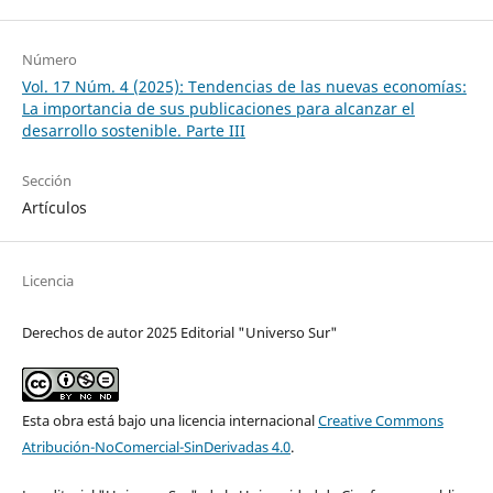
Número
Vol. 17 Núm. 4 (2025): Tendencias de las nuevas economías:
La importancia de sus publicaciones para alcanzar el
desarrollo sostenible. Parte III
Sección
Artículos
Licencia
Derechos de autor 2025 Editorial "Universo Sur"
Esta obra está bajo una licencia internacional
Creative Commons
Atribución-NoComercial-SinDerivadas 4.0
.