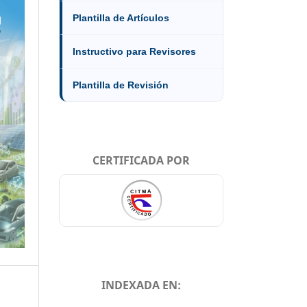
Plantilla de Artículos
Instructivo para Revisores
Plantilla de Revisión
CERTIFICADA POR
INDEXADA EN: