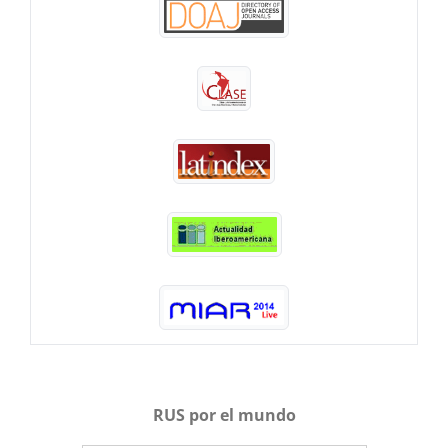
RUS por el mundo