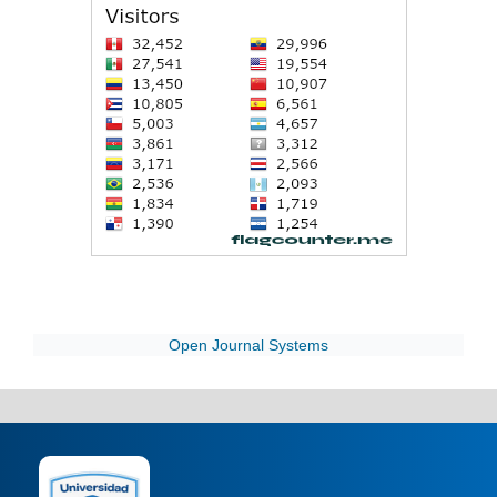
Open Journal Systems