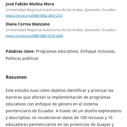
José Fabián Molina Mora
Universidad Regional Autónoma de los Andes, Quevedo. Ecuador.
https://orcid.org/0000-0002-2653-2721
Diana Correa Manzano
Universidad Regional Autónoma de los Andes, Quevedo. Ecuador.
https://orcid.org/0000-0002-0125-2264
Palabras clave:
Programas educativos, Enfoque inclusivo,
Políticas públicas
Resumen
Este estudio tuvo como objetivo identificar y priorizar las
barreras que afectan la implementación de programas
educativos con enfoque de género en el sistema
penitenciario de Ecuador. A través de un diseño exploratorio
y descriptivo, se recolectaron datos de 100 reclusos y 10
educadores penitenciarios en las provincias de Guayas y