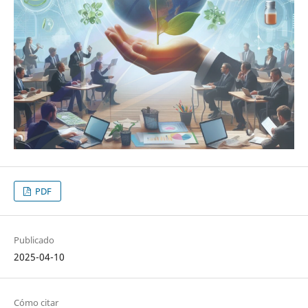
PDF
Publicado
2025-04-10
Cómo citar