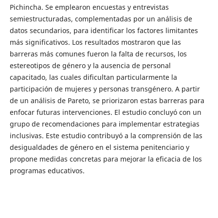
Pichincha. Se emplearon encuestas y entrevistas
semiestructuradas, complementadas por un análisis de
datos secundarios, para identificar los factores limitantes
más significativos. Los resultados mostraron que las
barreras más comunes fueron la falta de recursos, los
estereotipos de género y la ausencia de personal
capacitado, las cuales dificultan particularmente la
participación de mujeres y personas transgénero. A partir
de un análisis de Pareto, se priorizaron estas barreras para
enfocar futuras intervenciones. El estudio concluyó con un
grupo de recomendaciones para implementar estrategias
inclusivas. Este estudio contribuyó a la comprensión de las
desigualdades de género en el sistema penitenciario y
propone medidas concretas para mejorar la eficacia de los
programas educativos.