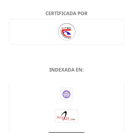
CERTIFICADA POR
INDEXADA EN:
INDEXADA EN: