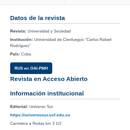
Datos de la revista
Revista:
Universidad y Sociedad
Institución:
Universidad de Cienfuegos “Carlos Rafael
Rodríguez”
País:
Cuba
RUS en OAI-PMH
Revista en Acceso Abierto
Información institucional
Editorial:
Universo Sur
https://universosur.ucf.edu.cu
Carretera a Rodas km 3 1/2