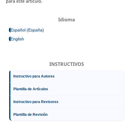
para este artículo.
Idioma
Español (España)
English
INSTRUCTIVOS
Instructivo para Autores
Plantilla de Artículos
Instructivo para Revisores
Plantilla de Revisión