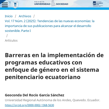
Inicio
/
Archivos
/
Vol. 17 Núm. 2 (2025): Tendencias de las nuevas economías: la
importancia de sus publicaciones para alcanzar el desarrollo
sostenible. Parte I
/
Artículos
Barreras en la implementación de
programas educativos con
enfoque de género en el sistema
penitenciario ecuatoriano
Geoconda Del Rocío García Sánchez
Universidad Regional Autónoma de los Andes, Quevedo. Ecuador.
https://orcid.org/0000-0002-1368-5630