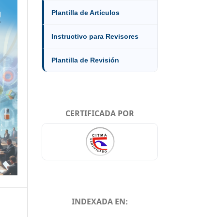
Plantilla de Artículos
Instructivo para Revisores
Plantilla de Revisión
CERTIFICADA POR
INDEXADA EN: