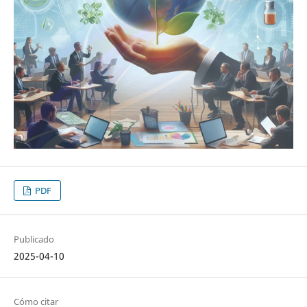
PDF
Publicado
2025-04-10
Cómo citar