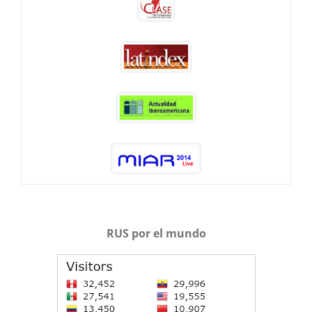
RUS por el mundo