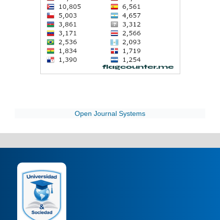
Open Journal Systems