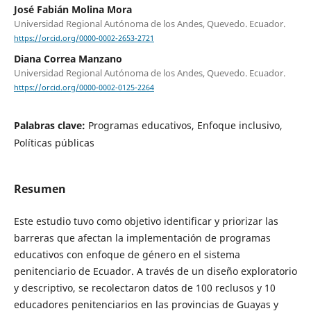
José Fabián Molina Mora
Universidad Regional Autónoma de los Andes, Quevedo. Ecuador.
https://orcid.org/0000-0002-2653-2721
Diana Correa Manzano
Universidad Regional Autónoma de los Andes, Quevedo. Ecuador.
https://orcid.org/0000-0002-0125-2264
Palabras clave:
Programas educativos, Enfoque inclusivo,
Políticas públicas
Resumen
Este estudio tuvo como objetivo identificar y priorizar las
barreras que afectan la implementación de programas
educativos con enfoque de género en el sistema
penitenciario de Ecuador. A través de un diseño exploratorio
y descriptivo, se recolectaron datos de 100 reclusos y 10
educadores penitenciarios en las provincias de Guayas y