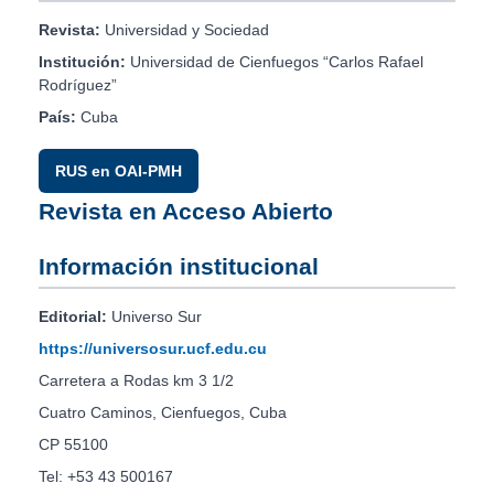
Revista:
Universidad y Sociedad
Institución:
Universidad de Cienfuegos “Carlos Rafael
Rodríguez”
País:
Cuba
RUS en OAI-PMH
Revista en Acceso Abierto
Información institucional
Editorial:
Universo Sur
https://universosur.ucf.edu.cu
Carretera a Rodas km 3 1/2
Cuatro Caminos, Cienfuegos, Cuba
CP 55100
Tel: +53 43 500167