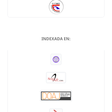
INDEXADA EN:
INDEXADA EN: