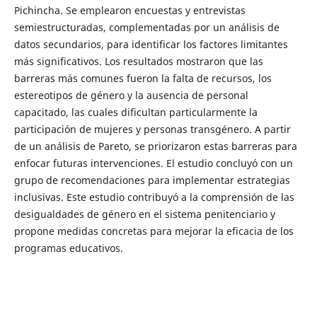
Pichincha. Se emplearon encuestas y entrevistas
semiestructuradas, complementadas por un análisis de
datos secundarios, para identificar los factores limitantes
más significativos. Los resultados mostraron que las
barreras más comunes fueron la falta de recursos, los
estereotipos de género y la ausencia de personal
capacitado, las cuales dificultan particularmente la
participación de mujeres y personas transgénero. A partir
de un análisis de Pareto, se priorizaron estas barreras para
enfocar futuras intervenciones. El estudio concluyó con un
grupo de recomendaciones para implementar estrategias
inclusivas. Este estudio contribuyó a la comprensión de las
desigualdades de género en el sistema penitenciario y
propone medidas concretas para mejorar la eficacia de los
programas educativos.