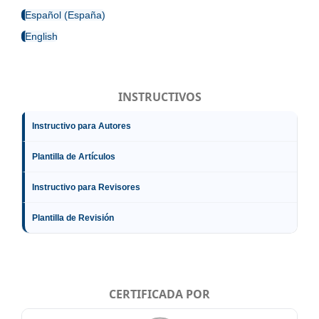
Español (España)
English
INSTRUCTIVOS
Instructivo para Autores
Plantilla de Artículos
Instructivo para Revisores
Plantilla de Revisión
CERTIFICADA POR