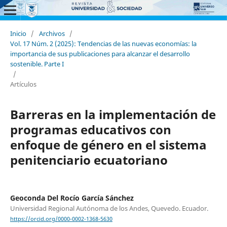
Inicio
/
Archivos
/
Vol. 17 Núm. 2 (2025): Tendencias de las nuevas economías: la
importancia de sus publicaciones para alcanzar el desarrollo
sostenible. Parte I
/
Artículos
Barreras en la implementación de
programas educativos con
enfoque de género en el sistema
penitenciario ecuatoriano
Geoconda Del Rocío García Sánchez
Universidad Regional Autónoma de los Andes, Quevedo. Ecuador.
https://orcid.org/0000-0002-1368-5630