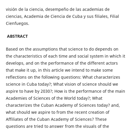
visión de la ciencia, desempeño de las academias de
ciencias, Academia de Ciencia de Cuba y sus filiales, Filial
Cienfuegos.
ABSTRACT
Based on the assumptions that science to do depends on
the characteristics of each time and social system in which it
develops, and on the performance of the different actors
that make it up, in this article we intend to make some
reflections on the following questions: What characterizes
science in Cuba today?; What vision of science should we
aspire to have by 2030?; How is the performance of the main
Academies of Sciences of the World today?; What
characterizes the Cuban Academy of Sciences today? and,
what should we aspire to from the recent creation of
Affiliates of the Cuban Academy of Sciences? These
questions are tried to answer from the visuals of the