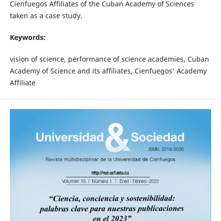
Cienfuegos Affiliates of the Cuban Academy of Sciences
taken as a case study.
Keywords:
vision of science, performance of science academies, Cuban
Academy of Science and its affiliates, Cienfuegos' Academy
Affiliate