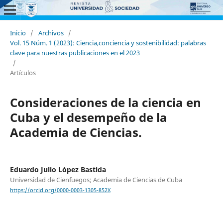
Inicio
/
Archivos
/
Vol. 15 Núm. 1 (2023): Ciencia,conciencia y sostenibilidad: palabras
clave para nuestras publicaciones en el 2023
/
Artículos
Consideraciones de la ciencia en
Cuba y el desempeño de la
Academia de Ciencias.
Eduardo Julio López Bastida
Universidad de Cienfuegos; Academia de Ciencias de Cuba
https://orcid.org/0000-0003-1305-852X