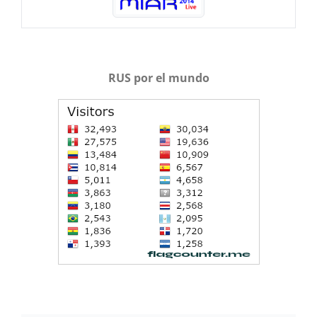
RUS por el mundo