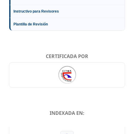
Instructivo para Revisores
Plantilla de Revisión
CERTIFICADA POR
INDEXADA EN:
INDEXADA EN: