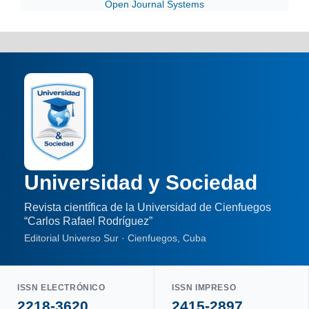
Open Journal Systems
Universidad y Sociedad
Revista científica de la Universidad de Cienfuegos
“Carlos Rafael Rodríguez”
Editorial Universo Sur · Cienfuegos, Cuba
ISSN ELECTRÓNICO
ISSN IMPRESO
2218-3620
2415-2897