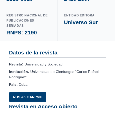
REGISTRO NACIONAL DE
ENTIDAD EDITORA
PUBLICACIONES
Universo Sur
SERIADAS
RNPS: 2190
Datos de la revista
Revista:
Universidad y Sociedad
Institución:
Universidad de Cienfuegos “Carlos Rafael
Rodríguez”
País:
Cuba
RUS en OAI-PMH
Revista en Acceso Abierto