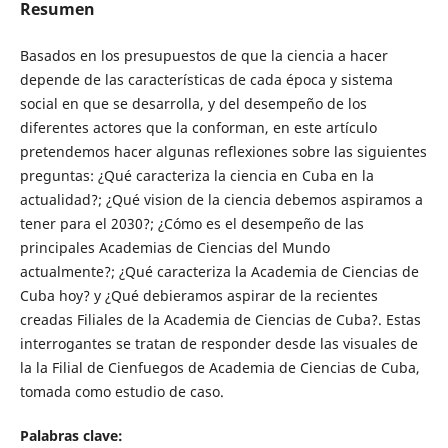
Resumen
Basados en los presupuestos de que la ciencia a hacer
depende de las características de cada época y sistema
social en que se desarrolla, y del desempeño de los
diferentes actores que la conforman, en este artículo
pretendemos hacer algunas reflexiones sobre las siguientes
preguntas: ¿Qué caracteriza la ciencia en Cuba en la
actualidad?; ¿Qué vision de la ciencia debemos aspiramos a
tener para el 2030?; ¿Cómo es el desempeño de las
principales Academias de Ciencias del Mundo
actualmente?; ¿Qué caracteriza la Academia de Ciencias de
Cuba hoy? y ¿Qué debieramos aspirar de la recientes
creadas Filiales de la Academia de Ciencias de Cuba?. Estas
interrogantes se tratan de responder desde las visuales de
la la Filial de Cienfuegos de Academia de Ciencias de Cuba,
tomada como estudio de caso.
Palabras clave: