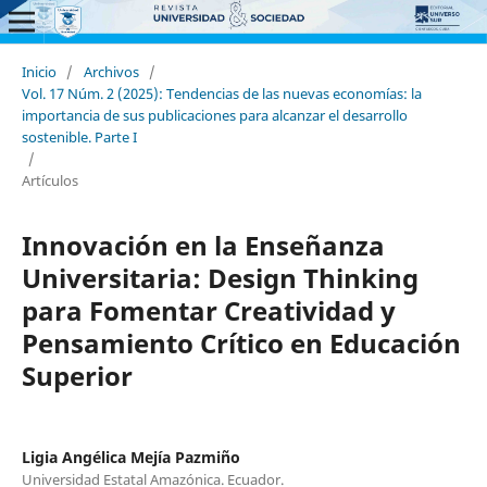
Inicio
/
Archivos
/
Vol. 17 Núm. 2 (2025): Tendencias de las nuevas economías: la
importancia de sus publicaciones para alcanzar el desarrollo
sostenible. Parte I
/
Artículos
Innovación en la Enseñanza
Universitaria: Design Thinking
para Fomentar Creatividad y
Pensamiento Crítico en Educación
Superior
Ligia Angélica Mejía Pazmiño
Universidad Estatal Amazónica. Ecuador.