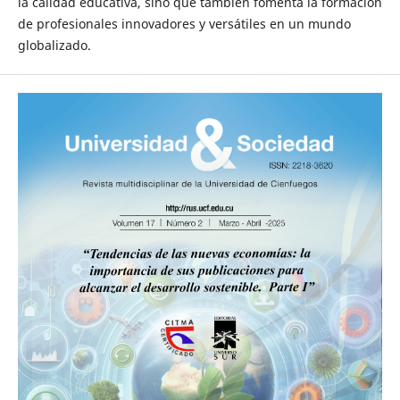
la calidad educativa, sino que también fomenta la formación
de profesionales innovadores y versátiles en un mundo
globalizado.