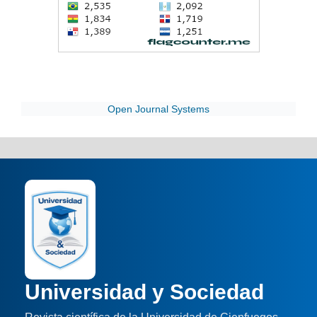
Open Journal Systems
Universidad y Sociedad