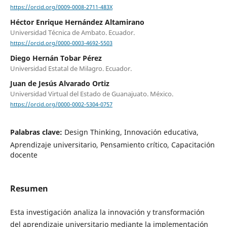
https://orcid.org/0009-0008-2711-483X
Héctor Enrique Hernández Altamirano
Universidad Técnica de Ambato. Ecuador.
https://orcid.org/0000-0003-4692-5503
Diego Hernán Tobar Pérez
Universidad Estatal de Milagro. Ecuador.
Juan de Jesús Alvarado Ortiz
Universidad Virtual del Estado de Guanajuato. México.
https://orcid.org/0000-0002-5304-0757
Palabras clave:
Design Thinking, Innovación educativa,
Aprendizaje universitario, Pensamiento crítico, Capacitación
docente
Resumen
Esta investigación analiza la innovación y transformación
del aprendizaje universitario mediante la implementación