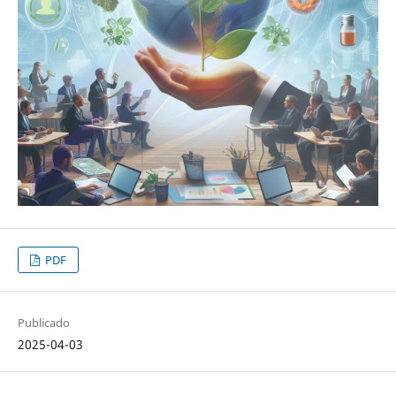
PDF
Publicado
2025-04-03