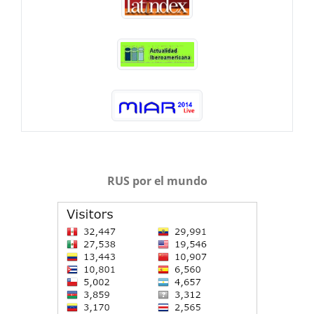
RUS por el mundo