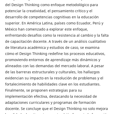
del Design Thinking como enfoque metodológico para
potenciar la creatividad, el pensamiento crítico y el
desarrollo de competencias cognitivas en la educación
superior. En América Latina, países como Ecuador, Perú y
México han comenzado a explorar este enfoque,
enfrentando desafíos como la resistencia al cambio y la falta
de capacitación docente. A través de un análisis cualitativo
de literatura académica y estudios de caso, se examina
cómo el Design Thinking redefine los procesos educativos,
promoviendo entornos de aprendizaje más dinámicos y
alineados con las demandas del mercado laboral. A pesar
de las barreras estructurales y culturales, los hallazgos
evidencian su impacto en la resolución de problemas y el
fortalecimiento de habilidades clave en los estudiantes.
Finalmente, se proponen estrategias para su
implementación efectiva, destacando la necesidad de
adaptaciones curriculares y programas de formación
docente. Se concluye que el Design Thinking no solo mejora