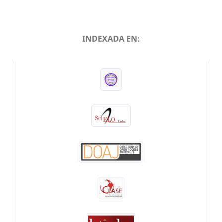
INDEXADA EN:
INDEXADA EN: