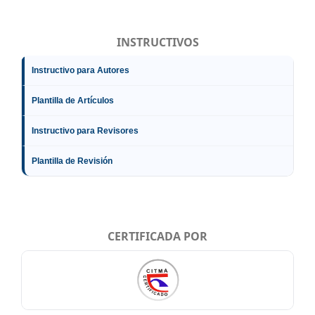
INSTRUCTIVOS
Instructivo para Autores
Plantilla de Artículos
Instructivo para Revisores
Plantilla de Revisión
CERTIFICADA POR