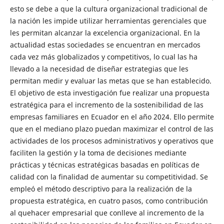
esto se debe a que la cultura organizacional tradicional de
la nación les impide utilizar herramientas gerenciales que
les permitan alcanzar la excelencia organizacional. En la
actualidad estas sociedades se encuentran en mercados
cada vez más globalizados y competitivos, lo cual las ha
llevado a la necesidad de diseñar estrategias que les
permitan medir y evaluar las metas que se han establecido.
El objetivo de esta investigación fue realizar una propuesta
estratégica para el incremento de la sostenibilidad de las
empresas familiares en Ecuador en el año 2024. Ello permite
que en el mediano plazo puedan maximizar el control de las
actividades de los procesos administrativos y operativos que
faciliten la gestión y la toma de decisiones mediante
prácticas y técnicas estratégicas basadas en políticas de
calidad con la finalidad de aumentar su competitividad. Se
empleó el método descriptivo para la realización de la
propuesta estratégica, en cuatro pasos, como contribución
al quehacer empresarial que conlleve al incremento de la