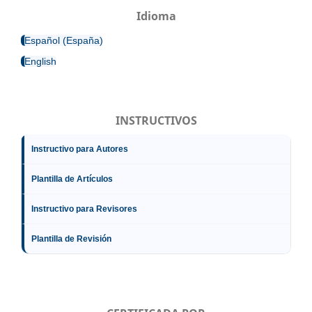
Idioma
Español (España)
English
INSTRUCTIVOS
Instructivo para Autores
Plantilla de Artículos
Instructivo para Revisores
Plantilla de Revisión