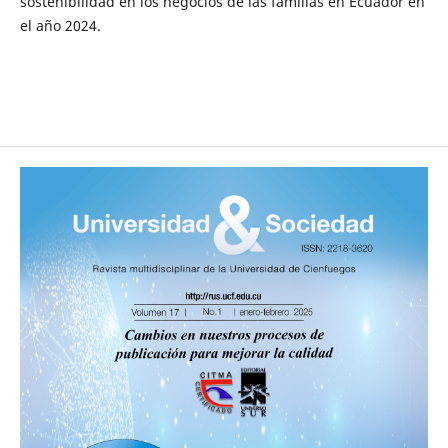
sostenibilidad en los negocios de las familias en Ecuador en
el año 2024.