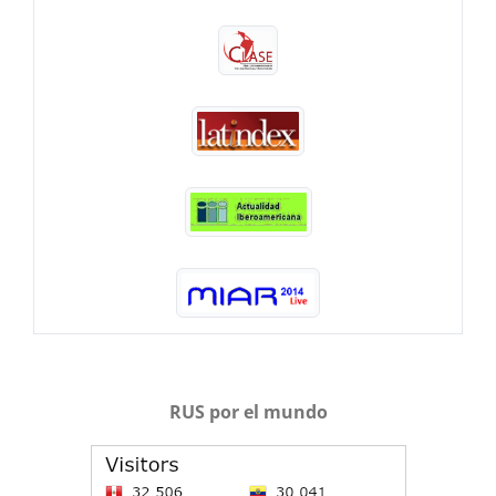
RUS por el mundo