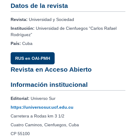
Datos de la revista
Revista:
Universidad y Sociedad
Institución:
Universidad de Cienfuegos “Carlos Rafael
Rodríguez”
País:
Cuba
RUS en OAI-PMH
Revista en Acceso Abierto
Información institucional
Editorial:
Universo Sur
https://universosur.ucf.edu.cu
Carretera a Rodas km 3 1/2
Cuatro Caminos, Cienfuegos, Cuba
CP 55100