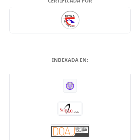
CERTIFICADA POR
INDEXADA EN:
INDEXADA EN: