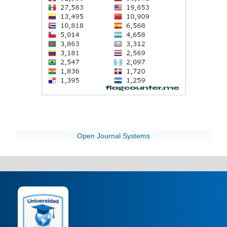
Open Journal Systems