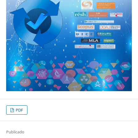
PDF
Publicado