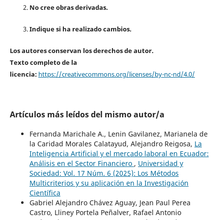
No cree obras derivadas.
Indique si ha realizado cambios.
Los autores conservan los derechos de autor.
Texto completo de la
licencia:
https://creativecommons.org/licenses/by-nc-nd/4.0/
Artículos más leídos del mismo autor/a
Fernanda Marichale A., Lenin Gavilanez, Marianela de
la Caridad Morales Calatayud, Alejandro Reigosa,
La
Inteligencia Artificial y el mercado laboral en Ecuador:
Análisis en el Sector Financiero
,
Universidad y
Sociedad: Vol. 17 Núm. 6 (2025): Los Métodos
Multicriterios y su aplicación en la Investigación
Científica
Gabriel Alejandro Chávez Aguay, Jean Paul Perea
Castro, Lliney Portela Peñalver, Rafael Antonio