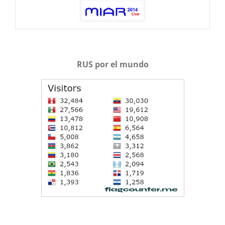
RUS por el mundo