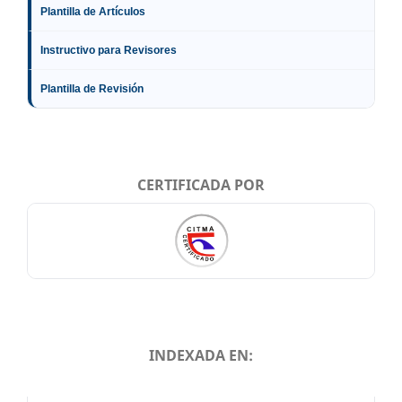
Plantilla de Artículos
Instructivo para Revisores
Plantilla de Revisión
CERTIFICADA POR
INDEXADA EN:
INDEXADA EN: