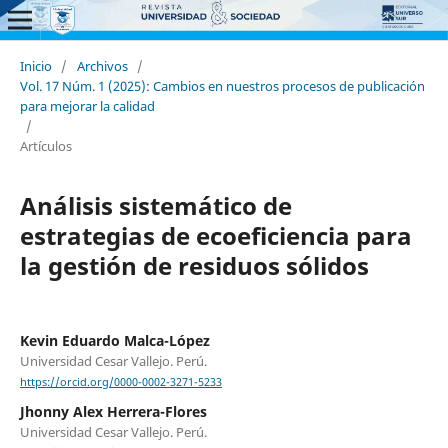
Inicio
/
Archivos
/
Vol. 17 Núm. 1 (2025): Cambios en nuestros procesos de publicación
para mejorar la calidad
/
Artículos
Análisis sistemático de
estrategias de ecoeficiencia para
la gestión de residuos sólidos
Kevin Eduardo Malca-López
Universidad Cesar Vallejo. Perú.
https://orcid.org/0000-0002-3271-5233
Jhonny Alex Herrera-Flores
Universidad Cesar Vallejo. Perú.