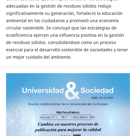
adecuadas en la gestión de residuos sólidos redujo
significativamente su generación, fortaleció la educación
ambiental en los ciudadanos y promovió una economía
circular sostenible. Se concluyó que las estrategias de
ecoeficiencia ejercen una influencia positiva en la gestión
de residuos sólidos, consolidándose como un proceso
esencial para el desarrollo sostenible de sociedades y tener
un mejor cuidado del ambiente.