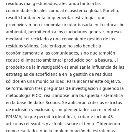
residuos mal gestionados, afectando tanto a las
comunidades locales como al ecosistema global. Por ello,
resultó fundamental implementar estrategias que
promovieran una economía circular basada en la educación
ambiental, permitiendo a los ciudadanos generar ingresos
mediante el reciclado y una conveniente gestión de los
residuos sólidos. Este enfoque no solo beneficia
económicamente a las comunidades, sino que también
reduce el impacto ambiental producido por la basura. El
propósito de la investigación es analizar la influencia de las
estrategias de ecoeficiencia en la gestión de residuos
sólidos en una municipalidad. Para alcanzar este objetivo,
se formularon tres preguntas de investigación siguiendo la
metodología PICO, realizándose una búsqueda sistemática
en la base de datos Scopus. Se aplicaron criterios estrictos
de inclusión y exclusión, complementados con el método
PRISMA, lo que permitió identificar, cribar e incluir 45
artículos relevantes y actuales sobre el tema. Obteniendo
como resultados que la implementación de estrategias