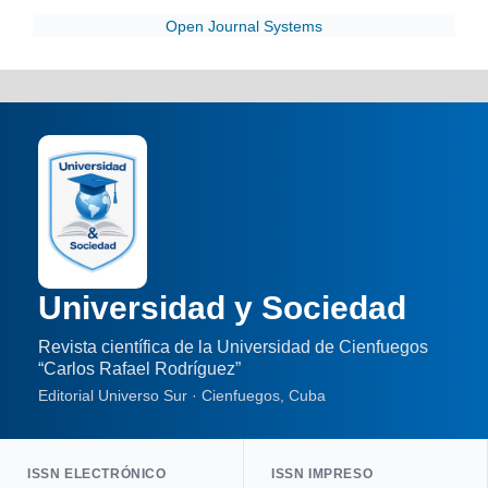
Open Journal Systems
Universidad y Sociedad
Revista científica de la Universidad de Cienfuegos
“Carlos Rafael Rodríguez”
Editorial Universo Sur · Cienfuegos, Cuba
ISSN ELECTRÓNICO
ISSN IMPRESO