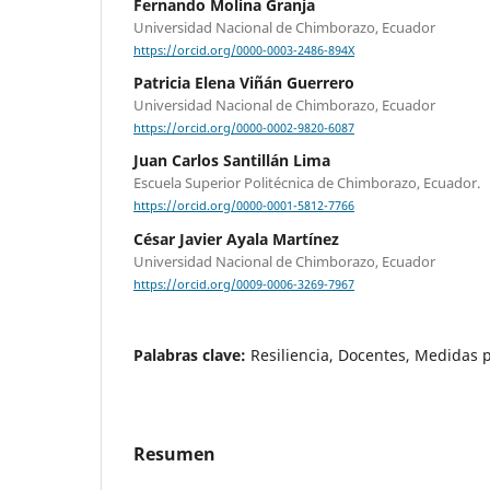
Fernando Molina Granja
Universidad Nacional de Chimborazo, Ecuador
https://orcid.org/0000-0003-2486-894X
Patricia Elena Viñán Guerrero
Universidad Nacional de Chimborazo, Ecuador
https://orcid.org/0000-0002-9820-6087
Juan Carlos Santillán Lima
Escuela Superior Politécnica de Chimborazo, Ecuador.
https://orcid.org/0000-0001-5812-7766
César Javier Ayala Martínez
Universidad Nacional de Chimborazo, Ecuador
https://orcid.org/0009-0006-3269-7967
Palabras clave:
Resiliencia, Docentes, Medidas 
Resumen