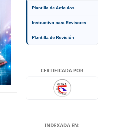
Plantilla de Artículos
Instructivo para Revisores
Plantilla de Revisión
CERTIFICADA POR
INDEXADA EN: