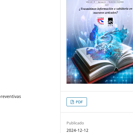
preventivas
PDF
Publicado
2024-12-12