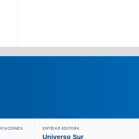
LICACIONES
ENTIDAD EDITORA
Universo Sur