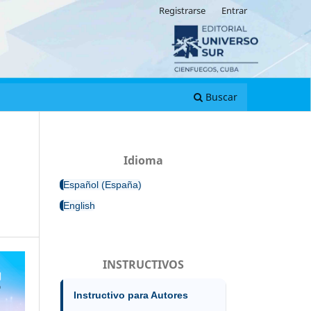
Registrarse
Entrar
Buscar
Idioma
Español (España)
English
INSTRUCTIVOS
Instructivo para Autores