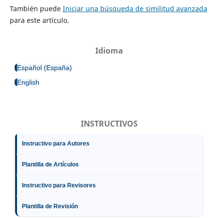
También puede
Iniciar una búsqueda de similitud avanzada
para este artículo.
Idioma
Español (España)
English
INSTRUCTIVOS
Instructivo para Autores
Plantilla de Artículos
Instructivo para Revisores
Plantilla de Revisión