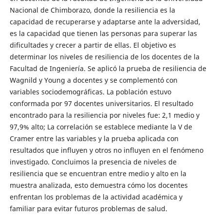
Nacional de Chimborazo, donde la resiliencia es la
capacidad de recuperarse y adaptarse ante la adversidad,
es la capacidad que tienen las personas para superar las
dificultades y crecer a partir de ellas. El objetivo es
determinar los niveles de resiliencia de los docentes de la
Facultad de Ingeniería. Se aplicó la prueba de resiliencia de
Wagnild y Young a docentes y se complementó con
variables sociodemográficas. La población estuvo
conformada por 97 docentes universitarios. El resultado
encontrado para la resiliencia por niveles fue: 2,1 medio y
97,9% alto; La correlación se establece mediante la V de
Cramer entre las variables y la prueba aplicada con
resultados que influyen y otros no influyen en el fenómeno
investigado. Concluimos la presencia de niveles de
resiliencia que se encuentran entre medio y alto en la
muestra analizada, esto demuestra cómo los docentes
enfrentan los problemas de la actividad académica y
familiar para evitar futuros problemas de salud.