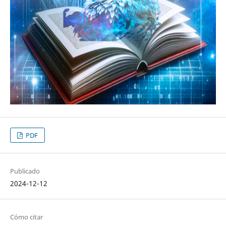
PDF
Publicado
2024-12-12
Cómo citar