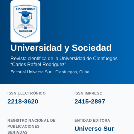
Universidad y Sociedad
Revista científica de la Universidad de Cienfuegos
“Carlos Rafael Rodríguez”
Editorial Universo Sur · Cienfuegos, Cuba
ISSN ELECTRÓNICO
ISSN IMPRESO
2218-3620
2415-2897
REGISTRO NACIONAL DE
ENTIDAD EDITORA
PUBLICACIONES
Universo Sur
SERIADAS