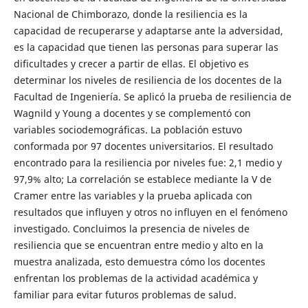
Nacional de Chimborazo, donde la resiliencia es la
capacidad de recuperarse y adaptarse ante la adversidad,
es la capacidad que tienen las personas para superar las
dificultades y crecer a partir de ellas. El objetivo es
determinar los niveles de resiliencia de los docentes de la
Facultad de Ingeniería. Se aplicó la prueba de resiliencia de
Wagnild y Young a docentes y se complementó con
variables sociodemográficas. La población estuvo
conformada por 97 docentes universitarios. El resultado
encontrado para la resiliencia por niveles fue: 2,1 medio y
97,9% alto; La correlación se establece mediante la V de
Cramer entre las variables y la prueba aplicada con
resultados que influyen y otros no influyen en el fenómeno
investigado. Concluimos la presencia de niveles de
resiliencia que se encuentran entre medio y alto en la
muestra analizada, esto demuestra cómo los docentes
enfrentan los problemas de la actividad académica y
familiar para evitar futuros problemas de salud.