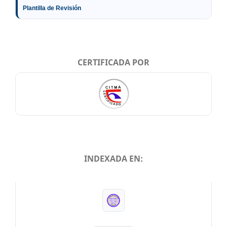
Plantilla de Revisión
CERTIFICADA POR
INDEXADA EN:
INDEXADA EN: