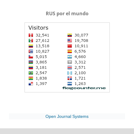
RUS por el mundo
Open Journal Systems