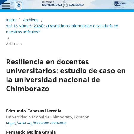
Inicio
/
Archivos
/
Vol. 16 Núm. 6 (2024): ¿Trasmitimos información o sabiduría en
nuestros artículos?
/
Artículos
Resiliencia en docentes
universitarios: estudio de caso en
la universidad nacional de
Chimborazo
Edmundo Cabezas Heredia
Universidad Nacional de Chimborazo, Ecuador
https://orcid.org/0000-0001-5708-0054
Fernando Molina Granja