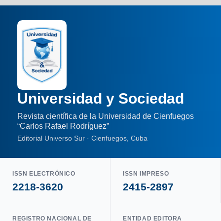
Universidad y Sociedad
Revista científica de la Universidad de Cienfuegos
“Carlos Rafael Rodríguez”
Editorial Universo Sur · Cienfuegos, Cuba
ISSN ELECTRÓNICO
ISSN IMPRESO
2218-3620
2415-2897
REGISTRO NACIONAL DE
ENTIDAD EDITORA