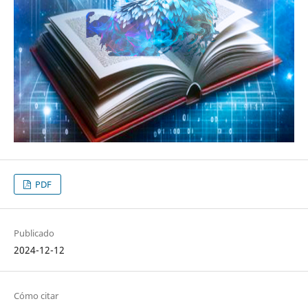
PDF
Publicado
2024-12-12
Cómo citar