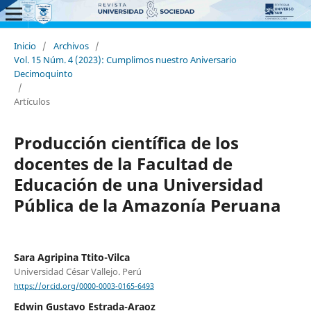
Inicio
/
Archivos
/
Vol. 15 Núm. 4 (2023): Cumplimos nuestro Aniversario
Decimoquinto
/
Artículos
Producción científica de los
docentes de la Facultad de
Educación de una Universidad
Pública de la Amazonía Peruana
Sara Agripina Ttito-Vilca
Universidad César Vallejo. Perú
https://orcid.org/0000-0003-0165-6493
Edwin Gustavo Estrada-Araoz