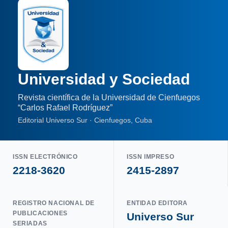
Universidad y Sociedad
Revista científica de la Universidad de Cienfuegos
“Carlos Rafael Rodríguez”
Editorial Universo Sur · Cienfuegos, Cuba
ISSN ELECTRÓNICO
ISSN IMPRESO
2218-3620
2415-2897
REGISTRO NACIONAL DE
ENTIDAD EDITORA
PUBLICACIONES
Universo Sur
SERIADAS