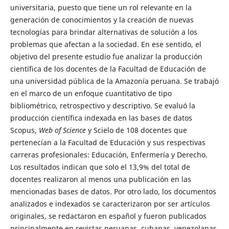
universitaria, puesto que tiene un rol relevante en la
generación de conocimientos y la creación de nuevas
tecnologías para brindar alternativas de solución a los
problemas que afectan a la sociedad. En ese sentido, el
objetivo del presente estudio fue analizar la producción
científica de los docentes de la Facultad de Educación de
una universidad pública de la Amazonía peruana. Se trabajó
en el marco de un enfoque cuantitativo de tipo
bibliométrico, retrospectivo y descriptivo. Se evaluó la
producción científica indexada en las bases de datos
Scopus,
Web of Science
y Scielo de 108 docentes que
pertenecían a la Facultad de Educación y sus respectivas
carreras profesionales: Educación, Enfermería y Derecho.
Los resultados indican que solo el 13,9% del total de
docentes realizaron al menos una publicación en las
mencionadas bases de datos. Por otro lado, los documentos
analizados e indexados se caracterizaron por ser artículos
originales, se redactaron en español y fueron publicados
principalmente en revistas peruanas, cubanas, venezolanas,