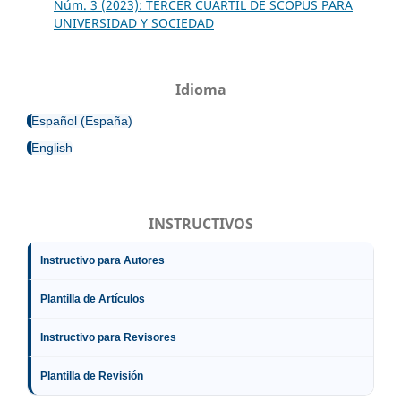
Núm. 3 (2023): TERCER CUARTIL DE SCOPUS PARA
UNIVERSIDAD Y SOCIEDAD
Idioma
Español (España)
English
INSTRUCTIVOS
Instructivo para Autores
Plantilla de Artículos
Instructivo para Revisores
Plantilla de Revisión