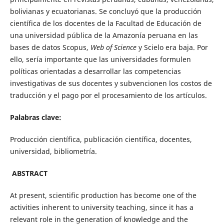
bolivianas y ecuatorianas. Se concluyó que la producción
científica de los docentes de la Facultad de Educación de
una universidad pública de la Amazonía peruana en las
bases de datos Scopus,
Web of Science
y Scielo era baja. Por
ello, sería importante que las universidades formulen
políticas orientadas a desarrollar las competencias
investigativas de sus docentes y subvencionen los costos de
traducción y el pago por el procesamiento de los artículos.
Palabras clave:
Producción científica, publicación científica, docentes,
universidad, bibliometría.
ABSTRACT
At present, scientific production has become one of the
activities inherent to university teaching, since it has a
relevant role in the generation of knowledge and the