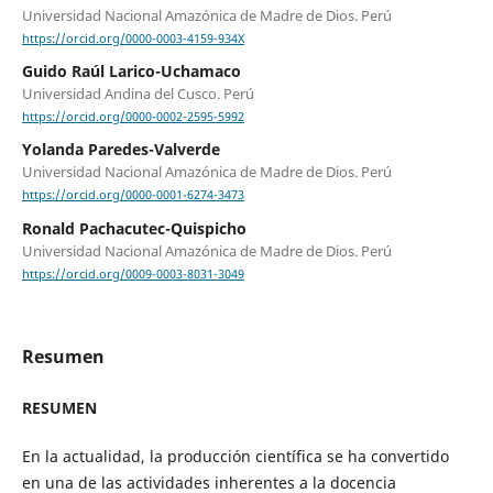
Universidad Nacional Amazónica de Madre de Dios. Perú
https://orcid.org/0000-0003-4159-934X
Guido Raúl Larico-Uchamaco
Universidad Andina del Cusco. Perú
https://orcid.org/0000-0002-2595-5992
Yolanda Paredes-Valverde
Universidad Nacional Amazónica de Madre de Dios. Perú
https://orcid.org/0000-0001-6274-3473
Ronald Pachacutec-Quispicho
Universidad Nacional Amazónica de Madre de Dios. Perú
https://orcid.org/0009-0003-8031-3049
Resumen
RESUMEN
En la actualidad, la producción científica se ha convertido
en una de las actividades inherentes a la docencia