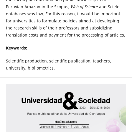
Peruvian Amazon in the Scopus,
Web of Science
and Scielo
databases was low. For this reason, it would be important
for universities to formulate policies aimed at developing
the research skills of their professors and subsidizing
translation costs and payment for the processing of articles.
Keywords:
Scientific production, scientific publication, teachers,
university, bibliometrics.