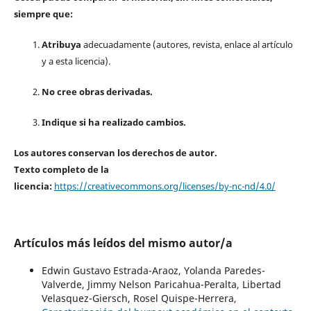
siempre que:
Atribuya
adecuadamente (autores, revista, enlace al artículo
y a esta licencia).
No cree obras derivadas.
Indique si ha realizado cambios.
Los autores conservan los derechos de autor.
Texto completo de la
licencia:
https://creativecommons.org/licenses/by-nc-nd/4.0/
Artículos más leídos del mismo autor/a
Edwin Gustavo Estrada-Araoz, Yolanda Paredes-
Valverde, Jimmy Nelson Paricahua-Peralta, Libertad
Velasquez-Giersch, Rosel Quispe-Herrera,