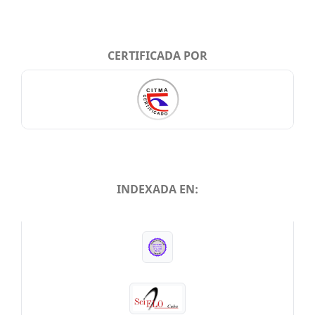
CERTIFICADA POR
INDEXADA EN:
INDEXADA EN: