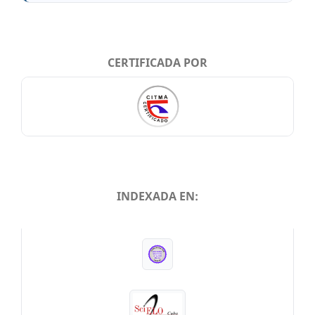
CERTIFICADA POR
INDEXADA EN:
INDEXADA EN: