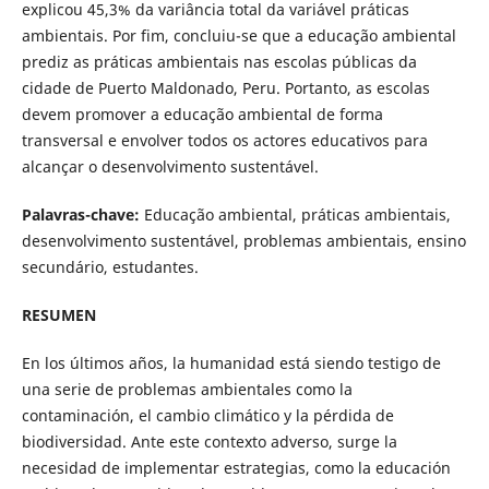
explicou 45,3% da variância total da variável práticas
ambientais. Por fim, concluiu-se que a educação ambiental
prediz as práticas ambientais nas escolas públicas da
cidade de Puerto Maldonado, Peru. Portanto, as escolas
devem promover a educação ambiental de forma
transversal e envolver todos os actores educativos para
alcançar o desenvolvimento sustentável.
Palavras-chave:
Educação ambiental, práticas ambientais,
desenvolvimento sustentável, problemas ambientais, ensino
secundário, estudantes.
RESUMEN
En los últimos años, la humanidad está siendo testigo de
una serie de problemas ambientales como la
contaminación, el cambio climático y la pérdida de
biodiversidad. Ante este contexto adverso, surge la
necesidad de implementar estrategias, como la educación