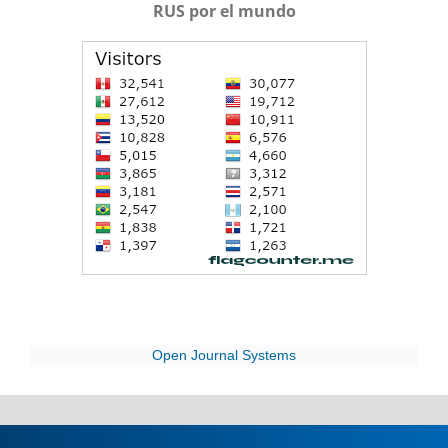
RUS por el mundo
Open Journal Systems