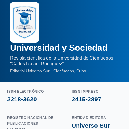
Universidad y Sociedad
Revista científica de la Universidad de Cienfuegos
“Carlos Rafael Rodríguez”
Editorial Universo Sur · Cienfuegos, Cuba
ISSN ELECTRÓNICO
ISSN IMPRESO
2218-3620
2415-2897
REGISTRO NACIONAL DE
ENTIDAD EDITORA
PUBLICACIONES
Universo Sur