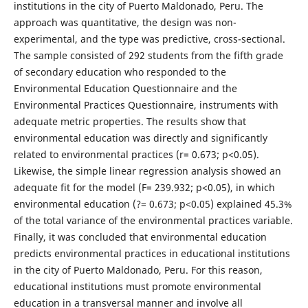
institutions in the city of Puerto Maldonado, Peru. The
approach was quantitative, the design was non-
experimental, and the type was predictive, cross-sectional.
The sample consisted of 292 students from the fifth grade
of secondary education who responded to the
Environmental Education Questionnaire and the
Environmental Practices Questionnaire, instruments with
adequate metric properties. The results show that
environmental education was directly and significantly
related to environmental practices (r= 0.673; p<0.05).
Likewise, the simple linear regression analysis showed an
adequate fit for the model (F= 239.932; p<0.05), in which
environmental education (?= 0.673; p<0.05) explained 45.3%
of the total variance of the environmental practices variable.
Finally, it was concluded that environmental education
predicts environmental practices in educational institutions
in the city of Puerto Maldonado, Peru. For this reason,
educational institutions must promote environmental
education in a transversal manner and involve all