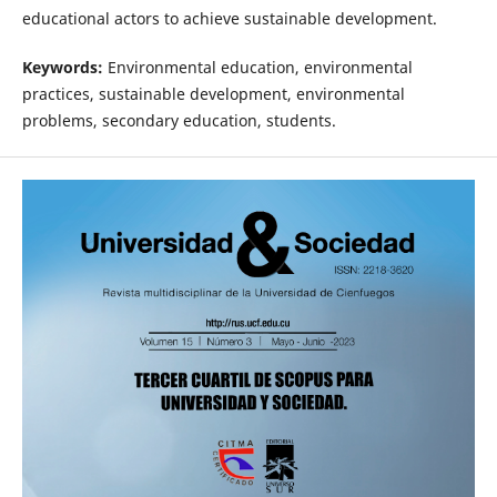
educational actors to achieve sustainable development.
Keywords:
Environmental education, environmental
practices, sustainable development, environmental
problems, secondary education, students.