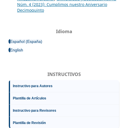
Núm. 4 (2023): Cumplimos nuestro Aniversario
Decimoquinto
Idioma
Español (España)
English
INSTRUCTIVOS
Instructivo para Autores
Plantilla de Artículos
Instructivo para Revisores
Plantilla de Revisión