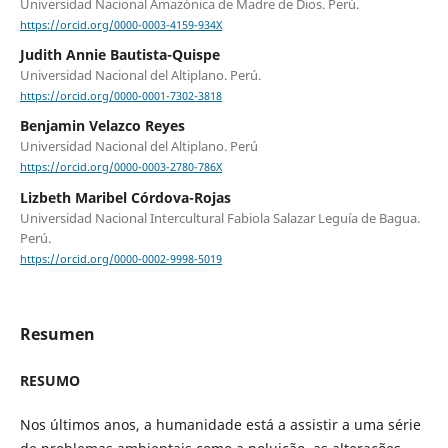
Universidad Nacional Amazónica de Madre de Dios. Perú.
https://orcid.org/0000-0003-4159-934X
Judith Annie Bautista-Quispe
Universidad Nacional del Altiplano. Perú.
https://orcid.org/0000-0001-7302-3818
Benjamin Velazco Reyes
Universidad Nacional del Altiplano. Perú
https://orcid.org/0000-0003-2780-786X
Lizbeth Maribel Córdova-Rojas
Universidad Nacional Intercultural Fabiola Salazar Leguía de Bagua.
Perú.
https://orcid.org/0000-0002-9998-5019
Resumen
RESUMO
Nos últimos anos, a humanidade está a assistir a uma série