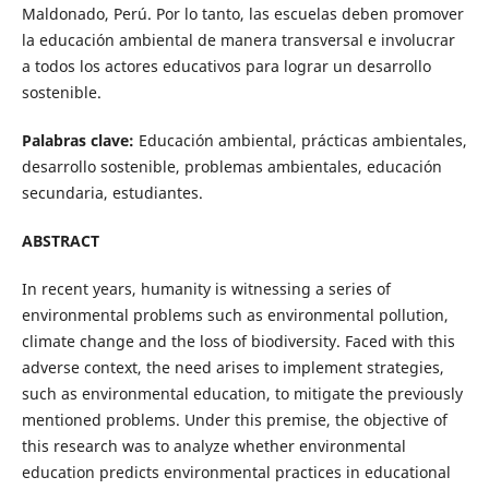
Maldonado, Perú. Por lo tanto, las escuelas deben promover
la educación ambiental de manera transversal e involucrar
a todos los actores educativos para lograr un desarrollo
sostenible.
Palabras clave:
Educación ambiental, prácticas ambientales,
desarrollo sostenible, problemas ambientales, educación
secundaria, estudiantes.
ABSTRACT
In recent years, humanity is witnessing a series of
environmental problems such as environmental pollution,
climate change and the loss of biodiversity. Faced with this
adverse context, the need arises to implement strategies,
such as environmental education, to mitigate the previously
mentioned problems. Under this premise, the objective of
this research was to analyze whether environmental
education predicts environmental practices in educational