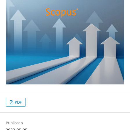
PDF
Publicado
2023-05-05