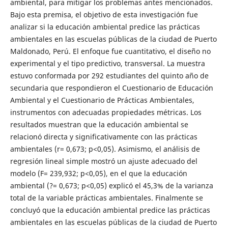
ambiental, para mitigar los problemas antes mencionados.
Bajo esta premisa, el objetivo de esta investigación fue
analizar si la educación ambiental predice las prácticas
ambientales en las escuelas públicas de la ciudad de Puerto
Maldonado, Perú. El enfoque fue cuantitativo, el diseño no
experimental y el tipo predictivo, transversal. La muestra
estuvo conformada por 292 estudiantes del quinto año de
secundaria que respondieron el Cuestionario de Educación
Ambiental y el Cuestionario de Prácticas Ambientales,
instrumentos con adecuadas propiedades métricas. Los
resultados muestran que la educación ambiental se
relacionó directa y significativamente con las prácticas
ambientales (r= 0,673; p<0,05). Asimismo, el análisis de
regresión lineal simple mostró un ajuste adecuado del
modelo (F= 239,932; p<0,05), en el que la educación
ambiental (?= 0,673; p<0,05) explicó el 45,3% de la varianza
total de la variable prácticas ambientales. Finalmente se
concluyó que la educación ambiental predice las prácticas
ambientales en las escuelas públicas de la ciudad de Puerto