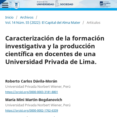
Inicio
/
Archivos
/
Vol. 14 Núm. S5 (2022): El Capital del Alma Mater
/
Artículos
Caracterización de la formación
investigativa y la producción
científica en docentes de una
Universidad Privada de Lima.
Roberto Carlos Dávila-Morán
Universidad Privada Norbert Wiener, Perú
https://orcid.org/0000-0003-3181-8801
María Mini Martin-Bogdanovich
Universidad Privada Norbert Wiener, Perú
https://orcid.org/0000-0002-1762-6339