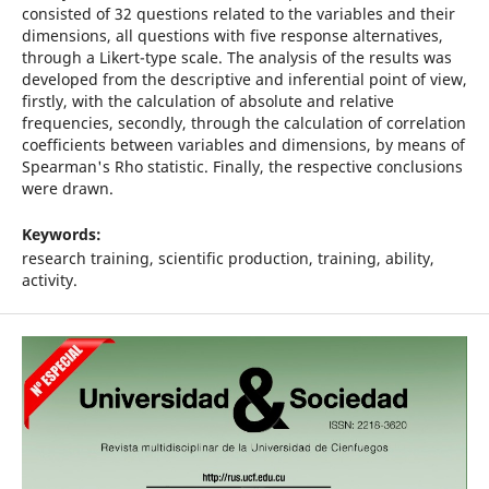
consisted of 32 questions related to the variables and their
dimensions, all questions with five response alternatives,
through a Likert-type scale. The analysis of the results was
developed from the descriptive and inferential point of view,
firstly, with the calculation of absolute and relative
frequencies, secondly, through the calculation of correlation
coefficients between variables and dimensions, by means of
Spearman's Rho statistic. Finally, the respective conclusions
were drawn.
Keywords:
research training, scientific production, training, ability,
activity.