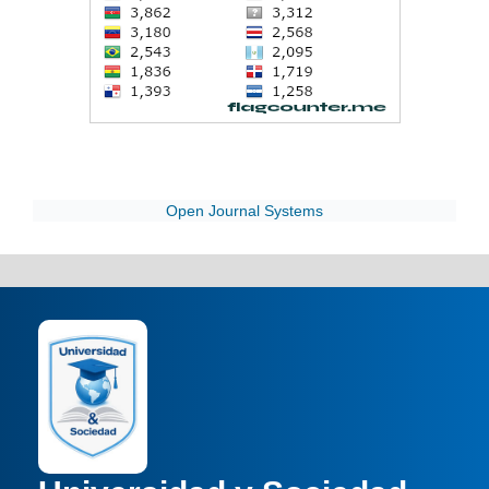
Open Journal Systems