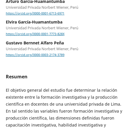
Arturo García-Huamantumba
Universidad Privada Norbert Wiener, Perú
https://orcid.org/0000-0001-6713-6971
Elvira García-Huamantumba
Universidad Privada Norbert Wiener, Perú
https://orcid.org/0000-0001-7773-828X
Gustavo Bernnet Alfaro Peña
Universidad Privada Norbert Wiener, Perú
https://orcid.org/0000-0003-2174-3789
Resumen
El objetivo general del estudio fue determinar la relación
existente entre la formación investigativa y la producción
científica en docentes de una universidad privada de Lima.
En tal sentido las variables fueron formación investigativa y
producción científica, las dimensiones definidas fueron
capacitación investigativa, habilidad investigativa y