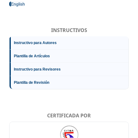
English
INSTRUCTIVOS
Instructivo para Autores
Plantilla de Artículos
Instructivo para Revisores
Plantilla de Revisión
CERTIFICADA POR