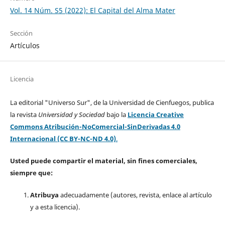
Vol. 14 Núm. S5 (2022): El Capital del Alma Mater
Sección
Artículos
Licencia
La editorial "Universo Sur", de la Universidad de Cienfuegos, publica
la revista
Universidad y Sociedad
bajo la
Licencia Creative
Commons Atribución-NoComercial-SinDerivadas 4.0
Internacional (CC BY-NC-ND 4.0)
.
Usted puede compartir el material, sin fines comerciales,
siempre que:
Atribuya
adecuadamente (autores, revista, enlace al artículo
y a esta licencia).