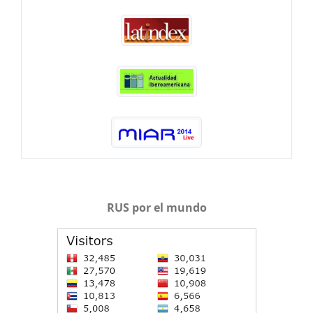
RUS por el mundo