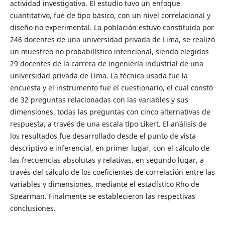
actividad investigativa. El estudio tuvo un enfoque
cuantitativo, fue de tipo básico, con un nivel correlacional y
diseño no experimental. La población estuvo constituida por
246 docentes de una universidad privada de Lima, se realizó
un muestreo no probabilístico intencional, siendo elegidos
29 docentes de la carrera de ingeniería industrial de una
universidad privada de Lima. La técnica usada fue la
encuesta y el instrumento fue el cuestionario, el cual constó
de 32 preguntas relacionadas con las variables y sus
dimensiones, todas las preguntas con cinco alternativas de
respuesta, a través de una escala tipo Likert. El análisis de
los resultados fue desarrollado desde el punto de vista
descriptivo e inferencial, en primer lugar, con el cálculo de
las frecuencias absolutas y relativas, en segundo lugar, a
través del cálculo de los coeficientes de correlación entre las
variables y dimensiones, mediante el estadístico Rho de
Spearman. Finalmente se establecieron las respectivas
conclusiones.