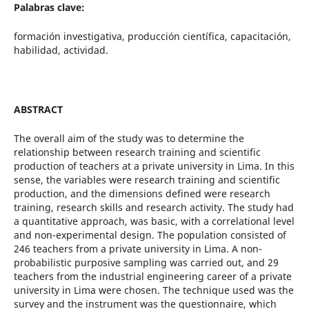
Palabras clave:
formación investigativa, producción científica, capacitación,
habilidad, actividad.
ABSTRACT
The overall aim of the study was to determine the
relationship between research training and scientific
production of teachers at a private university in Lima. In this
sense, the variables were research training and scientific
production, and the dimensions defined were research
training, research skills and research activity. The study had
a quantitative approach, was basic, with a correlational level
and non-experimental design. The population consisted of
246 teachers from a private university in Lima. A non-
probabilistic purposive sampling was carried out, and 29
teachers from the industrial engineering career of a private
university in Lima were chosen. The technique used was the
survey and the instrument was the questionnaire, which