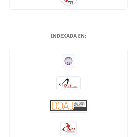
INDEXADA EN:
INDEXADA EN: