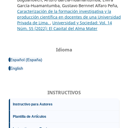
García-Huamantumba, Gustavo Bernnet Alfaro Peña,
Caracterización de la formación investigativa y la
producción científica en docentes de una Universidad
Privada de Lima.
,
Universidad y Sociedad: Vol. 14
Núm. S5 (2022): El Capital del Alma Mater
Idioma
Español (España)
English
INSTRUCTIVOS
Instructivo para Autores
Plantilla de Artículos