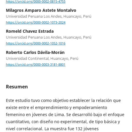
https://orcid.org/0000-0002-0815-4755
Milagros Amparo Astete Montalvo
Universidad Peruana Los Andes, Huancayo, Perú
https://orcid.org/0000-0002-1073-2024
Romeld Chavez Estrada
Universidad Peruana Los Andes, Huancayo, Perú
https://orcid.org/0000-0002-1052-1016
Roberto Carlos Dávila-Morán
Universidad Continental, Huancayo, Perú
https://orcid.org/0000-0003-3181-8801
Resumen
Este estudio tuvo como objetivo establecer la relación que
existe entre el emprendimiento y empoderamiento
femenino en jóvenes de Lima. Se desarrolló bajo el enfoque
cuantitativo, con diseño no experimental, de tipo básica y
nivel correlacional. La muestra fue 132 jóvenes