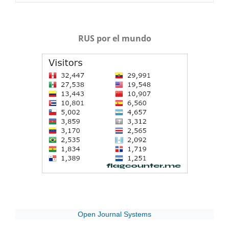
RUS por el mundo
Open Journal Systems