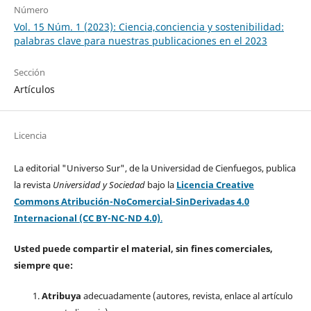
Número
Vol. 15 Núm. 1 (2023): Ciencia,conciencia y sostenibilidad:
palabras clave para nuestras publicaciones en el 2023
Sección
Artículos
Licencia
La editorial "Universo Sur", de la Universidad de Cienfuegos, publica
la revista
Universidad y Sociedad
bajo la
Licencia Creative
Commons Atribución-NoComercial-SinDerivadas 4.0
Internacional (CC BY-NC-ND 4.0)
.
Usted puede compartir el material, sin fines comerciales,
siempre que:
Atribuya
adecuadamente (autores, revista, enlace al artículo