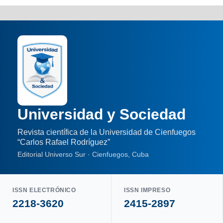
Universidad y Sociedad
Revista científica de la Universidad de Cienfuegos
“Carlos Rafael Rodríguez”
Editorial Universo Sur · Cienfuegos, Cuba
ISSN ELECTRÓNICO
ISSN IMPRESO
2218-3620
2415-2897