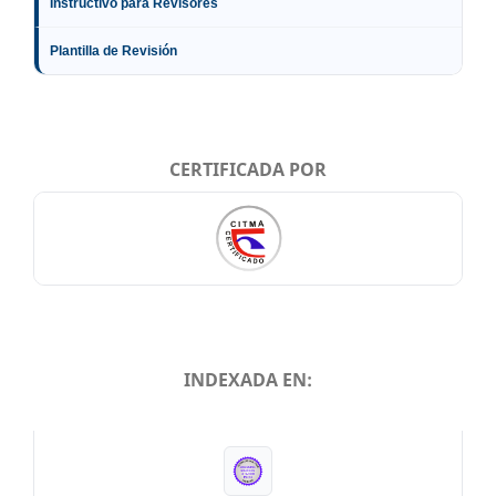
Instructivo para Revisores
Plantilla de Revisión
CERTIFICADA POR
INDEXADA EN:
INDEXADA EN: