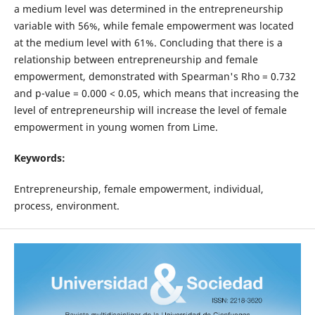
a medium level was determined in the entrepreneurship
variable with 56%, while female empowerment was located
at the medium level with 61%. Concluding that there is a
relationship between entrepreneurship and female
empowerment, demonstrated with Spearman's Rho = 0.732
and p-value = 0.000 < 0.05, which means that increasing the
level of entrepreneurship will increase the level of female
empowerment in young women from Lime.
Keywords:
Entrepreneurship, female empowerment, individual,
process, environment.