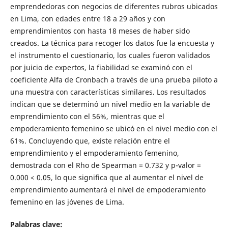
emprendedoras con negocios de diferentes rubros ubicados
en Lima, con edades entre 18 a 29 años y con
emprendimientos con hasta 18 meses de haber sido
creados. La técnica para recoger los datos fue la encuesta y
el instrumento el cuestionario, los cuales fueron validados
por juicio de expertos, la fiabilidad se examinó con el
coeficiente Alfa de Cronbach a través de una prueba piloto a
una muestra con características similares. Los resultados
indican que se determinó un nivel medio en la variable de
emprendimiento con el 56%, mientras que el
empoderamiento femenino se ubicó en el nivel medio con el
61%. Concluyendo que, existe relación entre el
emprendimiento y el empoderamiento femenino,
demostrada con el Rho de Spearman = 0.732 y p-valor =
0.000 < 0.05, lo que significa que al aumentar el nivel de
emprendimiento aumentará el nivel de empoderamiento
femenino en las jóvenes de Lima.
Palabras clave: