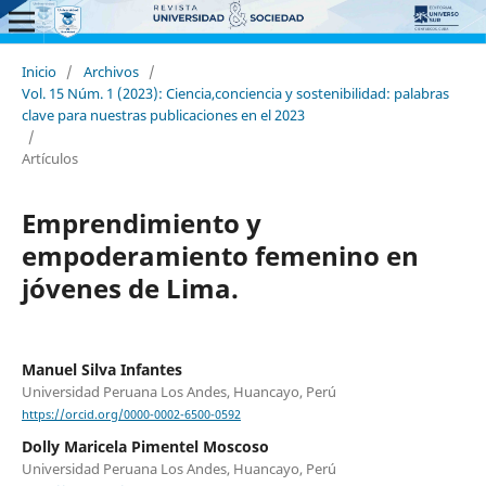
Inicio
/
Archivos
/
Vol. 15 Núm. 1 (2023): Ciencia,conciencia y sostenibilidad: palabras
clave para nuestras publicaciones en el 2023
/
Artículos
Emprendimiento y
empoderamiento femenino en
jóvenes de Lima.
Manuel Silva Infantes
Universidad Peruana Los Andes, Huancayo, Perú
https://orcid.org/0000-0002-6500-0592
Dolly Maricela Pimentel Moscoso
Universidad Peruana Los Andes, Huancayo, Perú