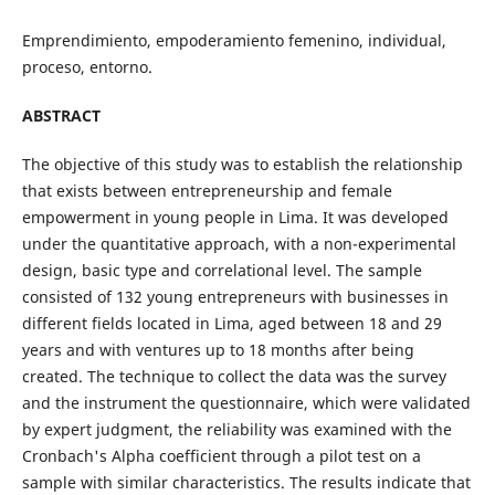
Emprendimiento, empoderamiento femenino, individual,
proceso, entorno.
ABSTRACT
The objective of this study was to establish the relationship
that exists between entrepreneurship and female
empowerment in young people in Lima. It was developed
under the quantitative approach, with a non-experimental
design, basic type and correlational level. The sample
consisted of 132 young entrepreneurs with businesses in
different fields located in Lima, aged between 18 and 29
years and with ventures up to 18 months after being
created. The technique to collect the data was the survey
and the instrument the questionnaire, which were validated
by expert judgment, the reliability was examined with the
Cronbach's Alpha coefficient through a pilot test on a
sample with similar characteristics. The results indicate that