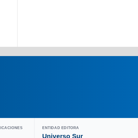
LICACIONES
ENTIDAD EDITORA
Universo Sur