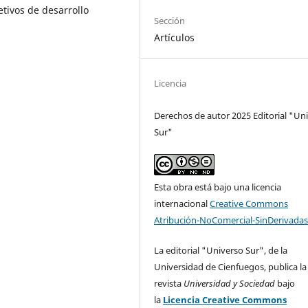
etivos de desarrollo
Sección
Artículos
Licencia
Derechos de autor 2025 Editorial "Un
Sur"
Esta obra está bajo una licencia
internacional
Creative Commons
Atribución-NoComercial-SinDerivadas
La editorial "Universo Sur", de la
Universidad de Cienfuegos, publica la
revista
Universidad y Sociedad
bajo
la
Licencia Creative Commons