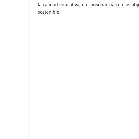
la calidad educativa, en consonancia con los obj
sostenible.