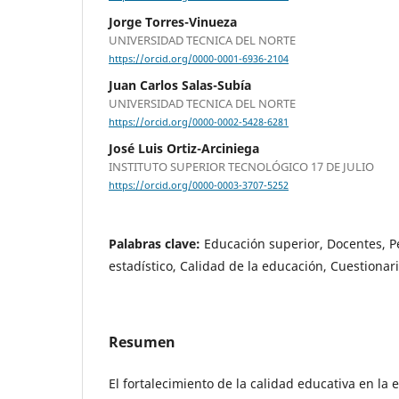
Jorge Torres-Vinueza
UNIVERSIDAD TECNICA DEL NORTE
https://orcid.org/0000-0001-6936-2104
Juan Carlos Salas-Subía
UNIVERSIDAD TECNICA DEL NORTE
https://orcid.org/0000-0002-5428-6281
José Luis Ortiz-Arciniega
INSTITUTO SUPERIOR TECNOLÓGICO 17 DE JULIO
https://orcid.org/0000-0003-3707-5252
Palabras clave:
Educación superior, Docentes, P
estadístico, Calidad de la educación, Cuestionar
Resumen
El fortalecimiento de la calidad educativa en la