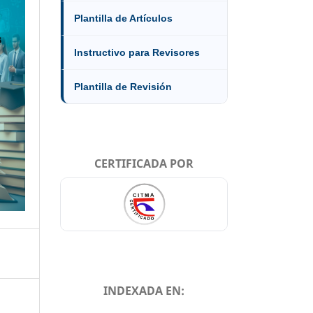
Plantilla de Artículos
Instructivo para Revisores
Plantilla de Revisión
CERTIFICADA POR
INDEXADA EN: