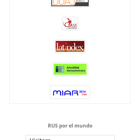
RUS por el mundo