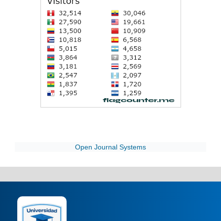
Open Journal Systems