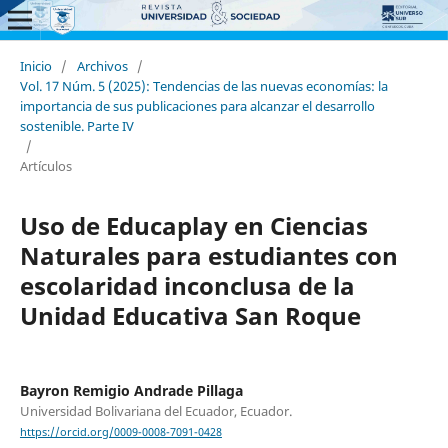
Inicio
/
Archivos
/
Vol. 17 Núm. 5 (2025): Tendencias de las nuevas economías: la
importancia de sus publicaciones para alcanzar el desarrollo
sostenible. Parte IV
/
Artículos
Uso de Educaplay en Ciencias
Naturales para estudiantes con
escolaridad inconclusa de la
Unidad Educativa San Roque
Bayron Remigio Andrade Pillaga
Universidad Bolivariana del Ecuador, Ecuador.
https://orcid.org/0009-0008-7091-0428