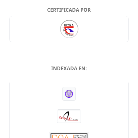
CERTIFICADA POR
INDEXADA EN:
INDEXADA EN: