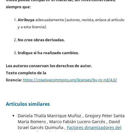
siempre que:
Atribuya
adecuadamente (autores, revista, enlace al artículo
y a esta licencia).
No cree obras derivadas.
Indique si ha realizado cambios.
Los autores conservan los derechos de autor.
Texto completo de la
licencia:
https://creativecommons.org/licenses/by-nc-nd/4.0/
Artículos similares
Daniela Thalía Manrique Muñoz , Gregory Peter Santa
María Romero , Marco Fabián Lucero Garcés , David
Israel Garcés Quimuña ,
Factores dinamizadores del