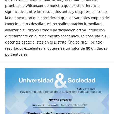
pruebas de Wilconxon demuestra que existe diferencia
significativa entre los resultados antes y después, así como
la de Spearman que consideran que las variables empleo de
conocimientos desafiantes, retroalimentación inmediata,
avanzar a su propio ritmo y participación activa influyeron
directamente en el rendimiento académico. La consulta a 15
docentes especialistas en el Distrito (Índice NPS), brindó
resultados excelentes al obtenerse un valor de 80 unidades
porcentuales.