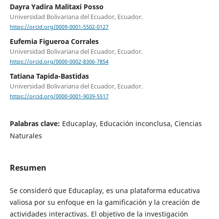
Dayra Yadira Malitaxi Posso
Universidad Bolivariana del Ecuador, Ecuador.
https://orcid.org/0009-0001-5502-0127
Eufemia Figueroa Corrales
Universidad Bolivariana del Ecuador, Ecuador.
https://orcid.org/0000-0002-8306-7854
Tatiana Tapida-Bastidas
Universidad Bolivariana del Ecuador, Ecuador.
https://orcid.org/0000-0001-9039-5517
Palabras clave:
Educaplay, Educación inconclusa, Ciencias
Naturales
Resumen
Se consideró que Educaplay, es una plataforma educativa
valiosa por su enfoque en la gamificación y la creación de
actividades interactivas. El objetivo de la investigación