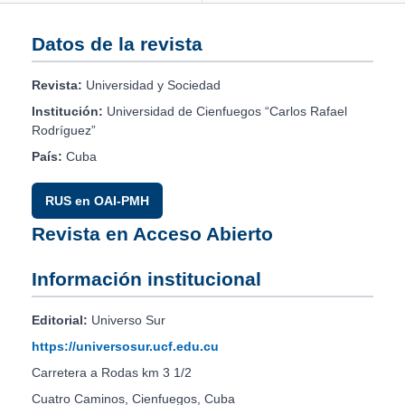
Datos de la revista
Revista:
Universidad y Sociedad
Institución:
Universidad de Cienfuegos “Carlos Rafael
Rodríguez”
País:
Cuba
RUS en OAI-PMH
Revista en Acceso Abierto
Información institucional
Editorial:
Universo Sur
https://universosur.ucf.edu.cu
Carretera a Rodas km 3 1/2
Cuatro Caminos, Cienfuegos, Cuba