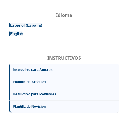
Idioma
Español (España)
English
INSTRUCTIVOS
Instructivo para Autores
Plantilla de Artículos
Instructivo para Revisores
Plantilla de Revisión