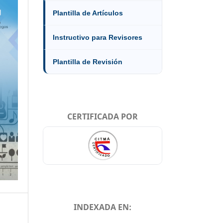
Plantilla de Artículos
Instructivo para Revisores
Plantilla de Revisión
CERTIFICADA POR
INDEXADA EN: