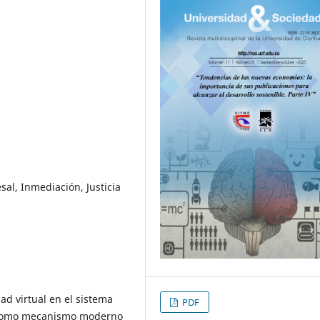
sal, Inmediación, Justicia
ad virtual en el sistema
PDF
a como mecanismo moderno