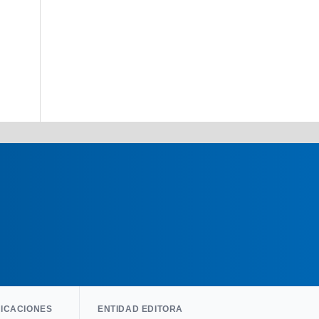
LICACIONES
ENTIDAD EDITORA