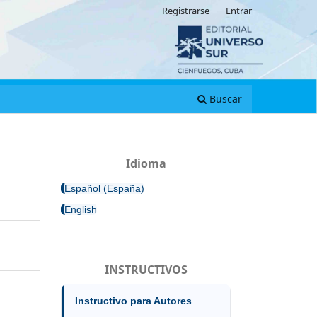
Registrarse
Entrar
Buscar
Idioma
Español (España)
English
INSTRUCTIVOS
Instructivo para Autores