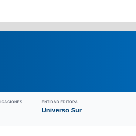
LICACIONES
ENTIDAD EDITORA
Universo Sur