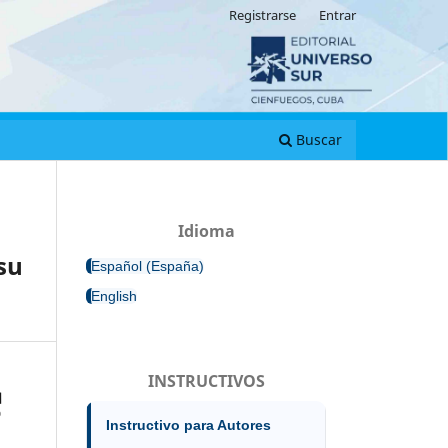
Registrarse
Entrar
Buscar
Idioma
su
Español (España)
English
INSTRUCTIVOS
Instructivo para Autores