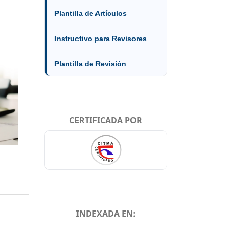
Plantilla de Artículos
Instructivo para Revisores
Plantilla de Revisión
CERTIFICADA POR
INDEXADA EN: