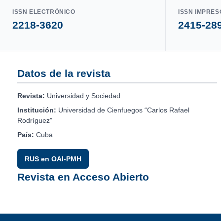
ISSN ELECTRÓNICO
ISSN IMPRES
2218-3620
2415-28
Datos de la revista
Revista:
Universidad y Sociedad
Institución:
Universidad de Cienfuegos “Carlos Rafael
Rodríguez”
País:
Cuba
RUS en OAI-PMH
Revista en Acceso Abierto