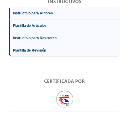
INSTRUCTIVOS
Instructivo para Autores
Plantilla de Artículos
Instructivo para Revisores
Plantilla de Revisión
CERTIFICADA POR