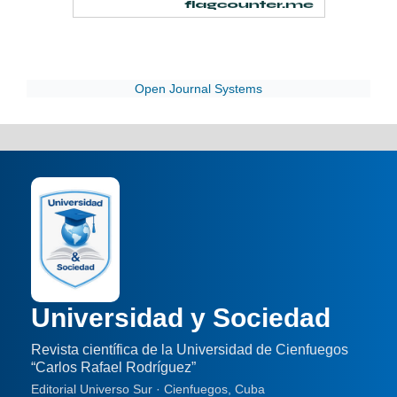
Open Journal Systems
Universidad y Sociedad
Revista científica de la Universidad de Cienfuegos
“Carlos Rafael Rodríguez”
Editorial Universo Sur · Cienfuegos, Cuba