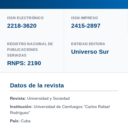
ISSN ELECTRÓNICO
ISSN IMPRESO
2218-3620
2415-2897
REGISTRO NACIONAL DE
ENTIDAD EDITORA
PUBLICACIONES
Universo Sur
SERIADAS
RNPS: 2190
Datos de la revista
Revista:
Universidad y Sociedad
Institución:
Universidad de Cienfuegos “Carlos Rafael
Rodríguez”
País:
Cuba