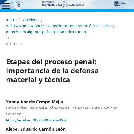
Inicio
/
Archivos
/
Vol. 14 Núm. S4 (2022): Consideraciones sobre ética, justicia y
derecho en algunos países de América Latina
/
Artículos
Etapas del proceso penal:
importancia de la defensa
material y técnica
Yonny Andrés Crespo Mejía
Universidad Regional Autónoma de Los Andes Santo Domingo.
Ecuador
https://orcid.org/0000-0002-2906-955X
Kleber Eduardo Carrión León