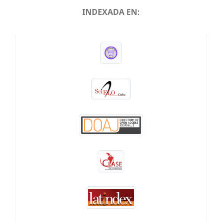
INDEXADA EN:
INDEXADA EN: