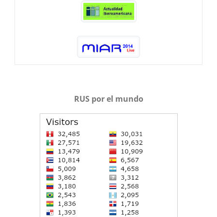
RUS por el mundo