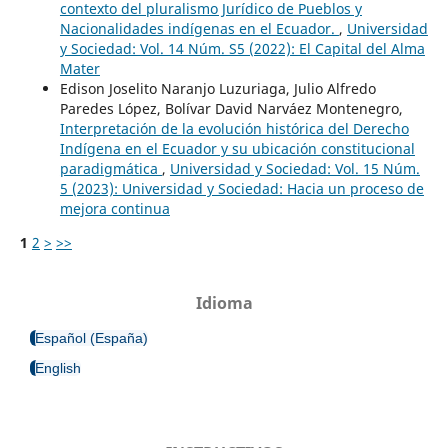
contexto del pluralismo Jurídico de Pueblos y
Nacionalidades indígenas en el Ecuador.
,
Universidad
y Sociedad: Vol. 14 Núm. S5 (2022): El Capital del Alma
Mater
Edison Joselito Naranjo Luzuriaga, Julio Alfredo
Paredes López, Bolívar David Narváez Montenegro,
Interpretación de la evolución histórica del Derecho
Indígena en el Ecuador y su ubicación constitucional
paradigmática
,
Universidad y Sociedad: Vol. 15 Núm.
5 (2023): Universidad y Sociedad: Hacia un proceso de
mejora continua
1
2
>
>>
Idioma
Español (España)
English