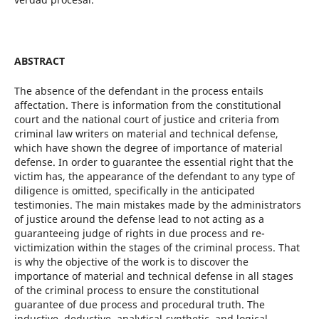
ABSTRACT
The absence of the defendant in the process entails
affectation. There is information from the constitutional
court and the national court of justice and criteria from
criminal law writers on material and technical defense,
which have shown the degree of importance of material
defense. In order to guarantee the essential right that the
victim has, the appearance of the defendant to any type of
diligence is omitted, specifically in the anticipated
testimonies. The main mistakes made by the administrators
of justice around the defense lead to not acting as a
guaranteeing judge of rights in due process and re-
victimization within the stages of the criminal process. That
is why the objective of the work is to discover the
importance of material and technical defense in all stages
of the criminal process to ensure the constitutional
guarantee of due process and procedural truth. The
inductive, deductive, analytical-synthetic, and logical