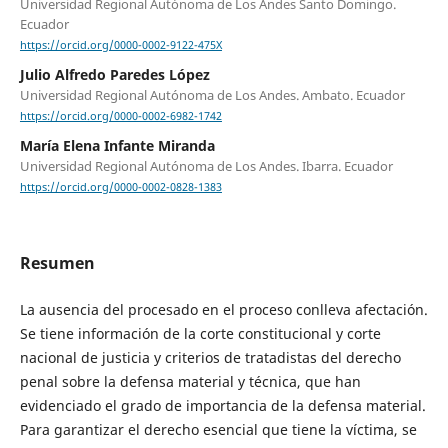
Universidad Regional Autónoma de Los Andes Santo Domingo.
Ecuador
https://orcid.org/0000-0002-9122-475X
Julio Alfredo Paredes López
Universidad Regional Autónoma de Los Andes. Ambato. Ecuador
https://orcid.org/0000-0002-6982-1742
María Elena Infante Miranda
Universidad Regional Autónoma de Los Andes. Ibarra. Ecuador
https://orcid.org/0000-0002-0828-1383
Resumen
La ausencia del procesado en el proceso conlleva afectación.
Se tiene información de la corte constitucional y corte
nacional de justicia y criterios de tratadistas del derecho
penal sobre la defensa material y técnica, que han
evidenciado el grado de importancia de la defensa material.
Para garantizar el derecho esencial que tiene la víctima, se