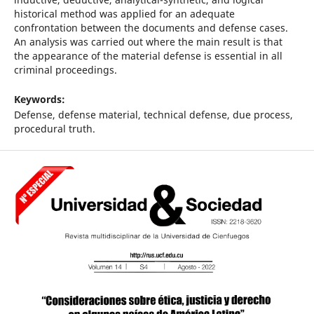
historical method was applied for an adequate
confrontation between the documents and defense cases.
An analysis was carried out where the main result is that
the appearance of the material defense is essential in all
criminal proceedings.
Keywords:
Defense, defense material, technical defense, due process,
procedural truth.