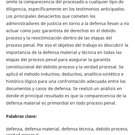
omite la comparecencia del procesado a cualquier tipo de
diligencia, específicamente en los testimonios anticipados.
Los principales desaciertos que cometen los
administradores de justicia en torno a la defensa llevan a no
actuar como juez garantista de derechos en el debido
proceso y la revictimización dentro de las etapas del
proceso penal. Por eso el objetivo del trabajo es descubrir la
importancia de la defensa material y técnica en todas las
etapas del proceso penal para asegurar la garantía
constitucional del debido proceso y la verdad procesal. Se
aplicó el método inductivo, deductivo, analítico-sintético e
histórico lógico para una confrontación adecuada entre los
documentos y casos de defensa. Se realizó un análisis en
donde el principal resultado es que la comparecencia de la
defensa material es primordial en todo proceso penal.
Palabras clave:
defensa, defensa material, defensa técnica, debido proceso,
verdad procesal.