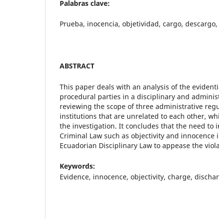
Palabras clave:
Prueba, inocencia, objetividad, cargo, descargo,
ABSTRACT
This paper deals with an analysis of the evidenti
procedural parties in a disciplinary and adminis
reviewing the scope of three administrative regu
institutions that are unrelated to each other, wh
the investigation. It concludes that the need to 
Criminal Law such as objectivity and innocence 
Ecuadorian Disciplinary Law to appease the violat
Keywords:
Evidence, innocence, objectivity, charge, dischar