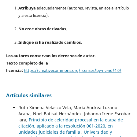
Atribuya
adecuadamente (autores, revista, enlace al artículo
y a esta licencia).
No cree obras derivadas.
Indique si ha realizado cambios.
Los autores conservan los derechos de autor.
Texto completo de la
licencia:
https://creativecommons.org/licenses/by-nc-nd/4.0/
Artículos similares
Ruth Ximena Velasco Vela, María Andrea Lozano
Arana, Noel Batisat Hernández, Johanna Irene Escobar
Jara,
Principio de celeridad procesal en la etapa de
citación, aplicado a la resolución 061-2020, en
unidades judiciales de familia
,
Universidad y