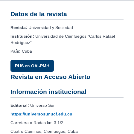
Datos de la revista
Revista:
Universidad y Sociedad
Institución:
Universidad de Cienfuegos “Carlos Rafael
Rodríguez”
País:
Cuba
RUS en OAI-PMH
Revista en Acceso Abierto
Información institucional
Editorial:
Universo Sur
https://universosur.ucf.edu.cu
Carretera a Rodas km 3 1/2
Cuatro Caminos, Cienfuegos, Cuba