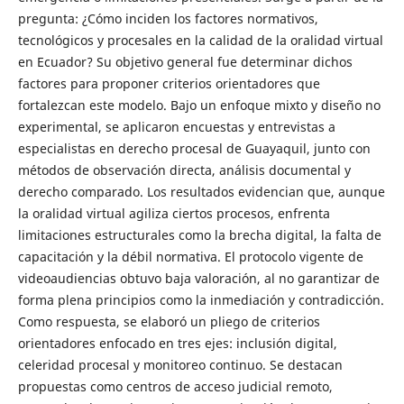
pregunta: ¿Cómo inciden los factores normativos,
tecnológicos y procesales en la calidad de la oralidad virtual
en Ecuador? Su objetivo general fue determinar dichos
factores para proponer criterios orientadores que
fortalezcan este modelo. Bajo un enfoque mixto y diseño no
experimental, se aplicaron encuestas y entrevistas a
especialistas en derecho procesal de Guayaquil, junto con
métodos de observación directa, análisis documental y
derecho comparado. Los resultados evidencian que, aunque
la oralidad virtual agiliza ciertos procesos, enfrenta
limitaciones estructurales como la brecha digital, la falta de
capacitación y la débil normativa. El protocolo vigente de
videoaudiencias obtuvo baja valoración, al no garantizar de
forma plena principios como la inmediación y contradicción.
Como respuesta, se elaboró un pliego de criterios
orientadores enfocado en tres ejes: inclusión digital,
celeridad procesal y monitoreo continuo. Se destacan
propuestas como centros de acceso judicial remoto,