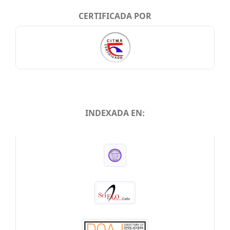
CERTIFICADA POR
INDEXADA EN:
INDEXADA EN: