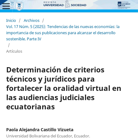
Inicio
/
Archivos
/
Vol. 17 Núm. 5 (2025): Tendencias de las nuevas economías: la
importancia de sus publicaciones para alcanzar el desarrollo
sostenible. Parte IV
/
Artículos
Determinación de criterios
técnicos y jurídicos para
fortalecer la oralidad virtual en
las audiencias judiciales
ecuatorianas
Paola Alejandra Castillo Vizueta
Universidad Bolivariana del Ecuador, Ecuador.