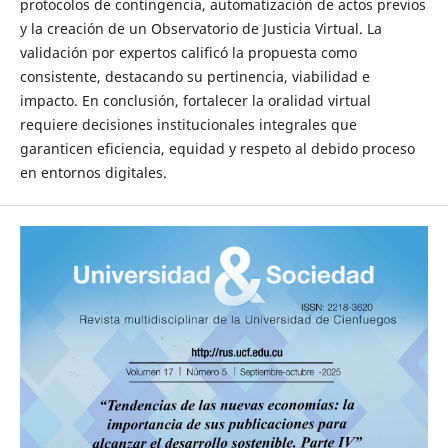
protocolos de contingencia, automatización de actos previos
y la creación de un Observatorio de Justicia Virtual. La
validación por expertos calificó la propuesta como
consistente, destacando su pertinencia, viabilidad e
impacto. En conclusión, fortalecer la oralidad virtual
requiere decisiones institucionales integrales que
garanticen eficiencia, equidad y respeto al debido proceso
en entornos digitales.