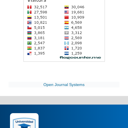
Open Journal Systems