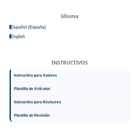
Idioma
Español (España)
English
INSTRUCTIVOS
Instructivo para Autores
Plantilla de Artículos
Instructivo para Revisores
Plantilla de Revisión