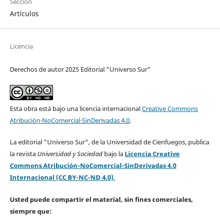
Sección
Artículos
Licencia
Derechos de autor 2025 Editorial "Universo Sur"
Esta obra está bajo una licencia internacional
Creative Commons
Atribución-NoComercial-SinDerivadas 4.0
.
La editorial "Universo Sur", de la Universidad de Cienfuegos, publica
la revista
Universidad y Sociedad
bajo la
Licencia Creative
Commons Atribución-NoComercial-SinDerivadas 4.0
Internacional (CC BY-NC-ND 4.0)
.
Usted puede compartir el material, sin fines comerciales,
siempre que: