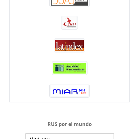
RUS por el mundo