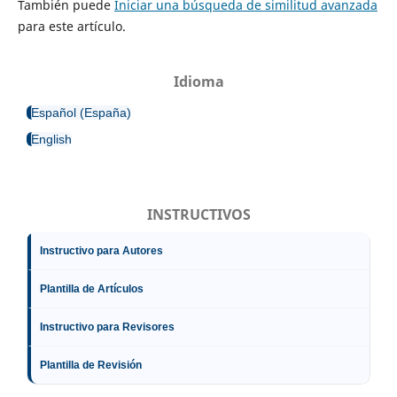
También puede
Iniciar una búsqueda de similitud avanzada
para este artículo.
Idioma
Español (España)
English
INSTRUCTIVOS
Instructivo para Autores
Plantilla de Artículos
Instructivo para Revisores
Plantilla de Revisión