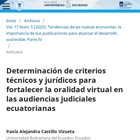
Inicio
/
Archivos
/
Vol. 17 Núm. 5 (2025): Tendencias de las nuevas economías: la
importancia de sus publicaciones para alcanzar el desarrollo
sostenible. Parte IV
/
Artículos
Determinación de criterios
técnicos y jurídicos para
fortalecer la oralidad virtual en
las audiencias judiciales
ecuatorianas
Paola Alejandra Castillo Vizueta
Universidad Bolivariana del Ecuador, Ecuador.