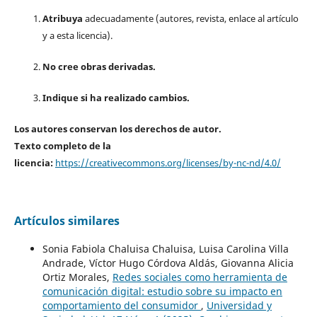
Atribuya
adecuadamente (autores, revista, enlace al artículo
y a esta licencia).
No cree obras derivadas.
Indique si ha realizado cambios.
Los autores conservan los derechos de autor.
Texto completo de la
licencia:
https://creativecommons.org/licenses/by-nc-nd/4.0/
Artículos similares
Sonia Fabiola Chaluisa Chaluisa, Luisa Carolina Villa
Andrade, Víctor Hugo Córdova Aldás, Giovanna Alicia
Ortiz Morales,
Redes sociales como herramienta de
comunicación digital: estudio sobre su impacto en
comportamiento del consumidor
,
Universidad y