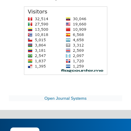
Open Journal Systems