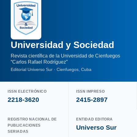
Universidad y Sociedad
Revista científica de la Universidad de Cienfuegos
“Carlos Rafael Rodríguez”
Editorial Universo Sur · Cienfuegos, Cuba
ISSN ELECTRÓNICO
ISSN IMPRESO
2218-3620
2415-2897
REGISTRO NACIONAL DE
ENTIDAD EDITORA
PUBLICACIONES
Universo Sur
SERIADAS