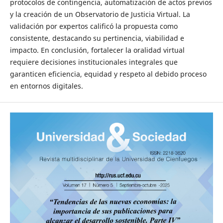
protocolos de contingencia, automatización de actos previos
y la creación de un Observatorio de Justicia Virtual. La
validación por expertos calificó la propuesta como
consistente, destacando su pertinencia, viabilidad e
impacto. En conclusión, fortalecer la oralidad virtual
requiere decisiones institucionales integrales que
garanticen eficiencia, equidad y respeto al debido proceso
en entornos digitales.