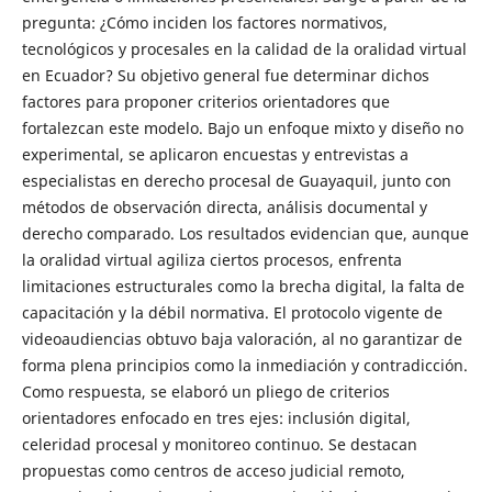
pregunta: ¿Cómo inciden los factores normativos,
tecnológicos y procesales en la calidad de la oralidad virtual
en Ecuador? Su objetivo general fue determinar dichos
factores para proponer criterios orientadores que
fortalezcan este modelo. Bajo un enfoque mixto y diseño no
experimental, se aplicaron encuestas y entrevistas a
especialistas en derecho procesal de Guayaquil, junto con
métodos de observación directa, análisis documental y
derecho comparado. Los resultados evidencian que, aunque
la oralidad virtual agiliza ciertos procesos, enfrenta
limitaciones estructurales como la brecha digital, la falta de
capacitación y la débil normativa. El protocolo vigente de
videoaudiencias obtuvo baja valoración, al no garantizar de
forma plena principios como la inmediación y contradicción.
Como respuesta, se elaboró un pliego de criterios
orientadores enfocado en tres ejes: inclusión digital,
celeridad procesal y monitoreo continuo. Se destacan
propuestas como centros de acceso judicial remoto,