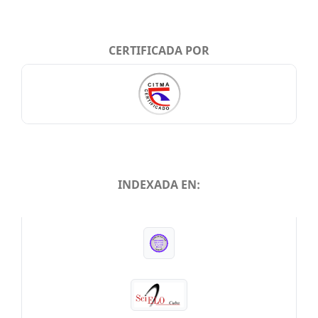
CERTIFICADA POR
INDEXADA EN:
INDEXADA EN: