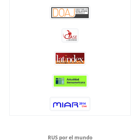
RUS por el mundo