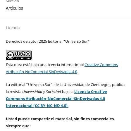
Sección
Artículos
Licencia
Derechos de autor 2025 Editorial "Universo Sur"
Esta obra está bajo una licencia internacional
Creative Commons
Atribución-NoComercial-SinDerivadas 4.0
.
La editorial "Universo Sur", de la Universidad de Cienfuegos, publica
la revista
Universidad y Sociedad
bajo la
Licencia Creative
Commons Atribución-NoComercial-SinDerivadas 4.0
Internacional (CC BY-NC-ND 4.0)
.
Usted puede compartir el material, sin fines comerciales,
siempre que: