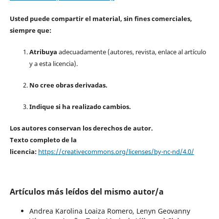
Usted puede compartir el material, sin fines comerciales,
siempre que:
Atribuya
adecuadamente (autores, revista, enlace al artículo
y a esta licencia).
No cree obras derivadas.
Indique si ha realizado cambios.
Los autores conservan los derechos de autor.
Texto completo de la
licencia:
https://creativecommons.org/licenses/by-nc-nd/4.0/
Artículos más leídos del mismo autor/a
Andrea Karolina Loaiza Romero, Lenyn Geovanny