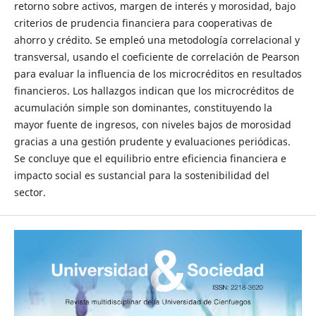
retorno sobre activos, margen de interés y morosidad, bajo
criterios de prudencia financiera para cooperativas de
ahorro y crédito. Se empleó una metodología correlacional y
transversal, usando el coeficiente de correlación de Pearson
para evaluar la influencia de los microcréditos en resultados
financieros. Los hallazgos indican que los microcréditos de
acumulación simple son dominantes, constituyendo la
mayor fuente de ingresos, con niveles bajos de morosidad
gracias a una gestión prudente y evaluaciones periódicas.
Se concluye que el equilibrio entre eficiencia financiera e
impacto social es sustancial para la sostenibilidad del
sector.