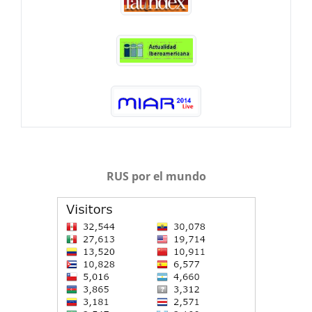
RUS por el mundo