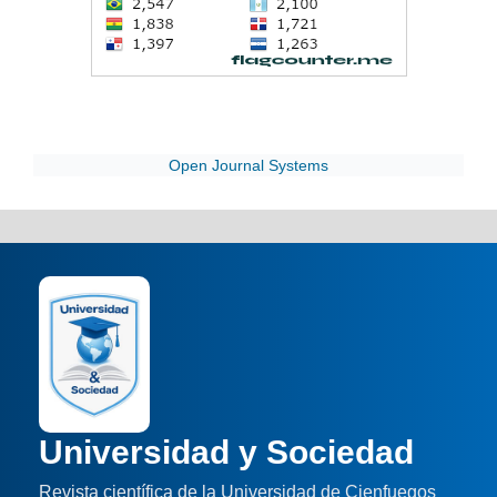
Open Journal Systems
Universidad y Sociedad
Revista científica de la Universidad de Cienfuegos