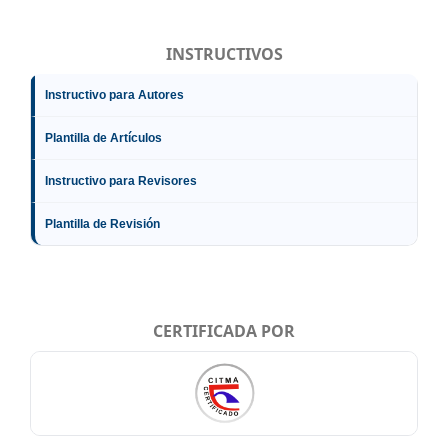
INSTRUCTIVOS
Instructivo para Autores
Plantilla de Artículos
Instructivo para Revisores
Plantilla de Revisión
CERTIFICADA POR