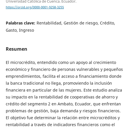
Universidad Católica de Cuenca. Ecuador.
https://orcid.org/0000-0001-9258-3255
Palabras clave:
Rentabilidad, Gestión de riesgo, Crédito,
Gasto, Ingreso
Resumen
El microcrédito, entendido como un apoyo al crecimiento
económico y financiero de personas vulnerables y pequeños
emprendimientos, facilita el acceso a financiamiento donde
la banca tradicional no llega, promoviendo la inclusión
financiera en particular de las mujeres. Este estudio analiza
su impacto en la rentabilidad de cooperativas de ahorro y
crédito del segmento 2 en Ambato, Ecuador, que enfrentan
problemas de gestión, baja demanda y riesgos financieros.
El objetivo fue determinar la relación entre microcréditos y
rentabilidad a través de indicadores financieros como el