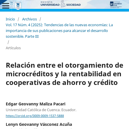
Inicio
/
Archivos
/
Vol. 17 Núm. 4 (2025): Tendencias de las nuevas economías: La
importancia de sus publicaciones para alcanzar el desarrollo
sostenible. Parte III
/
Artículos
Relación entre el otorgamiento de
microcréditos y la rentabilidad en
cooperativas de ahorro y crédito
Edgar Geovanny Maliza Pacari
Universidad Católica de Cuenca. Ecuador.
https://orcid.org/0009-0009-1537-5888
Lenyn Geovanny Vásconez Acuña