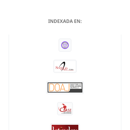
INDEXADA EN:
INDEXADA EN: