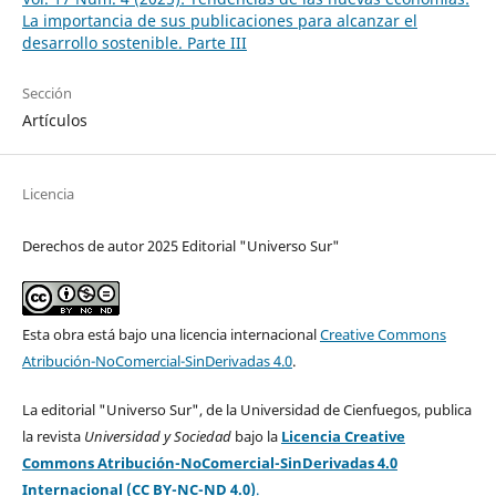
La importancia de sus publicaciones para alcanzar el
desarrollo sostenible. Parte III
Sección
Artículos
Licencia
Derechos de autor 2025 Editorial "Universo Sur"
Esta obra está bajo una licencia internacional
Creative Commons
Atribución-NoComercial-SinDerivadas 4.0
.
La editorial "Universo Sur", de la Universidad de Cienfuegos, publica
la revista
Universidad y Sociedad
bajo la
Licencia Creative
Commons Atribución-NoComercial-SinDerivadas 4.0
Internacional (CC BY-NC-ND 4.0)
.