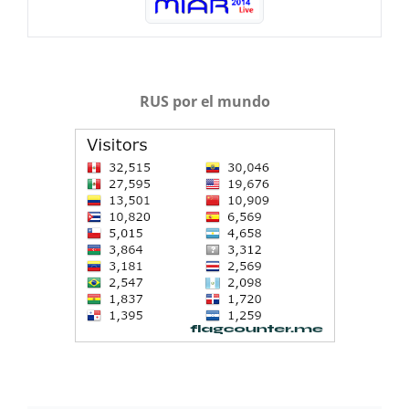
RUS por el mundo