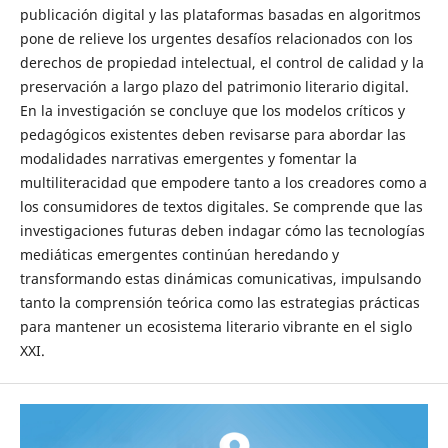
publicación digital y las plataformas basadas en algoritmos
pone de relieve los urgentes desafíos relacionados con los
derechos de propiedad intelectual, el control de calidad y la
preservación a largo plazo del patrimonio literario digital.
En la investigación se concluye que los modelos críticos y
pedagógicos existentes deben revisarse para abordar las
modalidades narrativas emergentes y fomentar la
multiliteracidad que empodere tanto a los creadores como a
los consumidores de textos digitales. Se comprende que las
investigaciones futuras deben indagar cómo las tecnologías
mediáticas emergentes continúan heredando y
transformando estas dinámicas comunicativas, impulsando
tanto la comprensión teórica como las estrategias prácticas
para mantener un ecosistema literario vibrante en el siglo
XXI.