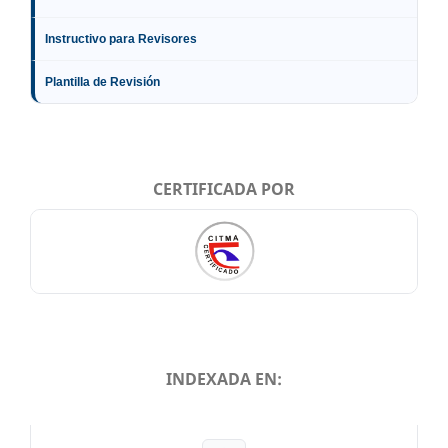
Instructivo para Revisores
Plantilla de Revisión
CERTIFICADA POR
INDEXADA EN:
INDEXADA EN: