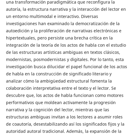
una transformación paradigmática que reconfigura la
autoría, la estructura narrativa y la interacción del lector en
un entorno multimodal e interactivo. Diversas
investigaciones han examinado la democratización de la
autoedición y la proliferación de narrativas electrónicas e
hipertextuales, pero persiste una brecha crítica en la
integración de la teoría de los actos de habla con el estudio
de las estructuras artísticas ambiguas en textos clásicos,
modernistas, posmodernistas y digitales. Por lo tanto, esta
investigación busca dilucidar el papel funcional de los actos
de habla en la construcción de significado literario y
analizar cómo la ambigüedad estructural fomenta la
colaboración interpretativa entre el texto y el lector. Se
descubre que, los actos de habla funcionan como motores
performativos que moldean activamente la progresión
narrativa y la cognición del lector, mientras que las
estructuras ambiguas invitan a los lectores a asumir roles
de coautoría, desestabilizando así los significados fijos y la
autoridad autoral tradicional. Además, la expansión de la