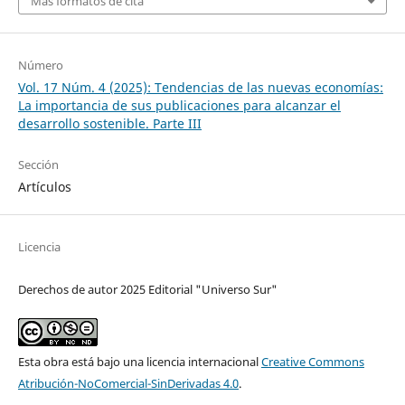
Más formatos de cita
Número
Vol. 17 Núm. 4 (2025): Tendencias de las nuevas economías:
La importancia de sus publicaciones para alcanzar el
desarrollo sostenible. Parte III
Sección
Artículos
Licencia
Derechos de autor 2025 Editorial "Universo Sur"
Esta obra está bajo una licencia internacional
Creative Commons
Atribución-NoComercial-SinDerivadas 4.0
.