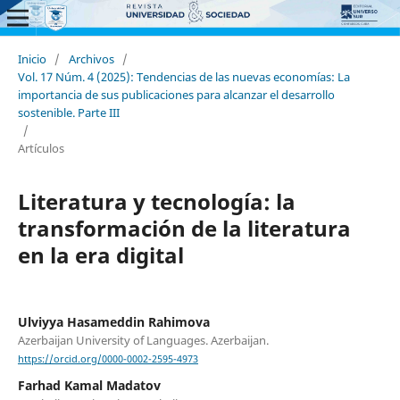
Inicio
/
Archivos
/
Vol. 17 Núm. 4 (2025): Tendencias de las nuevas economías: La
importancia de sus publicaciones para alcanzar el desarrollo
sostenible. Parte III
/
Artículos
Literatura y tecnología: la
transformación de la literatura
en la era digital
Ulviyya Hasameddin Rahimova
Azerbaijan University of Languages. Azerbaijan.
https://orcid.org/0000-0002-2595-4973
Farhad Kamal Madatov