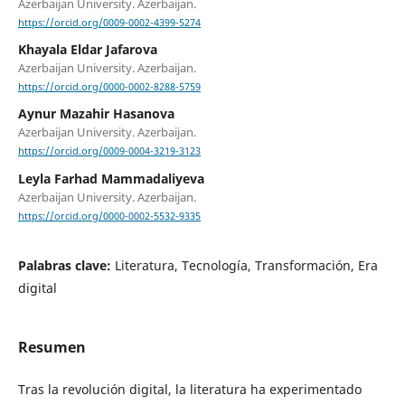
Azerbaijan University. Azerbaijan.
https://orcid.org/0009-0002-4399-5274
Khayala Eldar Jafarova
Azerbaijan University. Azerbaijan.
https://orcid.org/0000-0002-8288-5759
Aynur Mazahir Hasanova
Azerbaijan University. Azerbaijan.
https://orcid.org/0009-0004-3219-3123
Leyla Farhad Mammadaliyeva
Azerbaijan University. Azerbaijan.
https://orcid.org/0000-0002-5532-9335
Palabras clave:
Literatura, Tecnología, Transformación, Era
digital
Resumen
Tras la revolución digital, la literatura ha experimentado