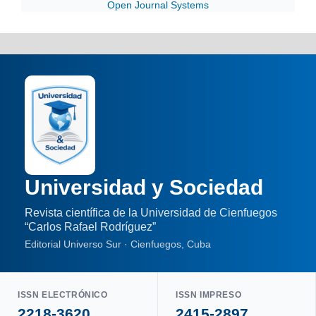
Open Journal Systems
Universidad y Sociedad
Revista científica de la Universidad de Cienfuegos
“Carlos Rafael Rodríguez”
Editorial Universo Sur · Cienfuegos, Cuba
ISSN ELECTRÓNICO
ISSN IMPRESO
2218-3620
2415-2897