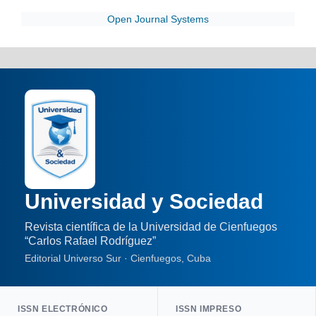
Open Journal Systems
Universidad y Sociedad
Revista científica de la Universidad de Cienfuegos
“Carlos Rafael Rodríguez”
Editorial Universo Sur · Cienfuegos, Cuba
ISSN ELECTRÓNICO
ISSN IMPRESO