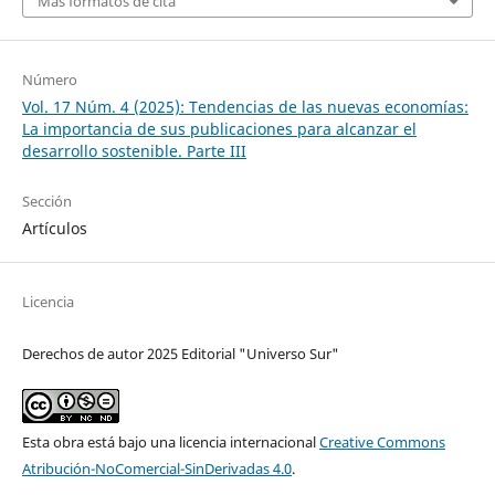
Más formatos de cita
Número
Vol. 17 Núm. 4 (2025): Tendencias de las nuevas economías:
La importancia de sus publicaciones para alcanzar el
desarrollo sostenible. Parte III
Sección
Artículos
Licencia
Derechos de autor 2025 Editorial "Universo Sur"
Esta obra está bajo una licencia internacional
Creative Commons
Atribución-NoComercial-SinDerivadas 4.0
.