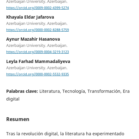
Azerbaijan University. Azerbaijan.
https://orcid.org/0009-0002-4399-5274
Khayala Eldar Jafarova
Azerbaijan University. Azerbaijan.
https://orcid.org/0000-0002-8288-5759
Aynur Mazahir Hasanova
Azerbaijan University. Azerbaijan.
https://orcid.org/0009-0004-3219-3123
Leyla Farhad Mammadaliyeva
Azerbaijan University. Azerbaijan.
https://orcid.org/0000-0002-5532-9335
Palabras clave:
Literatura, Tecnología, Transformación, Era
digital
Resumen
Tras la revolución digital, la literatura ha experimentado