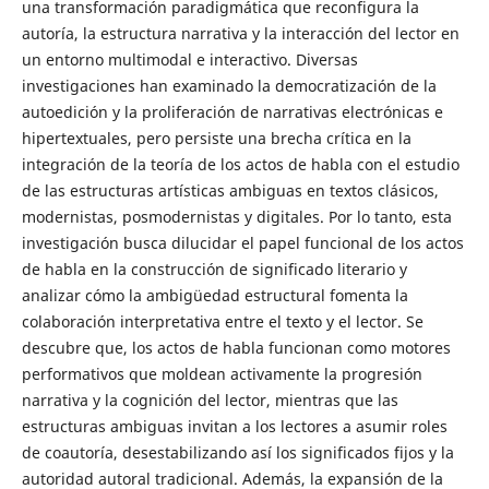
una transformación paradigmática que reconfigura la
autoría, la estructura narrativa y la interacción del lector en
un entorno multimodal e interactivo. Diversas
investigaciones han examinado la democratización de la
autoedición y la proliferación de narrativas electrónicas e
hipertextuales, pero persiste una brecha crítica en la
integración de la teoría de los actos de habla con el estudio
de las estructuras artísticas ambiguas en textos clásicos,
modernistas, posmodernistas y digitales. Por lo tanto, esta
investigación busca dilucidar el papel funcional de los actos
de habla en la construcción de significado literario y
analizar cómo la ambigüedad estructural fomenta la
colaboración interpretativa entre el texto y el lector. Se
descubre que, los actos de habla funcionan como motores
performativos que moldean activamente la progresión
narrativa y la cognición del lector, mientras que las
estructuras ambiguas invitan a los lectores a asumir roles
de coautoría, desestabilizando así los significados fijos y la
autoridad autoral tradicional. Además, la expansión de la