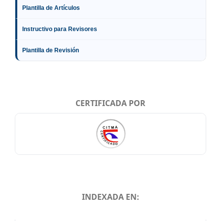
Plantilla de Artículos
Instructivo para Revisores
Plantilla de Revisión
CERTIFICADA POR
INDEXADA EN:
INDEXADA EN: