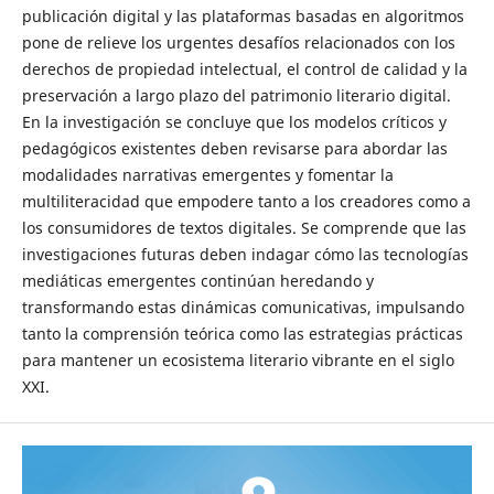
publicación digital y las plataformas basadas en algoritmos
pone de relieve los urgentes desafíos relacionados con los
derechos de propiedad intelectual, el control de calidad y la
preservación a largo plazo del patrimonio literario digital.
En la investigación se concluye que los modelos críticos y
pedagógicos existentes deben revisarse para abordar las
modalidades narrativas emergentes y fomentar la
multiliteracidad que empodere tanto a los creadores como a
los consumidores de textos digitales. Se comprende que las
investigaciones futuras deben indagar cómo las tecnologías
mediáticas emergentes continúan heredando y
transformando estas dinámicas comunicativas, impulsando
tanto la comprensión teórica como las estrategias prácticas
para mantener un ecosistema literario vibrante en el siglo
XXI.