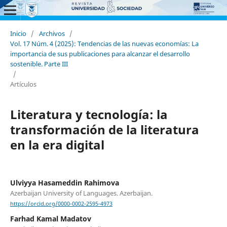
Inicio
/
Archivos
/
Vol. 17 Núm. 4 (2025): Tendencias de las nuevas economías: La
importancia de sus publicaciones para alcanzar el desarrollo
sostenible. Parte III
/
Artículos
Literatura y tecnología: la
transformación de la literatura
en la era digital
Ulviyya Hasameddin Rahimova
Azerbaijan University of Languages. Azerbaijan.
https://orcid.org/0000-0002-2595-4973
Farhad Kamal Madatov